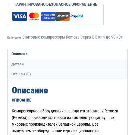
ГАРАНТИРОВАНО БЕЗОПАСНОЕ ОФОРМЛЕНИЕ
Винтовые компрессоры Remeza Серия ВК от 4 до 90 кВт
Категория:
Описание
Детали
Отзывы (0)
Описание
ОПИСАНИЕ
Компрессорное оборудование завода изготовителя Remeza
(Ремеза) производится только из комплектующих лучших
мировых производителей Западной Европы. Все
выпускаемое оборудование сертифицировано на