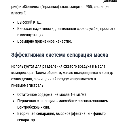
(Швейца
рия) и «Siemens» (Германия) класс защиты IP55, изоляция
класса F.
Высокий КПД.
Высокая надежность, длительный срок службы, простота
в эксплуатации.
Всемирно признанное качество.
Эффективная система сепарация масла
Используется для разделения сжатого воздуха и масла
компрессора. Таким образом, масло возвращается в контур
охлаждения, а очищенный воздух направляется в
пневмомагистраль.
Остаточное содержание масла 1-3 мг/м3.
Первичная сепарация в маслобаке с использованием
центробежных сил.
Вторичная сепарация, высокоэффективный фильтр
сепаратор.