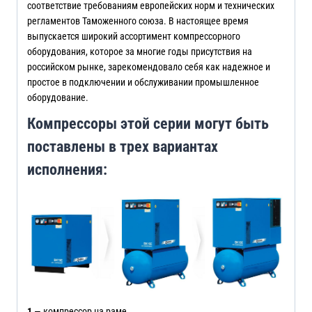
соответствие требованиям европейских норм и технических
регламентов Таможенного союза. В настоящее время
выпускается широкий ассортимент компрессорного
оборудования, которое за многие годы присутствия на
российском рынке, зарекомендовало себя как надежное и
простое в подключении и обслуживании промышленное
оборудование.
Компрессоры этой серии могут быть
поставлены в трех вариантах
исполнения:
1
— компрессор на раме