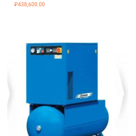
₽
438,600.00