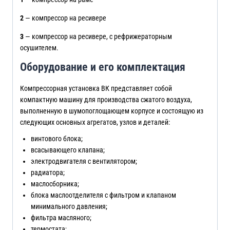
2
— компрессор на ресивере
3
— компрессор на ресивере, с рефрижераторным
осушителем.
Оборудование и его комплектация
Компрессорная установка ВК представляет собой
компактную машину для производства сжатого воздуха,
выполненную в шумопоглощающем корпусе и состоящую из
следующих основных агрегатов, узлов и деталей:
винтового блока;
всасывающего клапана;
электродвигателя с вентилятором;
радиатора;
маслосборника;
блока маслоотделителя с фильтром и клапаном
минимального давления;
фильтра масляного;
термостата;