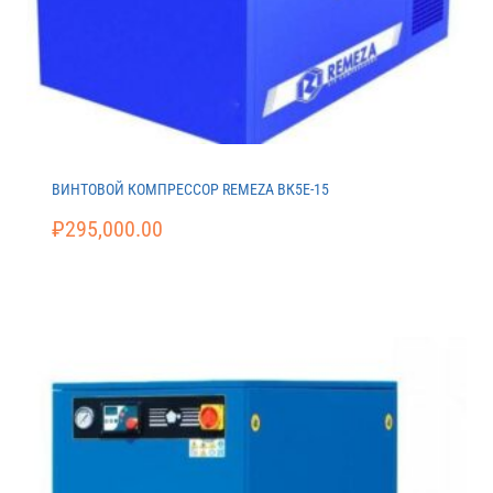
ВИНТОВОЙ КОМПРЕССОР REMEZA ВК5E-15
₽
295,000.00