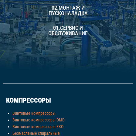
02.МОНТАЖ И
ПУСКОНАЛАДКА
01.СЕРВИС И
ОБСЛУЖИВАНИЕ
КОМПРЕССОРЫ
Винтовые компрессоры
Винтовые компрессоры DMD
Винтовые компрессоры EKO
Безмасленые спиральные