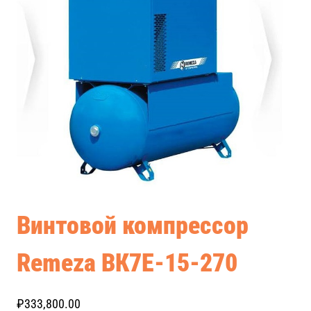
Винтовой компрессор
Remeza ВК7E-15-270
₽
333,800.00