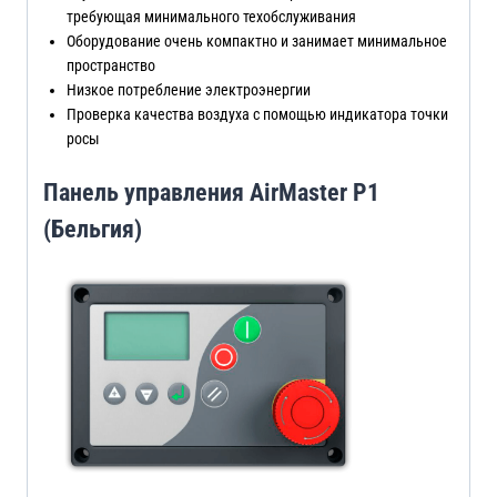
требующая минимального техобслуживания
Оборудование очень компактно и занимает минимальное
пространство
Низкое потребление электроэнергии
Проверка качества воздуха с помощью индикатора точки
росы
Панель управления AirMaster Р1
(Бельгия)