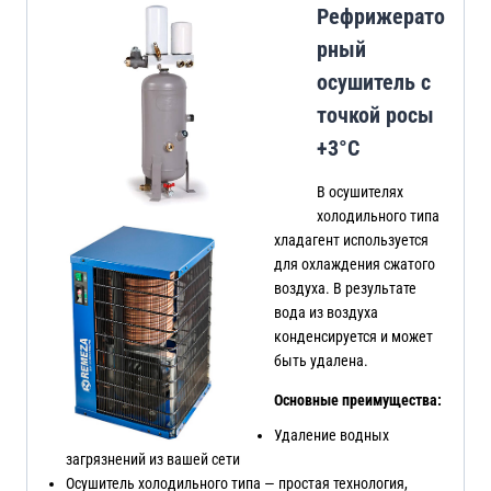
Рефрижерато
рный
осушитель с
точкой росы
+3°C
В осушителях
холодильного типа
хладагент используется
для охлаждения сжатого
воздуха. В результате
вода из воздуха
конденсируется и может
быть удалена.
Основные преимущества:
Удаление водных
загрязнений из вашей сети
Осушитель холодильного типа — простая технология,