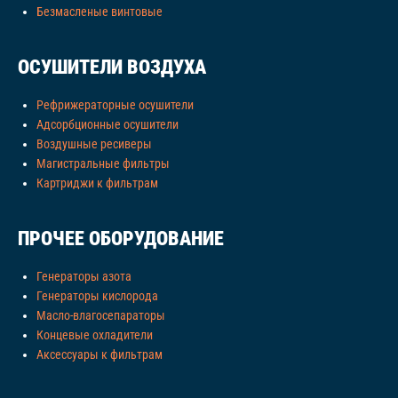
Безмасленые винтовые
ОСУШИТЕЛИ ВОЗДУХА
Рефрижераторные осушители
Адсорбционные осушители
Воздушные ресиверы
Магистральные фильтры
Картриджи к фильтрам
ПРОЧЕЕ ОБОРУДОВАНИЕ
Генераторы азота
Генераторы кислорода
Масло-влагосепараторы
Концевые охладители
Аксессуары к фильтрам