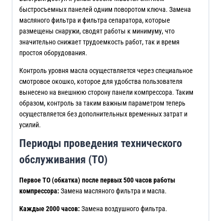
быстросъемных панелей одним поворотом ключа. Замена
масляного фильтра и фильтра сепаратора, которые
размещены снаружи, сводят работы к минимуму, что
значительно снижает трудоемкость работ, так и время
простоя оборудования.
Контроль уровня масла осуществляется через специальное
смотровое окошко, которое для удобства пользователя
вынесено на внешнюю сторону панели компрессора. Таким
образом, контроль за таким важным параметром теперь
осуществляется без дополнительных временных затрат и
усилий.
Периоды проведения технического
обслуживания (ТО)
Первое ТО (обкатка) после первых 500 часов работы
компрессора:
Замена масляного фильтра и масла.
Каждые 2000 часов:
Замена воздушного фильтра.