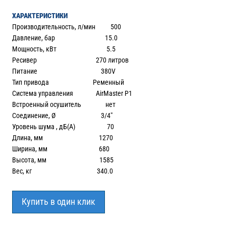
ХАРАКТЕРИСТИКИ
Производительность, л/мин 500
Давление, бар 15.0
Мощность, кВт 5.5
Ресивер 270 литров
Питание 380V
Тип привода Ременный
Система управления AirMaster P1
Встроенный осушитель нет
Соединение, Ø 3/4″
Уровень шума , дБ(А) 70
Длина, мм 1270
Ширина, мм 680
Высота, мм 1585
Вес, кг 340.0
Купить в один клик