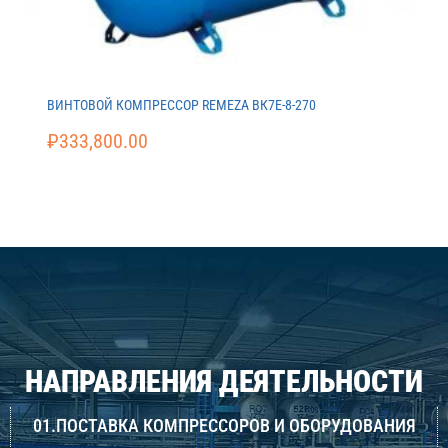
ВИНТОВОЙ КОМПРЕССОР REMEZA ВК7E-8-270
₽
333,800.00
НАПРАВЛЕНИЯ ДЕЯТЕЛЬНОСТИ
01.ПОСТАВКА КОМПРЕССОРОВ И ОБОРУДОВАНИЯ