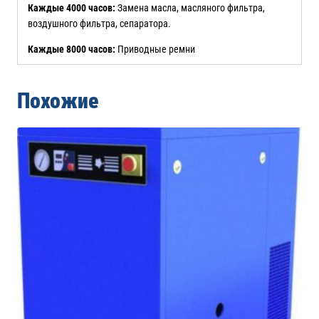
Каждые 4000 часов:
Замена масла, масляного фильтра,
воздушного фильтра, сепаратора.
Каждые 8000 часов:
Приводные ремни
Похожие