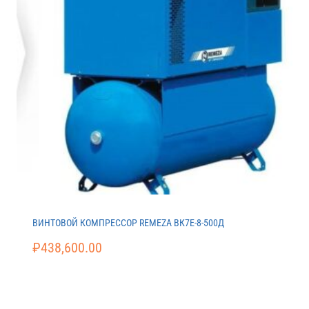
ВИНТОВОЙ КОМПРЕССОР REMEZA ВК7E-8-500Д
₽
438,600.00