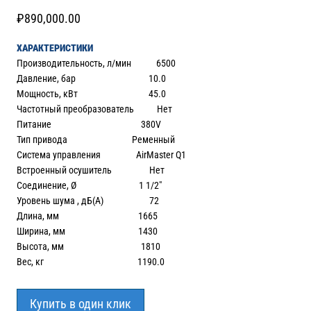
₽
890,000.00
ХАРАКТЕРИСТИКИ
Производительность, л/мин 6500
Давление, бар 10.0
Мощность, кВт 45.0
Частотный преобразователь Нет
Питание 380V
Тип привода Ременный
Система управления AirMaster Q1
Встроенный осушитель Нет
Соединение, Ø 1 1/2″
Уровень шума , дБ(А) 72
Длина, мм 1665
Ширина, мм 1430
Высота, мм 1810
Вес, кг 1190.0
Купить в один клик