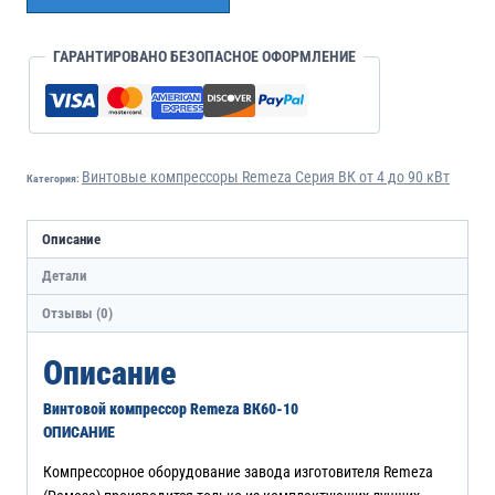
ГАРАНТИРОВАНО БЕЗОПАСНОЕ ОФОРМЛЕНИЕ
Винтовые компрессоры Remeza Серия ВК от 4 до 90 кВт
Категория:
Описание
Детали
Отзывы (0)
Описание
Винтовой компрессор Remeza ВК60-10
ОПИСАНИЕ
Компрессорное оборудование завода изготовителя Remeza