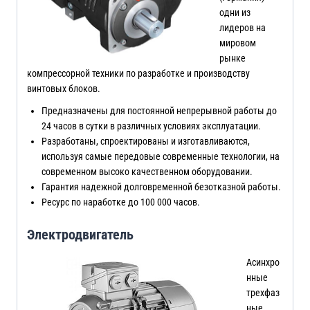
одни из
лидеров на
мировом
рынке
компрессорной техники по разработке и производству
винтовых блоков.
Предназначены для постоянной непрерывной работы до
24 часов в сутки в различных условиях эксплуатации.
Разработаны, спроектированы и изготавливаются,
используя самые передовые современные технологии, на
современном высоко качественном оборудовании.
Гарантия надежной долговременной безотказной работы.
Ресурс по наработке до 100 000 часов.
Электродвигатель
Асинхро
нные
трехфаз
ные