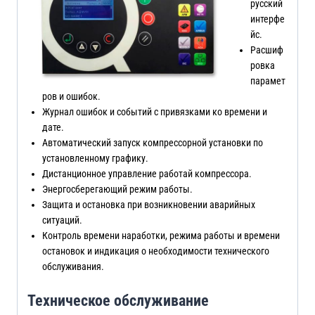
русский
интерфе
йс.
Расшиф
ровка
парамет
ров и ошибок.
Журнал ошибок и событий с привязками ко времени и
дате.
Автоматический запуск компрессорной установки по
установленному графику.
Дистанционное управление работай компрессора.
Энергосберегающий режим работы.
Защита и остановка при возникновении аварийных
ситуаций.
Контроль времени наработки, режима работы и времени
остановок и индикация о необходимости технического
обслуживания.
Техническое обслуживание