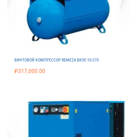
ВИНТОВОЙ КОМПРЕССОР REMEZA ВК5E-10-270
₽
317,000.00