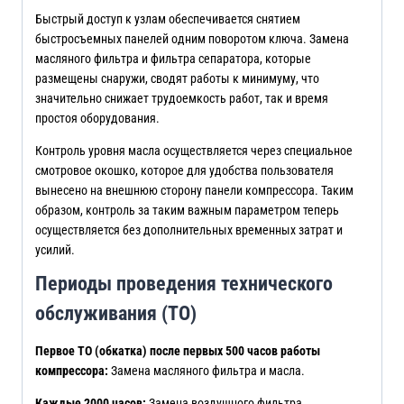
Быстрый доступ к узлам обеспечивается снятием
быстросъемных панелей одним поворотом ключа. Замена
масляного фильтра и фильтра сепаратора, которые
размещены снаружи, сводят работы к минимуму, что
значительно снижает трудоемкость работ, так и время
простоя оборудования.
Контроль уровня масла осуществляется через специальное
смотровое окошко, которое для удобства пользователя
вынесено на внешнюю сторону панели компрессора. Таким
образом, контроль за таким важным параметром теперь
осуществляется без дополнительных временных затрат и
усилий.
Периоды проведения технического
обслуживания (ТО)
Первое ТО (обкатка) после первых 500 часов работы
компрессора:
Замена масляного фильтра и масла.
Каждые 2000 часов:
Замена воздушного фильтра.