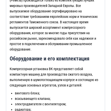
(Ремеза) производится только из комплектующих лучших
мировых производителей Западной Европы. Все
выпускаемое оборудование сертифицировано на
соответствие требованиям европейских норм и технических
регламентов Таможенного союза. В настоящее время
выпускается широкий ассортимент компрессорного
оборудования, которое за многие годы присутствия на
российском рынке, зарекомендовало себя как надежное и
простое в подключении и обслуживании промышленное
оборудование.
Оборудование и его комплектация
Компрессорная установка ВК представляет собой
компактную машину для производства сжатого воздуха,
выполненную в шумопоглощающем корпусе и состоящую из
следующих основных агрегатов, узлов и деталей:
винтового блока;
всасывающего клапана;
электродвигателя с вентилятором;
радиатора;