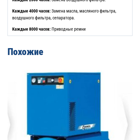
Каждые 4000 часов:
Замена масла, масляного фильтра,
воздушного фильтра, сепаратора.
Каждые 8000 часов:
Приводные ремни
Похожие