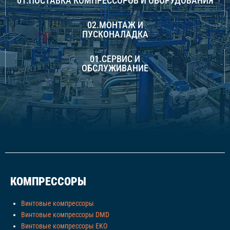
01.ПОСТАВКА КОМПРЕССОРОВ И ОБОРУДОВАНИЯ
02.МОНТАЖ И
ПУСКОНАЛАДКА
01.СЕРВИС И
ОБСЛУЖИВАНИЕ
КОМПРЕССОРЫ
Винтовые компрессоры
Винтовые компрессоры DMD
Винтовые компрессоры EKO