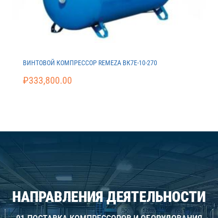
ВИНТОВОЙ КОМПРЕССОР REMEZA ВК7E-10-270
₽
333,800.00
НАПРАВЛЕНИЯ ДЕЯТЕЛЬНОСТИ