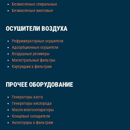
Безмасленые спиральные
Безмасленые винтовые
ОСУШИТЕЛИ ВОЗДУХА
Рефрижераторные осушители
Адсорбционные осушители
Воздушные ресиверы
Магистральные фильтры
Картриджи к фильтрам
ПРОЧЕЕ ОБОРУДОВАНИЕ
Генераторы азота
Генераторы кислорода
Масло-влагосепараторы
Концевые охладители
Аксессуары к фильтрам