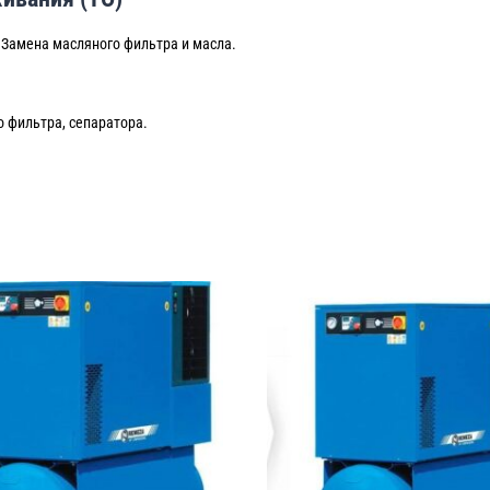
Замена масляного фильтра и масла.
о фильтра, сепаратора.