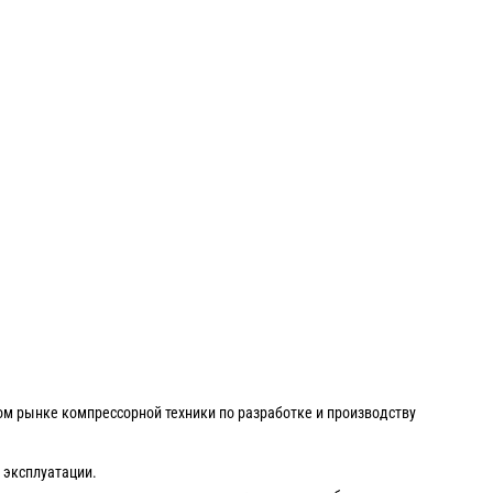
ом рынке компрессорной техники по разработке и производству
 эксплуатации.