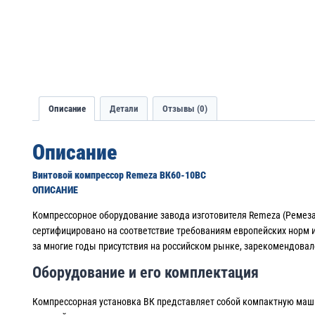
Описание
Детали
Отзывы (0)
Описание
Винтовой компрессор Remeza ВК60-10ВС
ОПИСАНИЕ
Компрессорное оборудование завода изготовителя Remeza (Ремез
сертифицировано на соответствие требованиям европейских норм 
за многие годы присутствия на российском рынке, зарекомендова
Оборудование и его комплектация
Компрессорная установка ВК представляет собой компактную маши