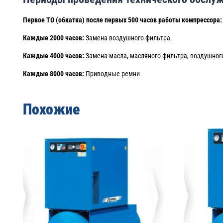
Первое ТО (обкатка) после первых 500 часов работы компрессора:
Каждые 2000 часов:
Замена воздушного фильтра.
Каждые 4000 часов:
Замена масла, масляного фильтра, воздушног
Каждые 8000 часов:
Приводные ремни
Похожие