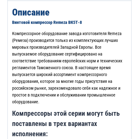
Описание
Винтовой компрессор Remeza ВК5Т-8
Компрессорное оборудование завода изготовителя Remeza
(Ремеза) производится только из комплектующих лучших
мировых производителей Западной Европы. Все
выпускаемое оборудование сертифицировано на
соответствие требованиям европейских норм и технических
регламентов Таможенного союза. В настоящее время
выпускается широкий ассортимент компрессорного
оборудования, которое за многие годы присутствия на
российском рынке, зарекомендовало себя как надежное и
простое в подключении и обслуживании промышленное
оборудование.
Компрессоры этой серии могут быть
поставлены в трех вариантах
исполнения: