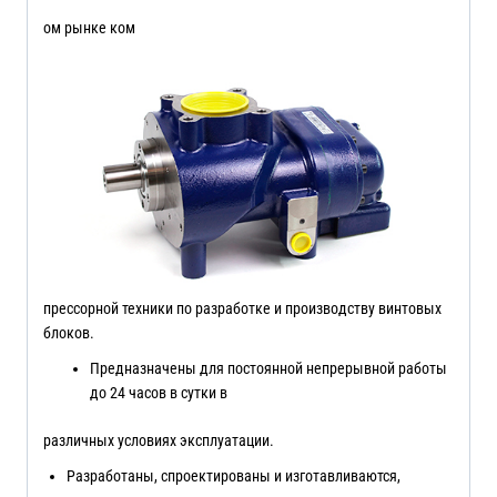
ом рынке ком
прессорной техники по разработке и производству винтовых
блоков.
Предназначены для постоянной непрерывной работы
до 24 часов в сутки в
различных условиях эксплуатации.
Разработаны, спроектированы и изготавливаются,