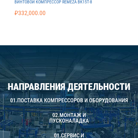
ВИНТОВОЙ КОМПРЕССОР REMEZA ВК15Т-8
₽
332,000.00
НАПРАВЛЕНИЯ ДЕЯТЕЛЬНОСТИ
01.ПОСТАВКА КОМПРЕССОРОВ И ОБОРУДОВАНИЯ
02.МОНТАЖ И
ПУСКОНАЛАДКА
01.СЕРВИС И