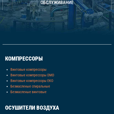
ОБСЛУЖИВАНИЕ
КОМПРЕССОРЫ
Винтовые компрессоры
Винтовые компрессоры DMD
Винтовые компрессоры EKO
Безмасленые спиральные
Безмасленые винтовые
ОСУШИТЕЛИ ВОЗДУХА