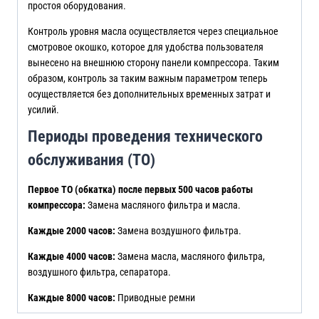
простоя оборудования.
Контроль уровня масла осуществляется через специальное
смотровое окошко, которое для удобства пользователя
вынесено на внешнюю сторону панели компрессора. Таким
образом, контроль за таким важным параметром теперь
осуществляется без дополнительных временных затрат и
усилий.
Периоды проведения технического
обслуживания (ТО)
Первое ТО (обкатка) после первых 500 часов работы
компрессора:
Замена масляного фильтра и масла.
Каждые 2000 часов:
Замена воздушного фильтра.
Каждые 4000 часов:
Замена масла, масляного фильтра,
воздушного фильтра, сепаратора.
Каждые 8000 часов:
Приводные ремни