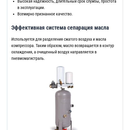
Высокая надежность, длительный срок службы, простота
в эксплуатации.
Всемирно признанное качество.
Эффективная система сепарация масла
Используется для разделения сжатого воздуха и масла
компрессора. Таким образом, масло возвращается в контур
охлаждения, а очищенный воздух направляется в
пневмомагистраль.