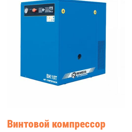
Винтовой компрессор