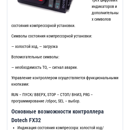
индикаторов и
дополнительны
х символов
состояния компрессорной установки.
Символы состояния компрессорной установки:
— холостой ход, — загрузка
Вспомогательные символы:
— необходимость ТО, — сигнал аварии.
Управление контроллером осуществляется функциональными
кнопками:
RUN – ПУСК/ ВВЕРХ, STOP – СТОП/ ВНИЗ, PRG –
программирование /сброс, SEL – выбор.
Основные возможности контроллера
Dotech FX32
Индикация состояния компрессора: холостой ход/