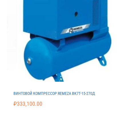
ВИНТОВОЙ КОМПРЕССОР REMEZA ВК7Т-15-270Д
₽
333,100.00