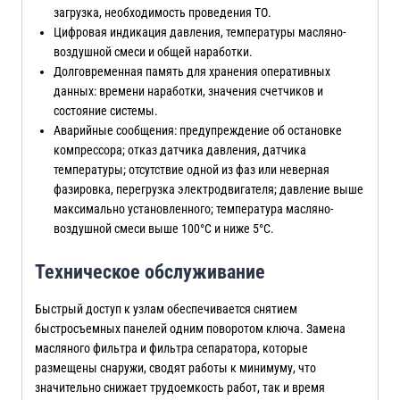
загрузка, необходимость проведения ТО.
Цифровая индикация давления, температуры масляно-
воздушной смеси и общей наработки.
Долговременная память для хранения оперативных
данных: времени наработки, значения счетчиков и
состояние системы.
Аварийные сообщения: предупреждение об остановке
компрессора; отказ датчика давления, датчика
температуры; отсутствие одной из фаз или неверная
фазировка, перегрузка электродвигателя; давление выше
максимально установленного; температура масляно-
воздушной смеси выше 100°С и ниже 5°С.
Техническое обслуживание
Быстрый доступ к узлам обеспечивается снятием
быстросъемных панелей одним поворотом ключа. Замена
масляного фильтра и фильтра сепаратора, которые
размещены снаружи, сводят работы к минимуму, что
значительно снижает трудоемкость работ, так и время