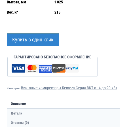
Высота, мм 1 025
Вес, кг 215
Купить в один клик
ГАРАНТИРОВАНО БЕЗОПАСНОЕ ОФОРМЛЕНИЕ
Винтовые компрессоры Remeza Серия ВКТ от 4 до 90 кВт
Категория:
Описание
Детали
Отзывы (0)