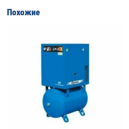
Похожие