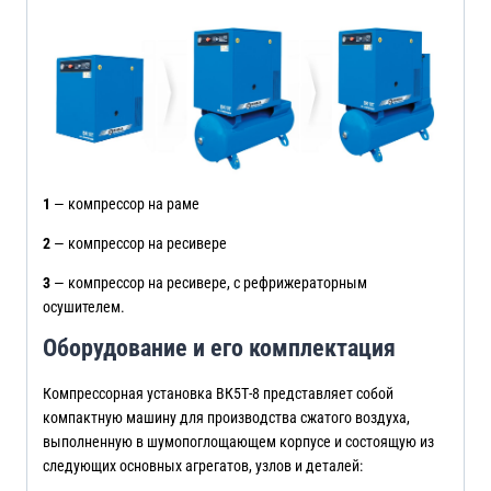
1
— компрессор на раме
2
— компрессор на ресивере
3
— компрессор на ресивере, с рефрижераторным
осушителем.
Оборудование и его комплектация
Компрессорная установка ВК5Т-8 представляет собой
компактную машину для производства сжатого воздуха,
выполненную в шумопоглощающем корпусе и состоящую из
следующих основных агрегатов, узлов и деталей: