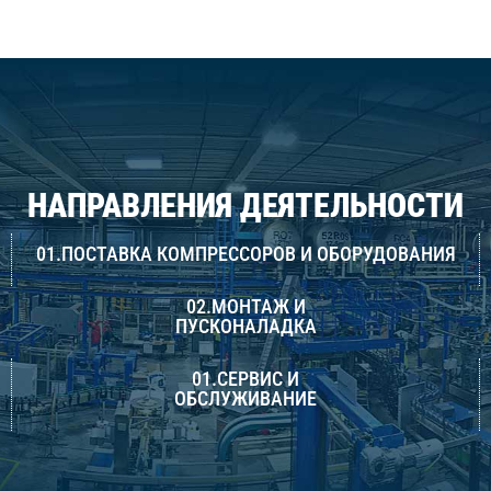
НАПРАВЛЕНИЯ ДЕЯТЕЛЬНОСТИ
01.ПОСТАВКА КОМПРЕССОРОВ И ОБОРУДОВАНИЯ
02.МОНТАЖ И
ПУСКОНАЛАДКА
01.СЕРВИС И
ОБСЛУЖИВАНИЕ