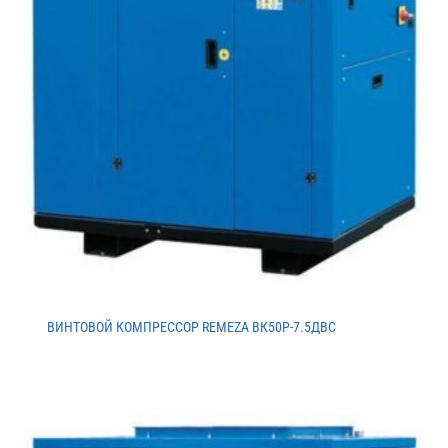
ВИНТОВОЙ КОМПРЕССОР REMEZA ВК50Р-7.5ДВС