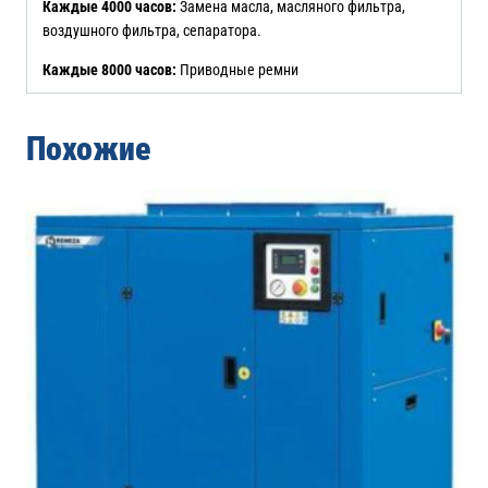
Каждые 4000 часов:
Замена масла, масляного фильтра,
воздушного фильтра, сепаратора.
Каждые 8000 часов:
Приводные ремни
Похожие