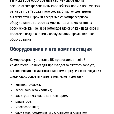
выпускаемое оборудование сертифицировано на
соответствие требованиям европейских норм и технических
регламентов Таможенного союза. В настоящее время
выпускается широкий ассортимент компрессорного
оборудования, которое за многие годы присутствия на
российском рынке, зарекомендовало себя как надежное и
простое в подключении и обслуживании промышленное
оборудование.
Оборудование и его комплектация
Компрессорная установка ВК представляет собой
компактную машину для производства сжатого воздуха,
выполненную в шумопоглощающем корпусе и состоящую из
следующих основных агрегатов, узлов и деталей:
винтового блока;
всасывающего клапана;
электродвигателя с вентилятором;
радиатора;
маслосборника;
блока маслоотделителя с фильтром и клапаном