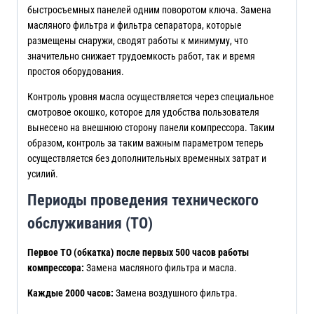
быстросъемных панелей одним поворотом ключа. Замена
масляного фильтра и фильтра сепаратора, которые
размещены снаружи, сводят работы к минимуму, что
значительно снижает трудоемкость работ, так и время
простоя оборудования.
Контроль уровня масла осуществляется через специальное
смотровое окошко, которое для удобства пользователя
вынесено на внешнюю сторону панели компрессора. Таким
образом, контроль за таким важным параметром теперь
осуществляется без дополнительных временных затрат и
усилий.
Периоды проведения технического
обслуживания (ТО)
Первое ТО (обкатка) после первых 500 часов работы
компрессора:
Замена масляного фильтра и масла.
Каждые 2000 часов:
Замена воздушного фильтра.