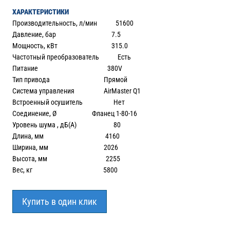
ХАРАКТЕРИСТИКИ
Производительность, л/мин 51600
Давление, бар 7.5
Мощность, кВт 315.0
Частотный преобразователь Есть
Питание 380V
Тип привода Прямой
Система управления AirMaster Q1
Встроенный осушитель Нет
Соединение, Ø Фланец 1-80-16
Уровень шума , дБ(А) 80
Длина, мм 4160
Ширина, мм 2026
Высота, мм 2255
Вес, кг 5800
Купить в один клик