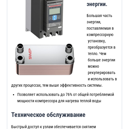
энергии.
Большая часть
энергии,
поставляемая в
компрессорную
установку,
преобразуется в
тепло. Чем
больше энергии
можно
рекуперировать
и использовать в
других процессах, тем выше эффективность системы.
Позволяет использовать до 76% от общей потребляемой
мощности компрессора для нагрева теплой воды
Техническое обслуживание
Быстрый доступ к узлам обеспечивается снятием