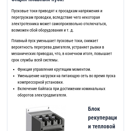
Пусковые токи приводят к просадкам напряжения и
перегрузкам проводки, вследствие чего некоторая
электротехника может самопроизвольно отключаться,
возможен сбой оборудования и т. д.
Плавный пуск уменьшает пусковые токи, снижает
вероятность перегрева двигателя, устраняет рывки в
механических приводах, что, в конечном итоге, повышает
срок службы всей системы.
Функция управления крутящим моментом.
Уменьшение нагрузки на питающую сеть во время пуска
компрессорной установки.
Включение байпаса при достижении номинальных
оборотов электродвигателя.
Блок
рекупераци
и тепловой