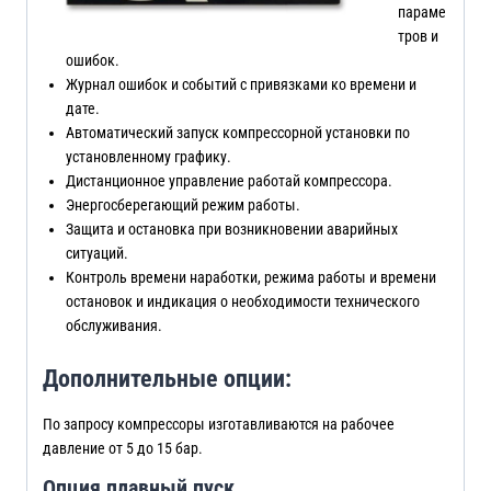
параме
тров и
ошибок.
Журнал ошибок и событий с привязками ко времени и
дате.
Автоматический запуск компрессорной установки по
установленному графику.
Дистанционное управление работай компрессора.
Энергосберегающий режим работы.
Защита и остановка при возникновении аварийных
ситуаций.
Контроль времени наработки, режима работы и времени
остановок и индикация о необходимости технического
обслуживания.
Дополнительные опции:
По запросу компрессоры изготавливаются на рабочее
давление от 5 до 15 бар.
Опция плавный пуск.