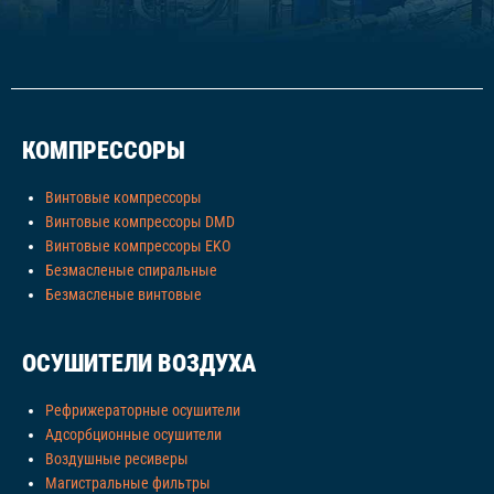
КОМПРЕССОРЫ
Винтовые компрессоры
Винтовые компрессоры DMD
Винтовые компрессоры EKO
Безмасленые спиральные
Безмасленые винтовые
ОСУШИТЕЛИ ВОЗДУХА
Рефрижераторные осушители
Адсорбционные осушители
Воздушные ресиверы
Магистральные фильтры