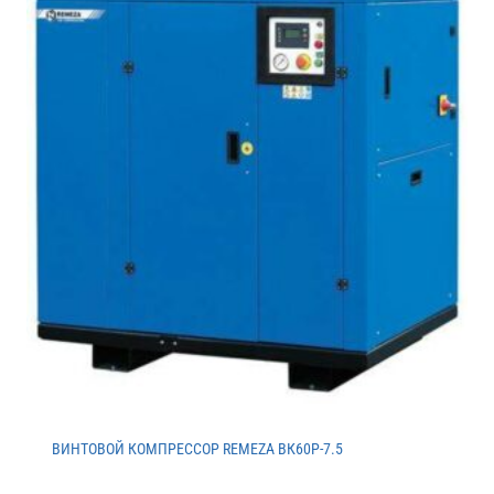
ВИНТОВОЙ КОМПРЕССОР REMEZA ВК60Р-7.5