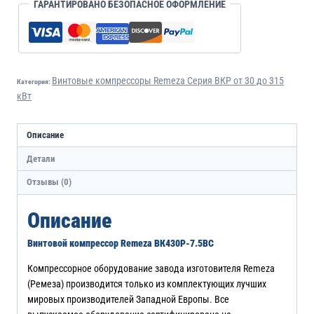
ГАРАНТИРОВАНО БЕЗОПАСНОЕ ОФОРМЛЕНИЕ
Винтовые компрессоры Remeza Серия ВКР от 30 до 315
Категория:
кВт
Описание
Детали
Отзывы (0)
Описание
Винтовой компрессор Remeza ВК430Р-7.5ВС
Компрессорное оборудование завода изготовителя Remeza
(Ремеза) производится только из комплектующих лучших
мировых производителей Западной Европы. Все