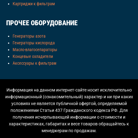
Картриджи к фильтрам
ПРОЧЕЕ ОБОРУДОВАНИЕ
Генераторы азота
Генераторы кислорода
Масло-влагосепараторы
Концевые охладители
Аксессуары к фильтрам
Информация на данном интернет-сайте носит исключительно
информационный (ознакомительный) характер и ни при каких
условиях не является публичной офертой, определяемой
положениями Статьи 437 Гражданского кодекса РФ. Для
получения исчерпывающей информации о стоимости и
характеристиках, габаритах и весе товаров обращайтесь к
менеджерам по продажам.