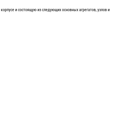
орпусе и состоящую из следующих основных агрегатов, узлов и