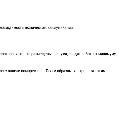
еобходимости технического обслуживания.
аратора, которые размещены снаружи, сводят работы к минимуму,
ону панели компрессора. Таким образом, контроль за таким