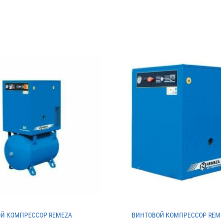
Й КОМПРЕССОР REMEZA
ВИНТОВОЙ КОМПРЕССОР REM