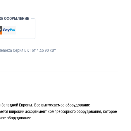
ОЕ ОФОРМЛЕНИЕ
emeza Серия ВКТ от 4 до 90 кВт
й Западной Европы. Все выпускаемое оборудование
ается широкий ассортимент компрессорного оборудования, которое
ное оборудование.