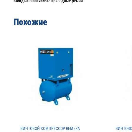
Каждые 8000 часов:
Приводные ремни
Похожие
ВИНТОВОЙ КОМПРЕССОР REMEZA
ВИНТОВО