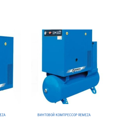
EZA
ВИНТОВОЙ КОМПРЕССОР REMEZA