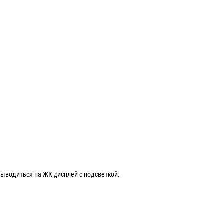
ыводиться на ЖК дисплей с подсветкой.