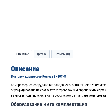
Описание
Детали
Отзывы (0)
Описание
Винтовой компрессор Remeza ВК40Т-8
Компрессорное оборудование завода изготовителя Remeza (Ремез
сертифицировано на соответствие требованиям европейских норм 
за многие годы присутствия на российском рынке, зарекомендова
Оборудование и его комплектация