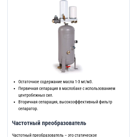
Остаточное содержание масла 1-3 мг/м3.
Первичная сепарация в маслобаке с использованием
центробежных сил.
Вторичная сепарация, высокоэффективный фильтр
сепаратор.
Частотный преобразователь
Частотный преобразователь – это статическое