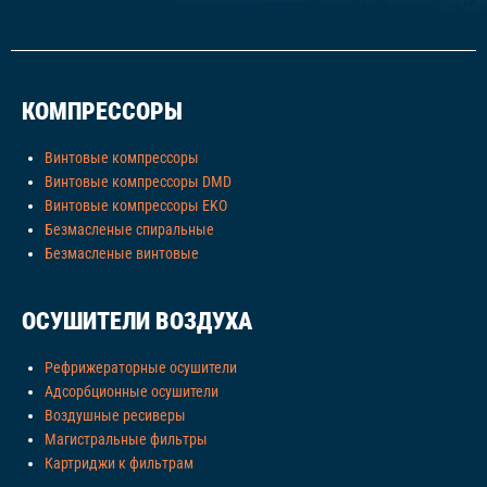
КОМПРЕССОРЫ
Винтовые компрессоры
Винтовые компрессоры DMD
Винтовые компрессоры EKO
Безмасленые спиральные
Безмасленые винтовые
ОСУШИТЕЛИ ВОЗДУХА
Рефрижераторные осушители
Адсорбционные осушители
Воздушные ресиверы
Магистральные фильтры
Картриджи к фильтрам