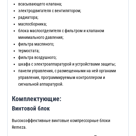
всасывающего клапана;
электродвигателя с вентилятором;
радиатора;
маслосборника;
блока маслоотделителя с фильтром и клапаном
минимального давления;
фильтра масляного;
термостата;
фильтра воздушного;
шкафа с электроаппаратурой и устройствами защиты;
панели управления, с размещенными на ней органами
управления, программируемым контроллером и
сигнальной аппаратурой.
Комплектующие:
Винтовой блок
Высокоэффективные винтовые компрессорные блоки
Remeza.