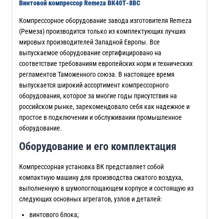
Винтовой компрессор Remeza ВК40Т-8ВС
Компрессорное оборудование завода изготовителя Remeza
(Ремеза) производится только из комплектующих лучших
мировых производителей Западной Европы. Все
выпускаемое оборудование сертифицировано на
соответствие требованиям европейских норм и технических
регламентов Таможенного союза. В настоящее время
выпускается широкий ассортимент компрессорного
оборудования, которое за многие годы присутствия на
российском рынке, зарекомендовало себя как надежное и
простое в подключении и обслуживании промышленное
оборудование.
Оборудование и его комплектация
Компрессорная установка ВК представляет собой
компактную машину для производства сжатого воздуха,
выполненную в шумопоглощающем корпусе и состоящую из
следующих основных агрегатов, узлов и деталей:
винтового блока;