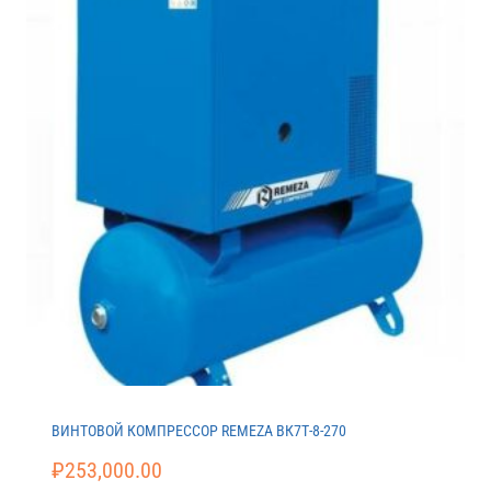
ВИНТОВОЙ КОМПРЕССОР REMEZA ВК7Т-8-270
₽
253,000.00