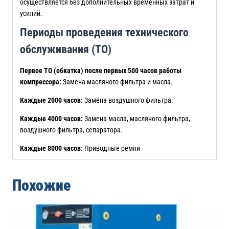
осуществляется без дополнительных временных затрат и
усилий.
Периоды проведения технического
обслуживания (ТО)
Первое ТО (обкатка) после первых 500 часов работы
компрессора:
Замена масляного фильтра и масла.
Каждые 2000 часов:
Замена воздушного фильтра.
Каждые 4000 часов:
Замена масла, масляного фильтра,
воздушного фильтра, сепаратора.
Каждые 8000 часов:
Приводные ремни
Похожие