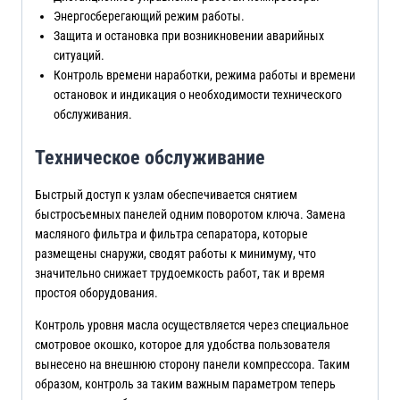
Энергосберегающий режим работы.
Защита и остановка при возникновении аварийных
ситуаций.
Контроль времени наработки, режима работы и времени
остановок и индикация о необходимости технического
обслуживания.
Техническое обслуживание
Быстрый доступ к узлам обеспечивается снятием
быстросъемных панелей одним поворотом ключа. Замена
масляного фильтра и фильтра сепаратора, которые
размещены снаружи, сводят работы к минимуму, что
значительно снижает трудоемкость работ, так и время
простоя оборудования.
Контроль уровня масла осуществляется через специальное
смотровое окошко, которое для удобства пользователя
вынесено на внешнюю сторону панели компрессора. Таким
образом, контроль за таким важным параметром теперь