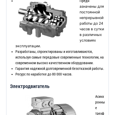
Предн
азначены для
постоянной
непрерывной
работы до 24
часов в сутки
в различных
условиях
эксплуатации.
Разработаны, спроектированы и изготавливаются,
используя самые передовые современные технологии, на
современном высоко качественном оборудовании.
Гарантия надежной долговременной безотказной работы.
Ресурс по наработке до 80 000 часов.
Электродвигатель
Асинх
ронны
е
трехф