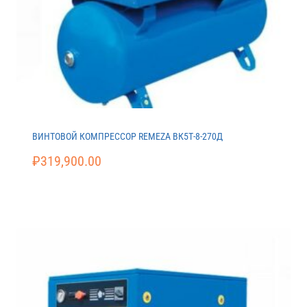
ВИНТОВОЙ КОМПРЕССОР REMEZA ВК5Т-8-270Д
₽
319,900.00