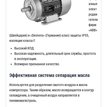
азные
элект
родви
гатели
фирм
«ABB»
(Швейцария) и «Siemens» (Германия) класс защиты IP55,
изоляция класса F.
Высокий КПД.
Высокая надежность, длительный срок службы, простота
в эксплуатации.
Всемирно признанное качество.
Эффективная система сепарация масла
Используется для разделения сжатого воздуха и масла
компрессора. Таким образом, масло возвращается в контур
охлаждения, а очищенный воздух направляется в
пневмомагистраль.