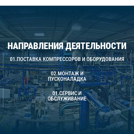
НАПРАВЛЕНИЯ ДЕЯТЕЛЬНОСТИ
01.ПОСТАВКА КОМПРЕССОРОВ И ОБОРУДОВАНИЯ
02.МОНТАЖ И
ПУСКОНАЛАДКА
01.СЕРВИС И
ОБСЛУЖИВАНИЕ