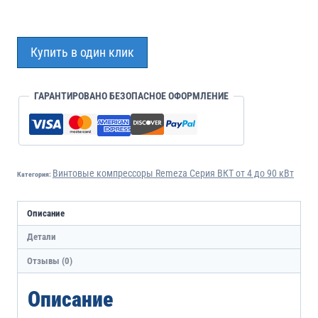
Купить в один клик
ГАРАНТИРОВАНО БЕЗОПАСНОЕ ОФОРМЛЕНИЕ
Винтовые компрессоры Remeza Серия ВКТ от 4 до 90 кВт
Категория:
Описание
Детали
Отзывы (0)
Описание