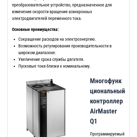
преобразовательное устройство, предназначенное для
изменения скорости вращения асинхронных
электродвигателей переменного тока.
Основные преимущества:
Сокращение расходов на электроэнергию.
Возможность регулирования производительности в
широком диапазоне.
Увеличение срока службы двгателя.
Пусковые токи близки к номинальному.
Многофунк
циональный
контроллер
AirMaster
Q1
Программируемый