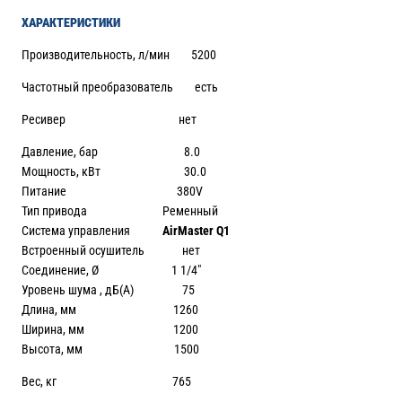
ХАРАКТЕРИСТИКИ
Производительность, л/мин 5200
Частотный преобразователь есть
Ресивер нет
Давление, бар 8.0
Мощность, кВт 30.0
Питание 380V
Тип привода Ременный
Система управления
AirMaster Q1
Встроенный осушитель нет
Соединение, Ø 1 1/4″
Уровень шума , дБ(А) 75
Длина, мм 1260
Ширина, мм 1200
Высота, мм 1500
Вес, кг 765