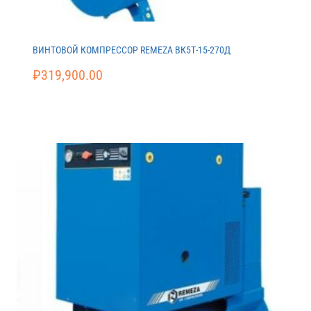
ВИНТОВОЙ КОМПРЕССОР REMEZA ВК5Т-15-270Д
₽
319,900.00