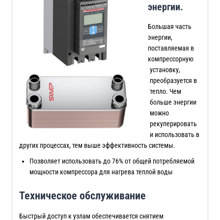
энергии.
Большая часть
энергии,
поставляемая в
компрессорную
установку,
преобразуется в
тепло. Чем
больше энергии
можно
рекуперировать
и использовать в
других процессах, тем выше эффективность системы.
Позволяет использовать до 76% от общей потребляемой
мощности компрессора для нагрева теплой воды
Техническое обслуживание
Быстрый доступ к узлам обеспечивается снятием