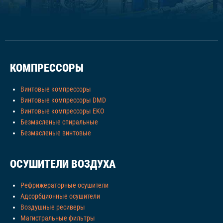
КОМПРЕССОРЫ
Винтовые компрессоры
Винтовые компрессоры DMD
Винтовые компрессоры EKO
Безмасленые спиральные
Безмасленые винтовые
ОСУШИТЕЛИ ВОЗДУХА
Рефрижераторные осушители
Адсорбционные осушители
Воздушные ресиверы
Магистральные фильтры