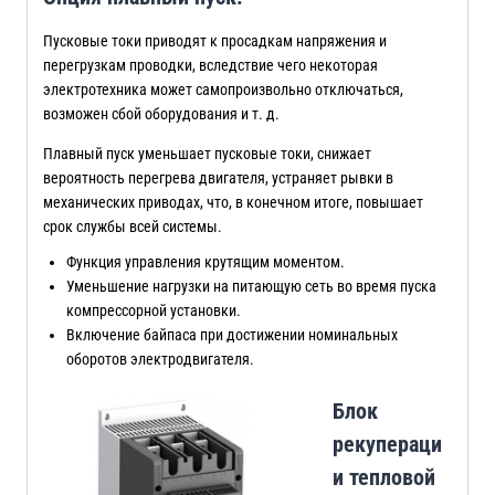
Пусковые токи приводят к просадкам напряжения и
перегрузкам проводки, вследствие чего некоторая
электротехника может самопроизвольно отключаться,
возможен сбой оборудования и т. д.
Плавный пуск уменьшает пусковые токи, снижает
вероятность перегрева двигателя, устраняет рывки в
механических приводах, что, в конечном итоге, повышает
срок службы всей системы.
Функция управления крутящим моментом.
Уменьшение нагрузки на питающую сеть во время пуска
компрессорной установки.
Включение байпаса при достижении номинальных
оборотов электродвигателя.
Блок
рекупераци
и тепловой