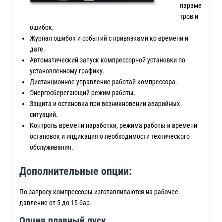
параме
тров и
ошибок.
Журнал ошибок и событий с привязками ко времени и
дате.
Автоматический запуск компрессорной установки по
установленному графику.
Дистанционное управление работай компрессора.
Энергосберегающий режим работы.
Защита и остановка при возникновении аварийных
ситуаций.
Контроль времени наработки, режима работы и времени
остановок и индикация о необходимости технического
обслуживания.
Дополнительные опции:
По запросу компрессоры изготавливаются на рабочее
давление от 5 до 15 бар.
Опция плавный пуск.