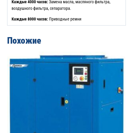
Каждые 4000 часов:
Замена масла, масляного фильтра,
воздушного фильтра, сепаратора.
Каждые 8000 часов:
Приводные ремни
Похожие