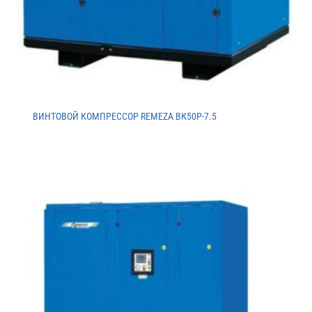
ВИНТОВОЙ КОМПРЕССОР REMEZA ВК50Р-7.5