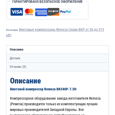
ГАРАНТИРОВАНО БЕЗОПАСНОЕ ОФОРМЛЕНИЕ
Винтовые компрессоры Remeza Серия ВКР от 30 до 315
Категория:
кВт
Описание
Детали
Отзывы (0)
Описание
Винтовой компрессор Remeza ВК340Р-7.5Н
Компрессорное оборудование завода изготовителя Remeza
(Ремеза) производится только из комплектующих лучших
мировых производителей Западной Европы. Все