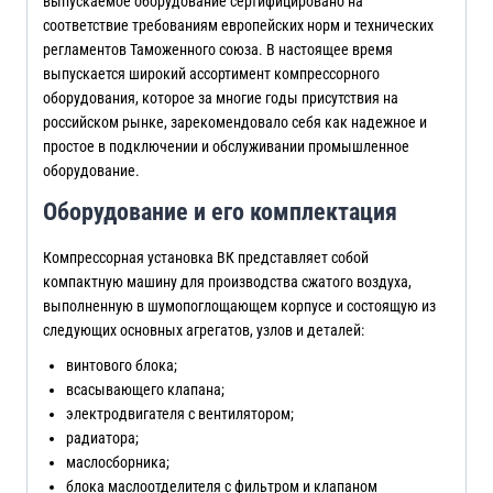
выпускаемое оборудование сертифицировано на
соответствие требованиям европейских норм и технических
регламентов Таможенного союза. В настоящее время
выпускается широкий ассортимент компрессорного
оборудования, которое за многие годы присутствия на
российском рынке, зарекомендовало себя как надежное и
простое в подключении и обслуживании промышленное
оборудование.
Оборудование и его комплектация
Компрессорная установка ВК представляет собой
компактную машину для производства сжатого воздуха,
выполненную в шумопоглощающем корпусе и состоящую из
следующих основных агрегатов, узлов и деталей:
винтового блока;
всасывающего клапана;
электродвигателя с вентилятором;
радиатора;
маслосборника;
блока маслоотделителя с фильтром и клапаном