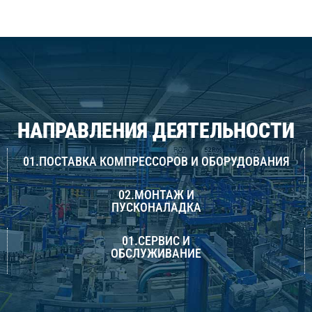
НАПРАВЛЕНИЯ ДЕЯТЕЛЬНОСТИ
01.ПОСТАВКА КОМПРЕССОРОВ И ОБОРУДОВАНИЯ
02.МОНТАЖ И
ПУСКОНАЛАДКА
01.СЕРВИС И
ОБСЛУЖИВАНИЕ