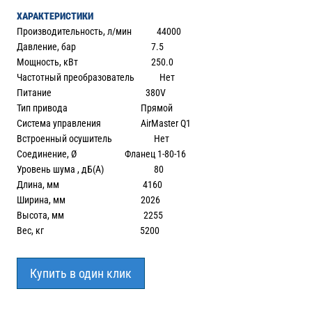
ХАРАКТЕРИСТИКИ
Производительность, л/мин 44000
Давление, бар 7.5
Мощность, кВт 250.0
Частотный преобразователь Нет
Питание 380V
Тип привода Прямой
Система управления AirMaster Q1
Встроенный осушитель Нет
Соединение, Ø Фланец 1-80-16
Уровень шума , дБ(А) 80
Длина, мм 4160
Ширина, мм 2026
Высота, мм 2255
Вес, кг 5200
Купить в один клик