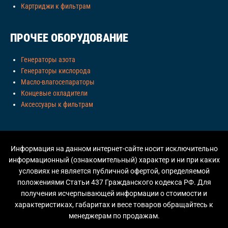
Картриджи к фильтрам
ПРОЧЕЕ ОБОРУДОВАНИЕ
Генераторы азота
Генераторы кислорода
Масло-влагосепараторы
Концевые охладители
Аксессуары к фильтрам
Информация на данном интернет-сайте носит исключительно
информационный (ознакомительный) характер и ни при каких
условиях не является публичной офертой, определяемой
положениями Статьи 437 Гражданского кодекса РФ. Для
получения исчерпывающей информации о стоимости и
характеристиках, габаритах и весе товаров обращайтесь к
менеджерам по продажам.