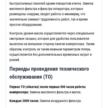
быстросъемных панелей одним поворотом ключа. Замена
масляного фильтра и фильтра сепаратора, которые
размещены снаружи, сводят работы к минимуму, что
значительно снижает трудоемкость работ, так и время
простоя оборудования.
Контроль уровня масла осуществляется через специальное
смотровое окошко, которое для удобства пользователя
вынесено на внешнюю сторону панели компрессора. Таким
образом, контроль за таким важным параметром теперь
осуществляется без дополнительных временных затрат и
усилий.
Периоды проведения технического
обслуживания (ТО)
Первое ТО (обкатка) после первых 500 часов работы
компрессора:
Замена масляного фильтра и масла.
Каждые 2000 часов:
Замена воздушного фильтра.