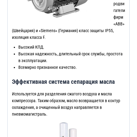
родви
гатели
фирм
«ABB»
(Швейцария) и «Siemens» (Германия) класс защиты IP55,
изоляция класса F.
Высокий КПД.
Высокая надежность, длительный срок службы, простота
в эксплуатации.
Всемирно признанное качество.
Эффективная система сепарация масла
Используется для разделения сжатого воздуха и масла
компрессора. Таким образом, масло возвращается в контур
охлаждения, а очищенный воздух направляется в
пневмомагистраль.