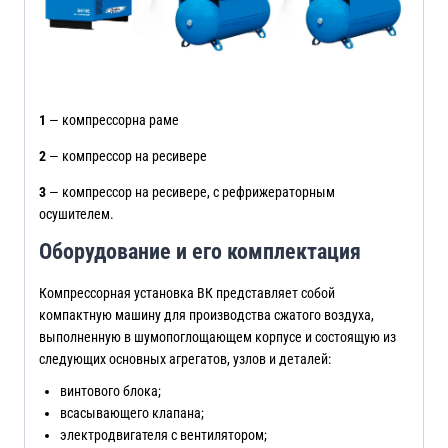
1
— компрессорна раме
2
— компрессор на ресивере
3
— компрессор на ресивере, с рефрижераторным
осушителем.
Оборудование и его комплектация
Компрессорная установка ВК представляет собой
компактную машину для производства сжатого воздуха,
выполненную в шумопоглощающем корпусе и состоящую из
следующих основных агрегатов, узлов и деталей:
винтового блока;
всасывающего клапана;
электродвигателя с вентилятором;