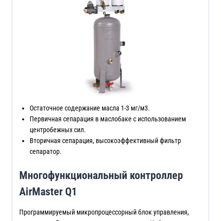
Остаточное содержание масла 1-3 мг/м3.
Первичная сепарация в маслобаке с использованием
центробежных сил.
Вторичная сепарация, высокоэффективный фильтр
сепаратор.
Многофункциональный контроллер
AirMaster Q1
Программируемый микропроцессорный блок управления,