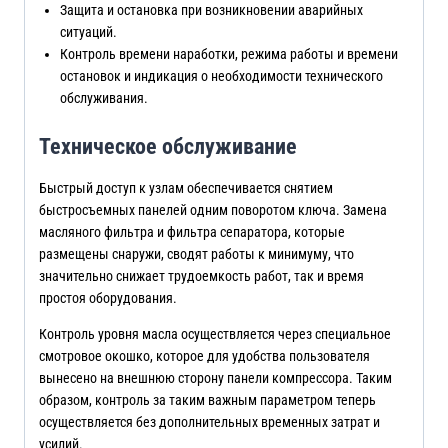
Защита и остановка при возникновении аварийных
ситуаций.
Контроль времени наработки, режима работы и времени
остановок и индикация о необходимости технического
обслуживания.
Техническое обслуживание
Быстрый доступ к узлам обеспечивается снятием
быстросъемных панелей одним поворотом ключа. Замена
масляного фильтра и фильтра сепаратора, которые
размещены снаружи, сводят работы к минимуму, что
значительно снижает трудоемкость работ, так и время
простоя оборудования.
Контроль уровня масла осуществляется через специальное
смотровое окошко, которое для удобства пользователя
вынесено на внешнюю сторону панели компрессора. Таким
образом, контроль за таким важным параметром теперь
осуществляется без дополнительных временных затрат и
усилий.