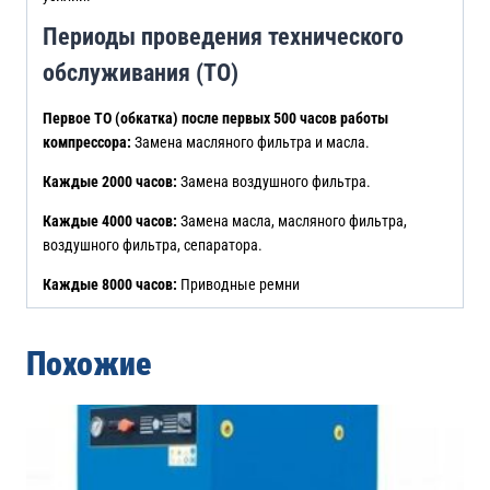
Периоды проведения технического
обслуживания (ТО)
Первое ТО (обкатка) после первых 500 часов работы
компрессора:
Замена масляного фильтра и масла.
Каждые 2000 часов:
Замена воздушного фильтра.
Каждые 4000 часов:
Замена масла, масляного фильтра,
воздушного фильтра, сепаратора.
Каждые 8000 часов:
Приводные ремни
Похожие