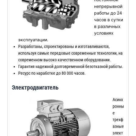
непрерывной
работы до 24
часов в сутки
в различных
условиях
эксплуатации.
Разработаны, спроектированы и изготавливаются,
используя самые передовые современные технологии, на
современном высоко качественном оборудовании.
Гарантия надежной долговременной безотказной работы.
Ресурс по наработке до 80 000 часов.
Электродвигатель
Асинх
ронны
е
трехф
азные
элект