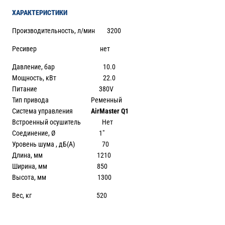
ХАРАКТЕРИСТИКИ
Производительность, л/мин 3200
Ресивер нет
Давление, бар 10.0
Мощность, кВт 22.0
Питание 380V
Тип привода Ременный
Система управления
AirMaster Q1
Встроенный осушитель Нет
Соединение, Ø 1″
Уровень шума , дБ(А) 70
Длина, мм 1210
Ширина, мм 850
Высота, мм 1300
Вес, кг 520