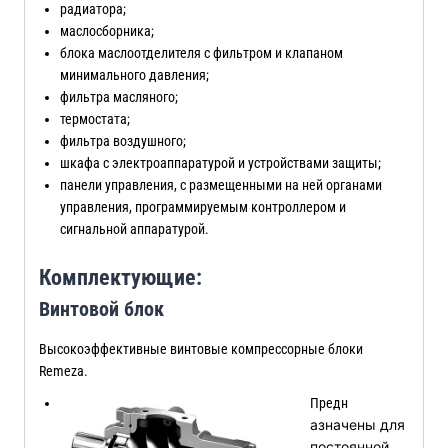
радиатора;
маслосборника;
блока маслоотделителя с фильтром и клапаном
минимального давления;
фильтра масляного;
термостата;
фильтра воздушного;
шкафа с электроаппаратурой и устройствами защиты;
панели управления, с размещенными на ней органами
управления, программируемым контроллером и
сигнальной аппаратурой.
Комплектующие:
Винтовой блок
Высокоэффективные винтовые компрессорные блоки
Remeza.
Предн
азначены для
постоянной