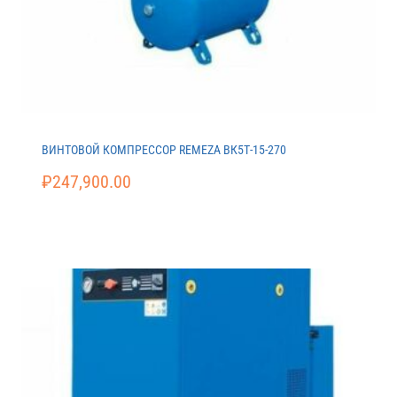
ВИНТОВОЙ КОМПРЕССОР REMEZA ВК5Т-15-270
₽
247,900.00