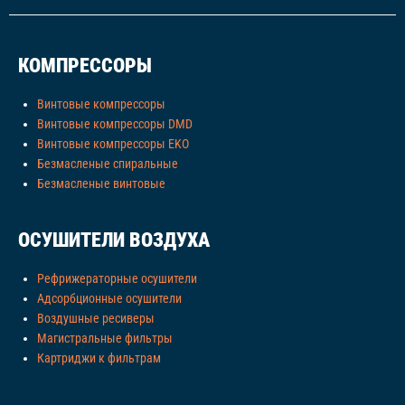
КОМПРЕССОРЫ
Винтовые компрессоры
Винтовые компрессоры DMD
Винтовые компрессоры EKO
Безмасленые спиральные
Безмасленые винтовые
ОСУШИТЕЛИ ВОЗДУХА
Рефрижераторные осушители
Адсорбционные осушители
Воздушные ресиверы
Магистральные фильтры
Картриджи к фильтрам