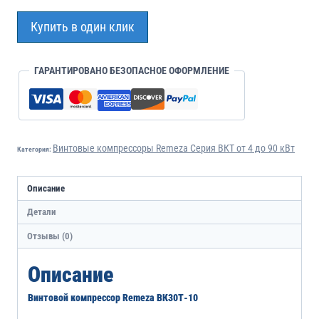
Купить в один клик
ГАРАНТИРОВАНО БЕЗОПАСНОЕ ОФОРМЛЕНИЕ
Винтовые компрессоры Remeza Серия ВКТ от 4 до 90 кВт
Категория:
Описание
Детали
Отзывы (0)
Описание
Винтовой компрессор Remeza ВК30Т-10