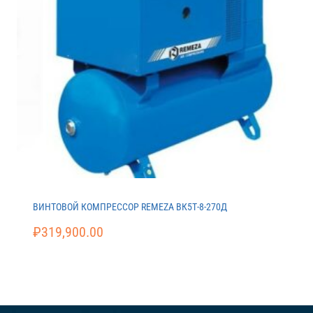
ВИНТОВОЙ КОМПРЕССОР REMEZA ВК5Т-8-270Д
₽
319,900.00