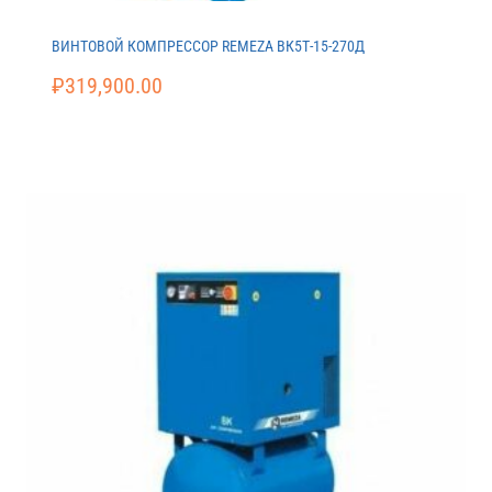
ВИНТОВОЙ КОМПРЕССОР REMEZA ВК5Т-15-270Д
₽
319,900.00