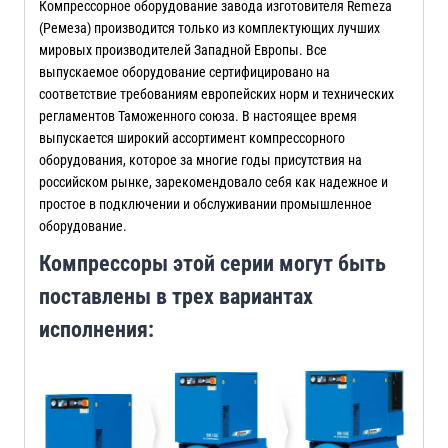
Компрессорное оборудование завода изготовителя Remeza
(Ремеза) производится только из комплектующих лучших
мировых производителей Западной Европы. Все
выпускаемое оборудование сертифицировано на
соответствие требованиям европейских норм и технических
регламентов Таможенного союза. В настоящее время
выпускается широкий ассортимент компрессорного
оборудования, которое за многие годы присутствия на
российском рынке, зарекомендовало себя как надежное и
простое в подключении и обслуживании промышленное
оборудование.
Компрессоры этой серии могут быть
поставлены в трех вариантах
исполнения: