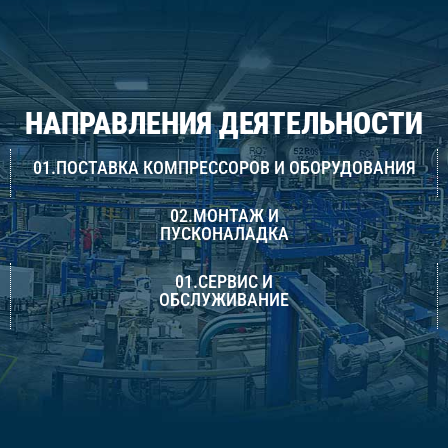
НАПРАВЛЕНИЯ ДЕЯТЕЛЬНОСТИ
01.ПОСТАВКА КОМПРЕССОРОВ И ОБОРУДОВАНИЯ
02.МОНТАЖ И
ПУСКОНАЛАДКА
01.СЕРВИС И
ОБСЛУЖИВАНИЕ