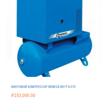
ВИНТОВОЙ КОМПРЕССОР REMEZA ВК7Т-8-270
₽
253,000.00