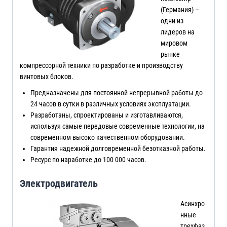
(Германия) –
одни из
лидеров на
мировом
рынке
компрессорной техники по разработке и производству
винтовых блоков.
Предназначены для постоянной непрерывной работы до
24 часов в сутки в различных условиях эксплуатации.
Разработаны, спроектированы и изготавливаются,
используя самые передовые современные технологии, на
современном высоко качественном оборудовании.
Гарантия надежной долговременной безотказной работы.
Ресурс по наработке до 100 000 часов.
Электродвигатель
Асинхро
нные
трехфаз