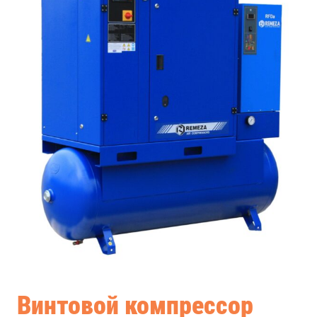
Винтовой компрессор