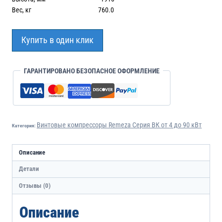
Вес, кг 760.0
Купить в один клик
ГАРАНТИРОВАНО БЕЗОПАСНОЕ ОФОРМЛЕНИЕ
Винтовые компрессоры Remeza Серия ВК от 4 до 90 кВт
Категория:
Описание
Детали
Отзывы (0)
Описание