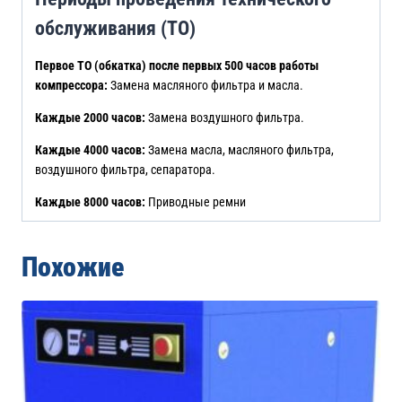
обслуживания (ТО)
Первое ТО (обкатка) после первых 500 часов работы
компрессора:
Замена масляного фильтра и масла.
Каждые 2000 часов:
Замена воздушного фильтра.
Каждые 4000 часов:
Замена масла, масляного фильтра,
воздушного фильтра, сепаратора.
Каждые 8000 часов:
Приводные ремни
Похожие