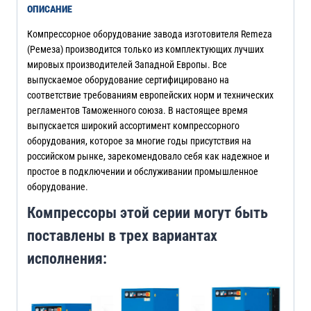
ОПИСАНИЕ
Компрессорное оборудование завода изготовителя Remeza
(Ремеза) производится только из комплектующих лучших
мировых производителей Западной Европы. Все
выпускаемое оборудование сертифицировано на
соответствие требованиям европейских норм и технических
регламентов Таможенного союза. В настоящее время
выпускается широкий ассортимент компрессорного
оборудования, которое за многие годы присутствия на
российском рынке, зарекомендовало себя как надежное и
простое в подключении и обслуживании промышленное
оборудование.
Компрессоры этой серии могут быть
поставлены в трех вариантах
исполнения: