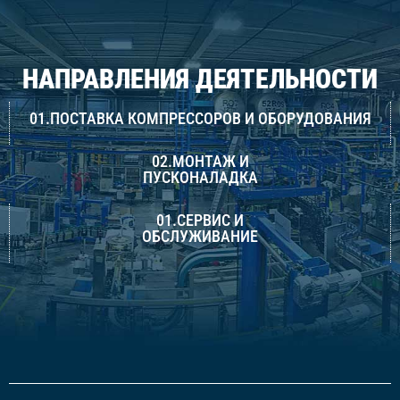
НАПРАВЛЕНИЯ ДЕЯТЕЛЬНОСТИ
01.ПОСТАВКА КОМПРЕССОРОВ И ОБОРУДОВАНИЯ
02.МОНТАЖ И
ПУСКОНАЛАДКА
01.СЕРВИС И
ОБСЛУЖИВАНИЕ