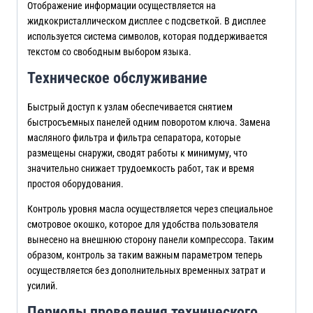
Отображение информации осуществляется на
жидкокристаллическом дисплее с подсветкой. В дисплее
используется система символов, которая поддерживается
текстом со свободным выбором языка.
Техническое обслуживание
Быстрый доступ к узлам обеспечивается снятием
быстросъемных панелей одним поворотом ключа. Замена
масляного фильтра и фильтра сепаратора, которые
размещены снаружи, сводят работы к минимуму, что
значительно снижает трудоемкость работ, так и время
простоя оборудования.
Контроль уровня масла осуществляется через специальное
смотровое окошко, которое для удобства пользователя
вынесено на внешнюю сторону панели компрессора. Таким
образом, контроль за таким важным параметром теперь
осуществляется без дополнительных временных затрат и
усилий.
Периоды проведения технического