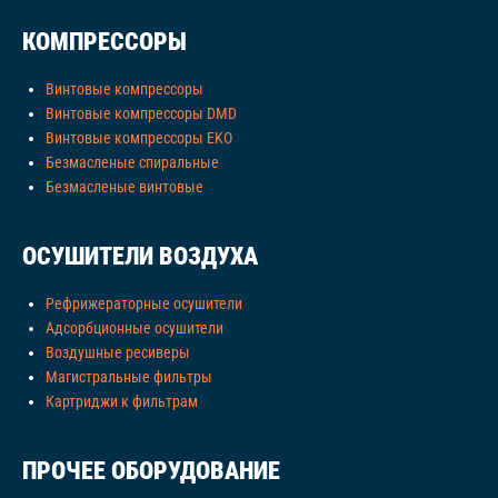
КОМПРЕССОРЫ
Винтовые компрессоры
Винтовые компрессоры DMD
Винтовые компрессоры EKO
Безмасленые спиральные
Безмасленые винтовые
ОСУШИТЕЛИ ВОЗДУХА
Рефрижераторные осушители
Адсорбционные осушители
Воздушные ресиверы
Магистральные фильтры
Картриджи к фильтрам
ПРОЧЕЕ ОБОРУДОВАНИЕ