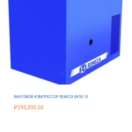
ВИНТОВОЙ КОМПРЕССОР REMEZA ВК5E-10
₽
295,000.00