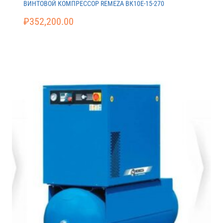
ВИНТОВОЙ КОМПРЕССОР REMEZA ВК10E-15-270
₽
352,200.00