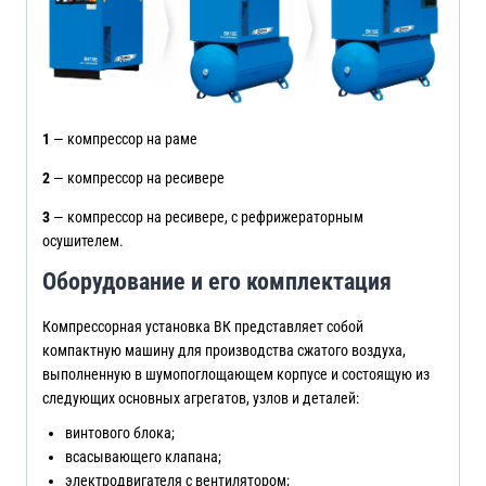
1
— компрессор на раме
2
— компрессор на ресивере
3
— компрессор на ресивере, с рефрижераторным
осушителем.
Оборудование и его комплектация
Компрессорная установка ВК представляет собой
компактную машину для производства сжатого воздуха,
выполненную в шумопоглощающем корпусе и состоящую из
следующих основных агрегатов, узлов и деталей:
винтового блока;
всасывающего клапана;
электродвигателя с вентилятором;