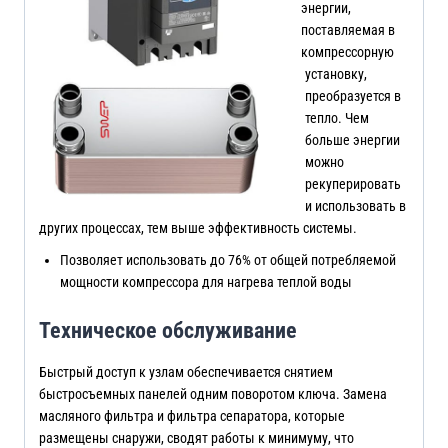
энергии,
поставляемая в
компрессорную
установку,
преобразуется в
тепло. Чем
больше энергии
можно
рекуперировать
и использовать в
других процессах, тем выше эффективность системы.
Позволяет использовать до 76% от общей потребляемой
мощности компрессора для нагрева теплой воды
Техническое обслуживание
Быстрый доступ к узлам обеспечивается снятием
быстросъемных панелей одним поворотом ключа. Замена
масляного фильтра и фильтра сепаратора, которые
размещены снаружи, сводят работы к минимуму, что