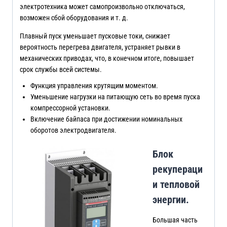
электротехника может самопроизвольно отключаться,
возможен сбой оборудования и т. д.
Плавный пуск уменьшает пусковые токи, снижает
вероятность перегрева двигателя, устраняет рывки в
механических приводах, что, в конечном итоге, повышает
срок службы всей системы.
Функция управления крутящим моментом.
Уменьшение нагрузки на питающую сеть во время пуска
компрессорной установки.
Включение байпаса при достижении номинальных
оборотов электродвигателя.
Блок
рекупераци
и тепловой
энергии.
Большая часть