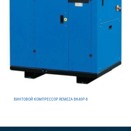
ВИНТОВОЙ КОМПРЕССОР REMEZA ВК40Р-8