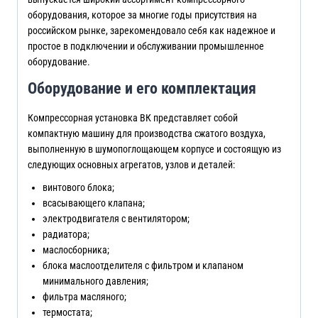
оборудования, которое за многие годы присутствия на
российском рынке, зарекомендовало себя как надежное и
простое в подключении и обслуживании промышленное
оборудование.
Оборудование и его комплектация
Компрессорная установка ВК представляет собой
компактную машину для производства сжатого воздуха,
выполненную в шумопоглощающем корпусе и состоящую из
следующих основных агрегатов, узлов и деталей:
винтового блока;
всасывающего клапана;
электродвигателя с вентилятором;
радиатора;
маслосборника;
блока маслоотделителя с фильтром и клапаном
минимального давления;
фильтра масляного;
термостата;