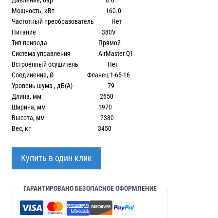
Давление, бар 8.0
Мощность, кВт 160.0
Частотный преобразователь Нет
Питание 380V
Тип привода Прямой
Система управления AirMaster Q1
Встроенный осушитель Нет
Соединение, Ø Фланец 1-65-16
Уровень шума , дБ(А) 79
Длина, мм 2650
Ширина, мм 1970
Высота, мм 2380
Вес, кг 3450
Купить в один клик
ГАРАНТИРОВАНО БЕЗОПАСНОЕ ОФОРМЛЕНИЕ