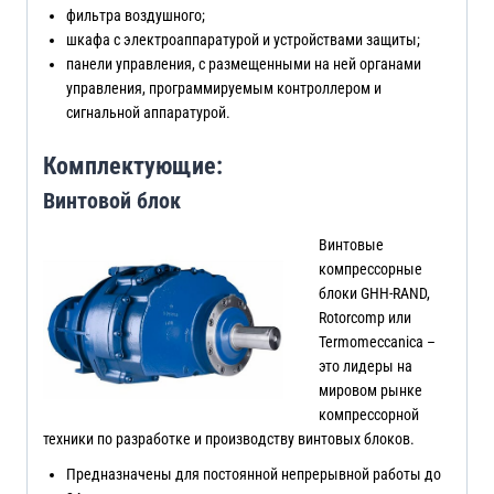
фильтра воздушного;
шкафа с электроаппаратурой и устройствами защиты;
панели управления, с размещенными на ней органами
управления, программируемым контроллером и
сигнальной аппаратурой.
Комплектующие:
Винтовой блок
Винтовые
компрессорные
блоки GHH-RAND,
Rotorcomp или
Termomeccanica –
это лидеры на
мировом рынке
компрессорной
техники по разработке и производству винтовых блоков.
Предназначены для постоянной непрерывной работы до