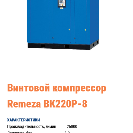
Винтовой компрессор
Remeza ВК220Р-8
ХАРАКТЕРИСТИКИ
Производительность, л/мин 26000