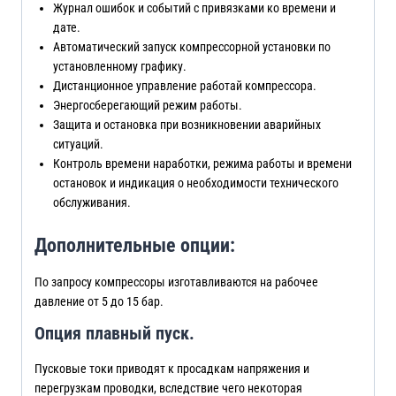
Журнал ошибок и событий с привязками ко времени и
дате.
Автоматический запуск компрессорной установки по
установленному графику.
Дистанционное управление работай компрессора.
Энергосберегающий режим работы.
Защита и остановка при возникновении аварийных
ситуаций.
Контроль времени наработки, режима работы и времени
остановок и индикация о необходимости технического
обслуживания.
Дополнительные опции:
По запросу компрессоры изготавливаются на рабочее
давление от 5 до 15 бар.
Опция плавный пуск.
Пусковые токи приводят к просадкам напряжения и
перегрузкам проводки, вследствие чего некоторая