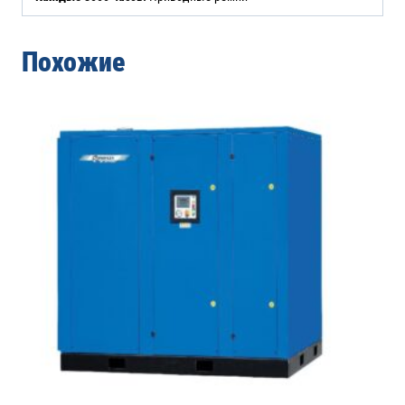
Похожие