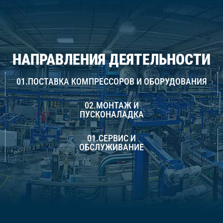
НАПРАВЛЕНИЯ ДЕЯТЕЛЬНОСТИ
01.ПОСТАВКА КОМПРЕССОРОВ И ОБОРУДОВАНИЯ
02.МОНТАЖ И
ПУСКОНАЛАДКА
01.СЕРВИС И
ОБСЛУЖИВАНИЕ