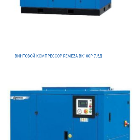
ВИНТОВОЙ КОМПРЕССОР REMEZA ВК100Р-7.5Д