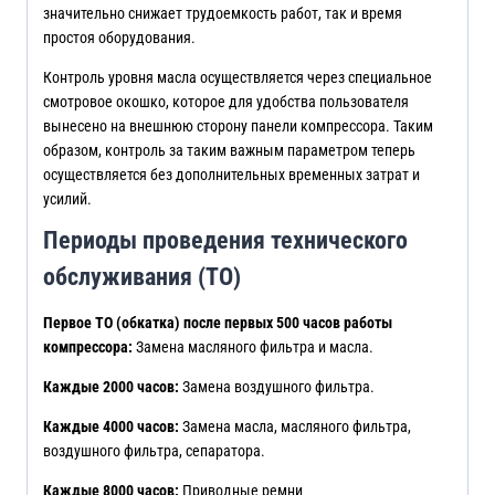
значительно снижает трудоемкость работ, так и время
простоя оборудования.
Контроль уровня масла осуществляется через специальное
смотровое окошко, которое для удобства пользователя
вынесено на внешнюю сторону панели компрессора. Таким
образом, контроль за таким важным параметром теперь
осуществляется без дополнительных временных затрат и
усилий.
Периоды проведения технического
обслуживания (ТО)
Первое ТО (обкатка) после первых 500 часов работы
компрессора:
Замена масляного фильтра и масла.
Каждые 2000 часов:
Замена воздушного фильтра.
Каждые 4000 часов:
Замена масла, масляного фильтра,
воздушного фильтра, сепаратора.
Каждые 8000 часов:
Приводные ремни