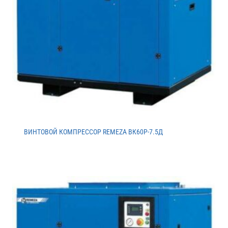
ВИНТОВОЙ КОМПРЕССОР REMEZA ВК60Р-7.5Д