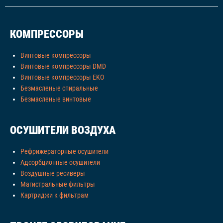
КОМПРЕССОРЫ
Винтовые компрессоры
Винтовые компрессоры DMD
Винтовые компрессоры EKO
Безмасленые спиральные
Безмасленые винтовые
ОСУШИТЕЛИ ВОЗДУХА
Рефрижераторные осушители
Адсорбционные осушители
Воздушные ресиверы
Магистральные фильтры
Картриджи к фильтрам