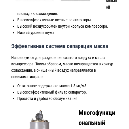
больш
ой
площадью охлаждения.
Высокоэффективные осевые вентиляторы.
Высокий воздухообмен внутри корпуса компрессора.
Низкий уровень шума.
Эффективная система сепарация масла
Используется для разделения сжатого воздуха и масла
компрессора. Таким образом, масло возвращается в контур
охлаждения, а очищенный воздух направляется в
пневмомагистраль.
Остаточное содержание масла 1-3 мг/м3.
Высокоэффективный фильтр сепаратор.
Простота и удобство обслуживания.
Многофункци
ональный