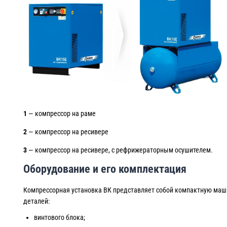
1
— компрессор на раме
2
— компрессор на ресивере
3
— компрессор на ресивере, с рефрижераторным осушителем.
Оборудование и его комплектация
Компрессорная установка ВК представляет собой компактную маши
деталей:
винтового блока;