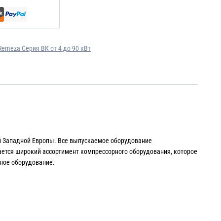
emeza Серия ВК от 4 до 90 кВт
й Западной Европы. Все выпускаемое оборудование
ается широкий ассортимент компрессорного оборудования, которое
ное оборудование.