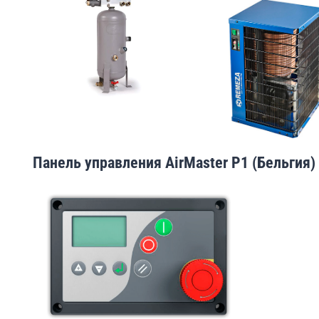
Панель управления AirMaster Р1 (Бельгия)