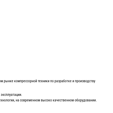
ом рынке компрессорной техники по разработке и производству
 эксплуатации.
ехнологии, на современном высоко качественном оборудовании.