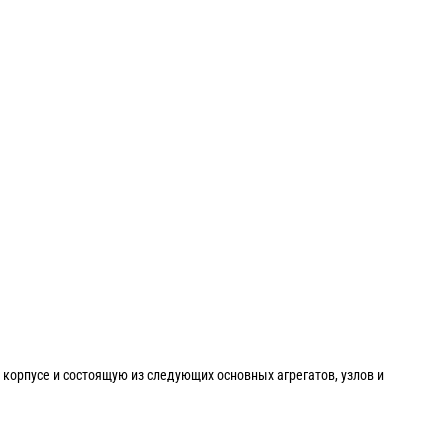
орпусе и состоящую из следующих основных агрегатов, узлов и