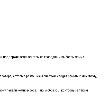
рая поддерживается текстом со свободным выбором языка.
аратора, которые размещены снаружи, сводят работы к минимуму,
ону панели компрессора. Таким образом, контроль за таким