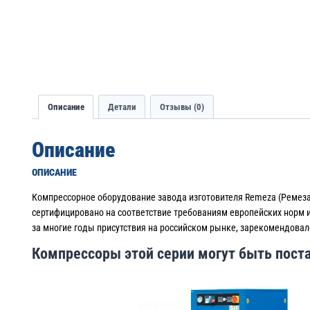
Описание
Детали
Отзывы (0)
Описание
ОПИСАНИЕ
Компрессорное оборудование завода изготовителя Remeza (Ремез
сертифицировано на соответствие требованиям европейских норм 
за многие годы присутствия на российском рынке, зарекомендова
Компрессоры этой серии могут быть поста