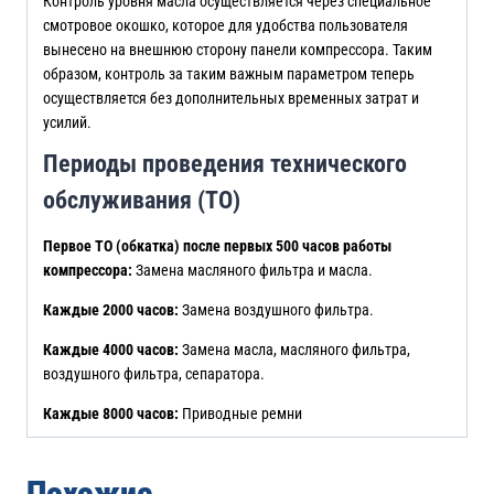
Контроль уровня масла осуществляется через специальное
смотровое окошко, которое для удобства пользователя
вынесено на внешнюю сторону панели компрессора. Таким
образом, контроль за таким важным параметром теперь
осуществляется без дополнительных временных затрат и
усилий.
Периоды проведения технического
обслуживания (ТО)
Первое ТО (обкатка) после первых 500 часов работы
компрессора:
Замена масляного фильтра и масла.
Каждые 2000 часов:
Замена воздушного фильтра.
Каждые 4000 часов:
Замена масла, масляного фильтра,
воздушного фильтра, сепаратора.
Каждые 8000 часов:
Приводные ремни
Похожие