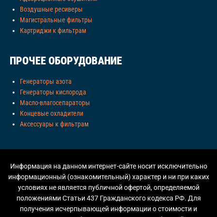
Воздушные ресиверы
Магистральные фильтры
Картриджи к фильтрам
ПРОЧЕЕ ОБОРУДОВАНИЕ
Генераторы азота
Генераторы кислорода
Масло-влагосепараторы
Концевые охладители
Аксессуары к фильтрам
Информация на данном интернет-сайте носит исключительно
информационный (ознакомительный) характер и ни при каких
условиях не является публичной офертой, определяемой
положениями Статьи 437 Гражданского кодекса РФ. Для
получения исчерпывающей информации о стоимости и