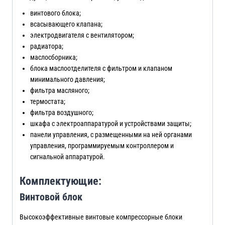
винтового блока;
всасывающего клапана;
электродвигателя с вентилятором;
радиатора;
маслосборника;
блока маслоотделителя с фильтром и клапаном
минимального давления;
фильтра масляного;
термостата;
фильтра воздушного;
шкафа с электроаппаратурой и устройствами защиты;
панели управления, с размещенными на ней органами
управления, программируемым контроллером и
сигнальной аппаратурой.
Комплектующие:
Винтовой блок
Высокоэффективные винтовые компрессорные блоки