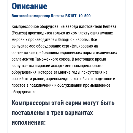
Описание
Винтовой компрессор Remeza ВК15Т-10-500
Компрессорное оборудование завода изготовителя Remeza
(Ремеза) производится только из комплектующих лучших
мировых производителей Западной Европы. Все
выпускаемое оборудование сертифицировано на
соответствие требованиям европейских норм и технических
регламентов Таможенного союза. В настоящее время
выпускается широкий ассортимент компрессорного
оборудования, которое за многие годы присутствия на
российском рынке, зарекомендовало себя как надежное и
простое в подключении и обслуживании промышленное
оборудование.
Компрессоры этой серии могут быть
поставлены в трех вариантах
исполнения: