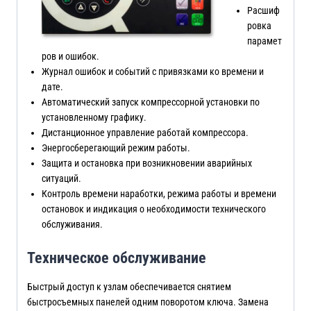
Расшиф
ровка
парамет
ров и ошибок.
Журнал ошибок и событий с привязками ко времени и
дате.
Автоматический запуск компрессорной установки по
установленному графику.
Дистанционное управление работай компрессора.
Энергосберегающий режим работы.
Защита и остановка при возникновении аварийных
ситуаций.
Контроль времени наработки, режима работы и времени
остановок и индикация о необходимости технического
обслуживания.
Техническое обслуживание
Быстрый доступ к узлам обеспечивается снятием
быстросъемных панелей одним поворотом ключа. Замена