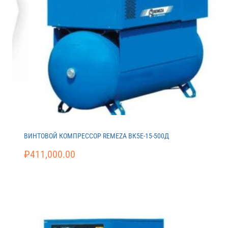
ВИНТОВОЙ КОМПРЕССОР REMEZA ВК5E-15-500Д
₽
411,000.00