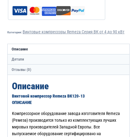
Винтовые компрессоры Remeza Серия ВК от 4 до 90 кВт
Категория:
Описание
Детали
Отзывы (0)
Описание
Винтовой компрессор Remeza ВК120-13
ОПИСАНИЕ
Компрессорное оборудование завода изготовителя Remeza
(Ремеза) производится только из комплектующих лучших
мировых производителей Западной Европы. Все
выпускаемое оборудование сертифицировано на