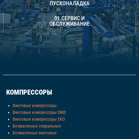
ПУСКОНАЛАДКА
01.СЕРВИС И
ОБСЛУЖИВАНИЕ
КОМПРЕССОРЫ
Винтовые компрессоры
Винтовые компрессоры DMD
Винтовые компрессоры EKO
Безмасленые спиральные
Безмасленые винтовые