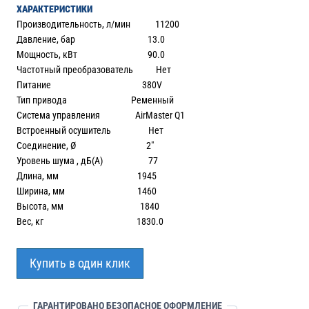
ХАРАКТЕРИСТИКИ
Производительность, л/мин 11200
Давление, бар 13.0
Мощность, кВт 90.0
Частотный преобразователь Нет
Питание 380V
Тип привода Ременный
Система управления AirMaster Q1
Встроенный осушитель Нет
Соединение, Ø 2″
Уровень шума , дБ(А) 77
Длина, мм 1945
Ширина, мм 1460
Высота, мм 1840
Вес, кг 1830.0
Купить в один клик
ГАРАНТИРОВАНО БЕЗОПАСНОЕ ОФОРМЛЕНИЕ