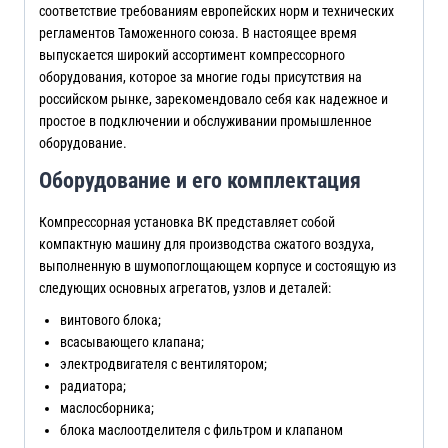
соответствие требованиям европейских норм и технических
регламентов Таможенного союза. В настоящее время
выпускается широкий ассортимент компрессорного
оборудования, которое за многие годы присутствия на
российском рынке, зарекомендовало себя как надежное и
простое в подключении и обслуживании промышленное
оборудование.
Оборудование и его комплектация
Компрессорная установка ВК представляет собой
компактную машину для производства сжатого воздуха,
выполненную в шумопоглощающем корпусе и состоящую из
следующих основных агрегатов, узлов и деталей:
винтового блока;
всасывающего клапана;
электродвигателя с вентилятором;
радиатора;
маслосборника;
блока маслоотделителя с фильтром и клапаном