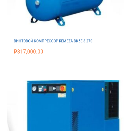
ВИНТОВОЙ КОМПРЕССОР REMEZA ВК5E-8-270
₽
317,000.00