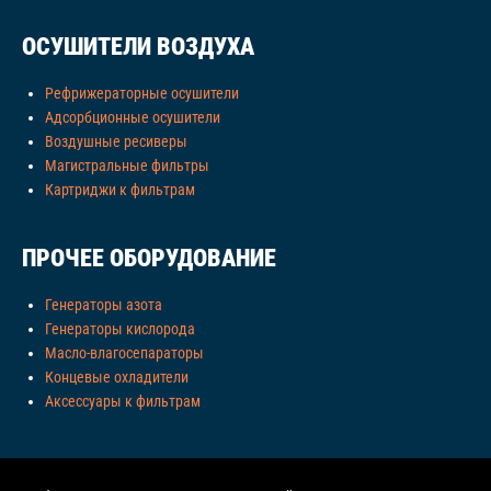
ОСУШИТЕЛИ ВОЗДУХА
Рефрижераторные осушители
Адсорбционные осушители
Воздушные ресиверы
Магистральные фильтры
Картриджи к фильтрам
ПРОЧЕЕ ОБОРУДОВАНИЕ
Генераторы азота
Генераторы кислорода
Масло-влагосепараторы
Концевые охладители
Аксессуары к фильтрам