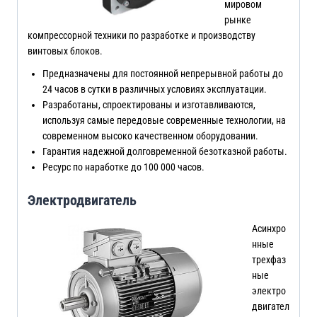
мировом
рынке
компрессорной техники по разработке и производству
винтовых блоков.
Предназначены для постоянной непрерывной работы до
24 часов в сутки в различных условиях эксплуатации.
Разработаны, спроектированы и изготавливаются,
используя самые передовые современные технологии, на
современном высоко качественном оборудовании.
Гарантия надежной долговременной безотказной работы.
Ресурс по наработке до 100 000 часов.
Электродвигатель
Асинхро
нные
трехфаз
ные
электро
двигател