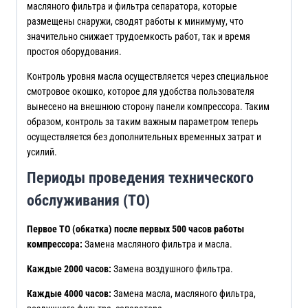
масляного фильтра и фильтра сепаратора, которые
размещены снаружи, сводят работы к минимуму, что
значительно снижает трудоемкость работ, так и время
простоя оборудования.
Контроль уровня масла осуществляется через специальное
смотровое окошко, которое для удобства пользователя
вынесено на внешнюю сторону панели компрессора. Таким
образом, контроль за таким важным параметром теперь
осуществляется без дополнительных временных затрат и
усилий.
Периоды проведения технического
обслуживания (ТО)
Первое ТО (обкатка) после первых 500 часов работы
компрессора:
Замена масляного фильтра и масла.
Каждые 2000 часов:
Замена воздушного фильтра.
Каждые 4000 часов:
Замена масла, масляного фильтра,