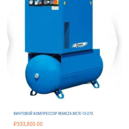
ВИНТОВОЙ КОМПРЕССОР REMEZA ВК7E-15-270
₽
333,800.00