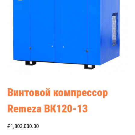
Винтовой компрессор
Remeza ВК120-13
₽
1,803,000.00