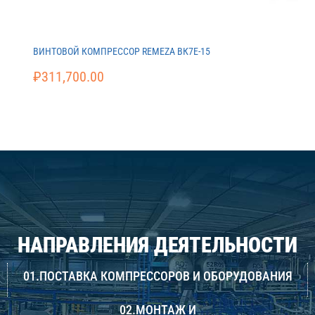
ВИНТОВОЙ КОМПРЕССОР REMEZA ВК7E-15
₽
311,700.00
НАПРАВЛЕНИЯ ДЕЯТЕЛЬНОСТИ
01.ПОСТАВКА КОМПРЕССОРОВ И ОБОРУДОВАНИЯ
02.МОНТАЖ И