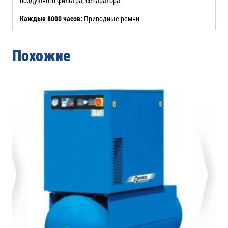
воздушного фильтра, сепаратора.
Каждые 8000 часов:
Приводные ремни
Похожие