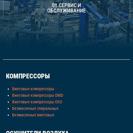
01.СЕРВИС И
ОБСЛУЖИВАНИЕ
КОМПРЕССОРЫ
Винтовые компрессоры
Винтовые компрессоры DMD
Винтовые компрессоры EKO
Безмасленые спиральные
Безмасленые винтовые