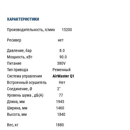
ХАРАКТЕРИСТИКИ
Производительность, л/мин 15200
Ресивер нет
Давление, бар 8.0
Мощность, кВт 90.0
Питание 380V
Тип привода Ременный
Система управления
AirMaster Q1
Встроенный осушитель Нет
Соединение, Ø 2″
Уровень шума , дБ(А) 77
Длина, мм 1945
Ширина, мм 1460
Высота, мм 1840
Вес, кг 1880