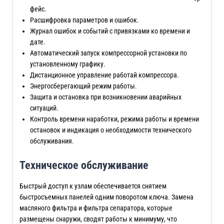
фейс.
Расшифровка параметров и ошибок.
Журнал ошибок и событий с привязками ко времени и
дате.
Автоматический запуск компрессорной установки по
установленному графику.
Дистанционное управление работай компрессора.
Энергосберегающий режим работы.
Защита и остановка при возникновении аварийных
ситуаций.
Контроль времени наработки, режима работы и времени
остановок и индикация о необходимости технического
обслуживания.
Техническое обслуживание
Быстрый доступ к узлам обеспечивается снятием
быстросъемных панелей одним поворотом ключа. Замена
масляного фильтра и фильтра сепаратора, которые
размещены снаружи, сводят работы к минимуму, что