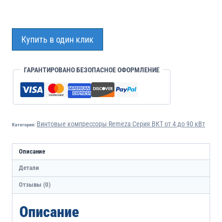
Купить в один клик
ГАРАНТИРОВАНО БЕЗОПАСНОЕ ОФОРМЛЕНИЕ
Винтовые компрессоры Remeza Серия ВКТ от 4 до 90 кВт
Категория:
Описание
Детали
Отзывы (0)
Описание