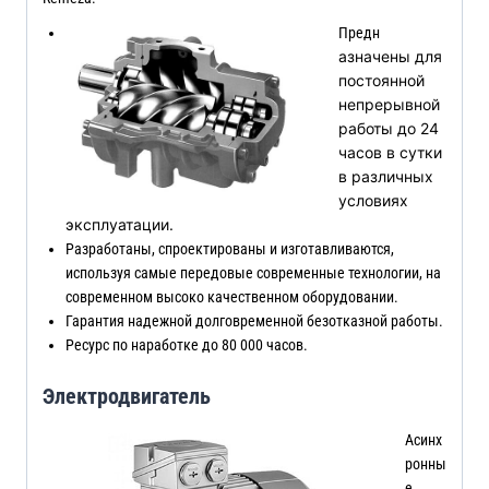
Предн
азначены для
постоянной
непрерывной
работы до 24
часов в сутки
в различных
условиях
эксплуатации.
Разработаны, спроектированы и изготавливаются,
используя самые передовые современные технологии, на
современном высоко качественном оборудовании.
Гарантия надежной долговременной безотказной работы.
Ресурс по наработке до 80 000 часов.
Электродвигатель
Асинх
ронны
е