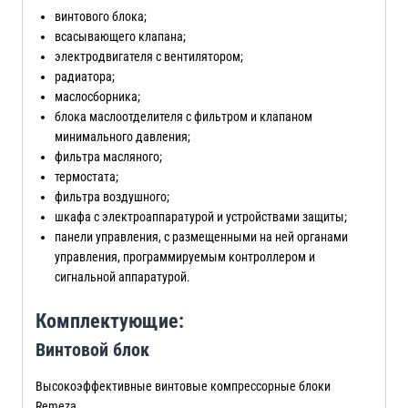
винтового блока;
всасывающего клапана;
электродвигателя с вентилятором;
радиатора;
маслосборника;
блока маслоотделителя с фильтром и клапаном
минимального давления;
фильтра масляного;
термостата;
фильтра воздушного;
шкафа с электроаппаратурой и устройствами защиты;
панели управления, с размещенными на ней органами
управления, программируемым контроллером и
сигнальной аппаратурой.
Комплектующие:
Винтовой блок
Высокоэффективные винтовые компрессорные блоки
Remeza.