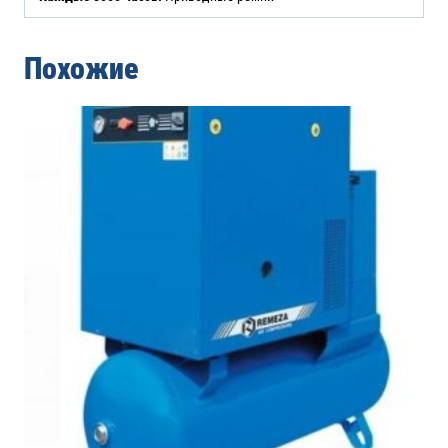
Похожие