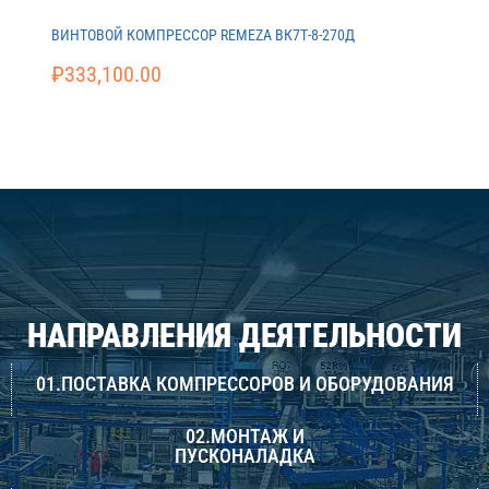
ВИНТОВОЙ КОМПРЕССОР REMEZA ВК7Т-8-270Д
₽
333,100.00
НАПРАВЛЕНИЯ ДЕЯТЕЛЬНОСТИ
01.ПОСТАВКА КОМПРЕССОРОВ И ОБОРУДОВАНИЯ
02.МОНТАЖ И
ПУСКОНАЛАДКА