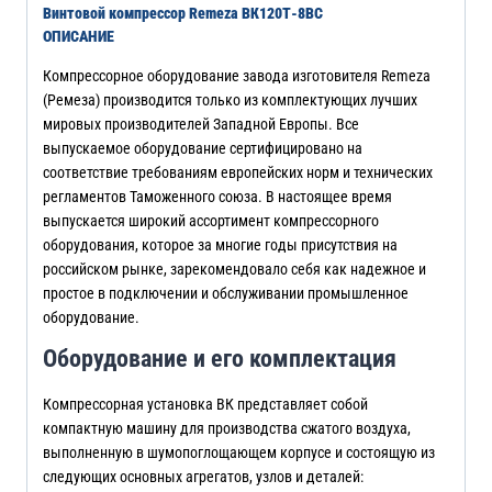
Винтовой компрессор Remeza ВК120Т-8ВС
ОПИСАНИЕ
Компрессорное оборудование завода изготовителя Remeza
(Ремеза) производится только из комплектующих лучших
мировых производителей Западной Европы. Все
выпускаемое оборудование сертифицировано на
соответствие требованиям европейских норм и технических
регламентов Таможенного союза. В настоящее время
выпускается широкий ассортимент компрессорного
оборудования, которое за многие годы присутствия на
российском рынке, зарекомендовало себя как надежное и
простое в подключении и обслуживании промышленное
оборудование.
Оборудование и его комплектация
Компрессорная установка ВК представляет собой
компактную машину для производства сжатого воздуха,
выполненную в шумопоглощающем корпусе и состоящую из
следующих основных агрегатов, узлов и деталей: