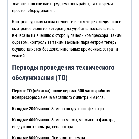
значительно снижает трудоемкость работ, так и время
простоя оборудования.
Контроль уровня масла осуществляется через специальное
смотровое окошко, которое для удобства пользователя
вынесено на внешнюю сторону панели компрессора. Таким
образом, контроль за таким важным параметром теперь
осуществляется без дополнительных временных затрат и
усилий.
Периоды проведения технического
обслуживания (ТО)
Первое ТО (обкатка) после первых 500 часов работы
компрессора:
Замена масляного фильтра и масла.
Каждые 2000 часов:
Замена воздушного фильтра.
Каждые 4000 часов:
Замена масла, масляного фильтра,
воздушного фильтра, сепаратора.
Каждые 8000 часов:
Приводные ремни