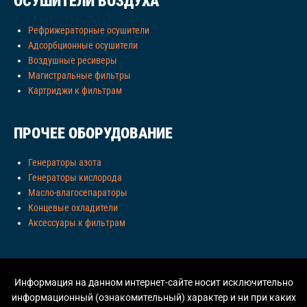
ОСУШИТЕЛИ ВОЗДУХА
Рефрижераторные осушители
Адсорбционные осушители
Воздушные ресиверы
Магистральные фильтры
Картриджи к фильтрам
ПРОЧЕЕ ОБОРУДОВАНИЕ
Генераторы азота
Генераторы кислорода
Масло-влагосепараторы
Концевые охладители
Аксессуары к фильтрам
Информация на данном интернет-сайте носит исключительно
информационный (ознакомительный) характер и ни при каких