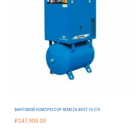
ВИНТОВОЙ КОМПРЕССОР REMEZA ВК5Т-10-270
₽
247,900.00