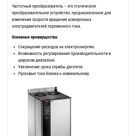
Частотный преобразователь – это статическое
преобразовательное устройство, предназначенное для
изменения скорости вращения асинхронных
электродвигателей переменного тока.
Основные преимущества:
Сокращение расходов на электроэнергию.
Возможность регулирования производительности в
широком диапазоне.
Увеличение срока службы двгателя.
Пусковые токи близки к номинальному.