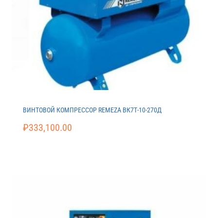
ВИНТОВОЙ КОМПРЕССОР REMEZA ВК7Т-10-270Д
₽
333,100.00