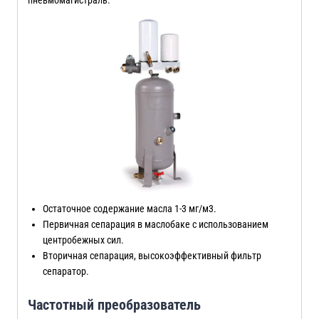
Остаточное содержание масла 1-3 мг/м3.
Первичная сепарация в маслобаке с использованием
центробежных сил.
Вторичная сепарация, высокоэффективный фильтр
сепаратор.
Частотный преобразователь