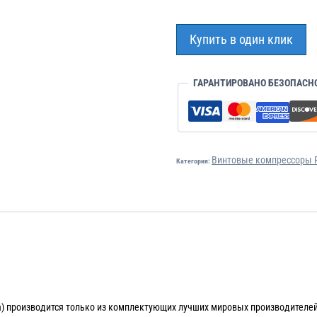
Купить в один клик
ГАРАНТИРОВАНО БЕЗОПАСН
Винтовые компрессоры R
Категория:
а) производится только из комплектующих лучших мировых производителе