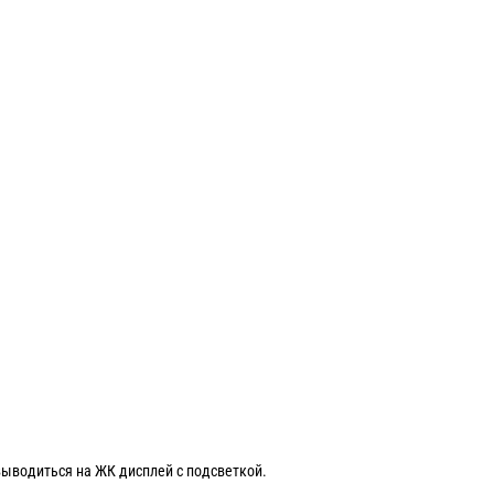
ыводиться на ЖК дисплей с подсветкой.