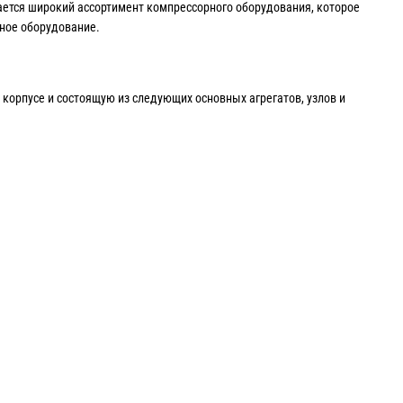
ается широкий ассортимент компрессорного оборудования, которое
ное оборудование.
орпусе и состоящую из следующих основных агрегатов, узлов и