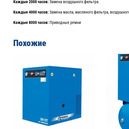
Каждые 2000 часов:
Замена воздушного фильтра.
Каждые 4000 часов:
Замена масла, масляного фильтра, воздушног
Каждые 8000 часов:
Приводные ремни
Похожие