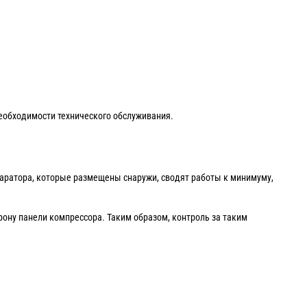
еобходимости технического обслуживания.
аратора, которые размещены снаружи, сводят работы к минимуму,
ону панели компрессора. Таким образом, контроль за таким