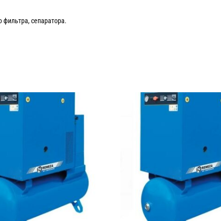
о фильтра, сепаратора.