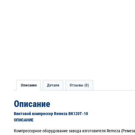
Описание
Детали
Отзывы (0)
Описание
Винтовой компрессор Remeza ВК120Т-10
ОПИСАНИЕ
Компрессорное оборудование завода изготовителя Remeza (Ремез