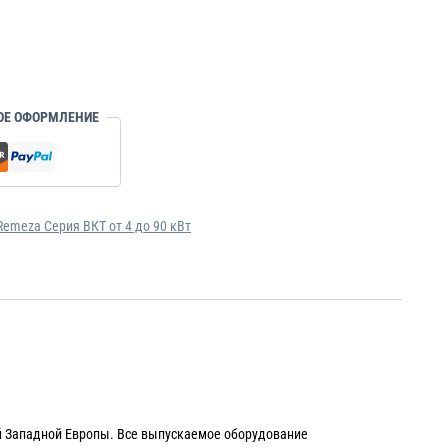
ОЕ ОФОРМЛЕНИЕ
emeza Серия ВКТ от 4 до 90 кВт
й Западной Европы. Все выпускаемое оборудование