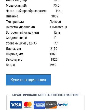
Давление, бар 13.0
Мощность, кВт 75.0
Частотный преобразователь Нет
Питание 380V
Тип привода Прямой
Система управления AirMaster Q1
Встроенный осушитель Есть
Соединение, Ø 2″
Уровень шума , дБ(А) 77
Длина, мм 2150
Ширина, мм 1360
Высота, мм 1825
Вес, кг 1960
Купить в один клик
ГАРАНТИРОВАНО БЕЗОПАСНОЕ ОФОРМЛЕНИЕ