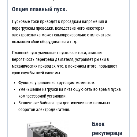
Опция плавный пуск.
Пусковые токи приводят к просадкам напряжения и
перегрузкам проводки, вследствие чего некоторая
электротехника может самопроизвольно отключаться,
возможен сбой оборудования и т. д.
Плавный пуск уменьшает пусковые токи, снижает
вероятность перегрева двигателя, устраняет рывки в
механических приводах, что, в конечном итоге, повышает
срок службы всей системы.
Функция управления крутящим моментом.
Уменьшение нагрузки на питающую сеть во время пуска
компрессорной установки.
Включение байпаса при достижении номинальных
оборотов электродвигателя.
Блок
рекупераци