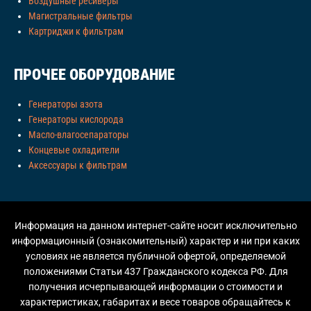
Воздушные ресиверы
Магистральные фильтры
Картриджи к фильтрам
ПРОЧЕЕ ОБОРУДОВАНИЕ
Генераторы азота
Генераторы кислорода
Масло-влагосепараторы
Концевые охладители
Аксессуары к фильтрам
Информация на данном интернет-сайте носит исключительно
информационный (ознакомительный) характер и ни при каких
условиях не является публичной офертой, определяемой
положениями Статьи 437 Гражданского кодекса РФ. Для
получения исчерпывающей информации о стоимости и
характеристиках, габаритах и весе товаров обращайтесь к