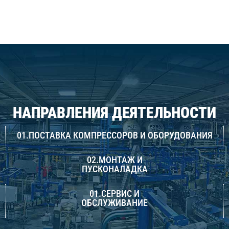
НАПРАВЛЕНИЯ ДЕЯТЕЛЬНОСТИ
01.ПОСТАВКА КОМПРЕССОРОВ И ОБОРУДОВАНИЯ
02.МОНТАЖ И
ПУСКОНАЛАДКА
01.СЕРВИС И
ОБСЛУЖИВАНИЕ