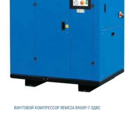
ВИНТОВОЙ КОМПРЕССОР REMEZA ВК60Р-7.5ДВС