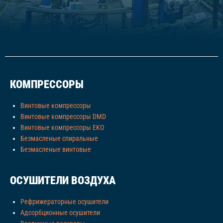
КОМПРЕССОРЫ
Винтовые компрессоры
Винтовые компрессоры DMD
Винтовые компрессоры EKO
Безмасленые спиральные
Безмасленые винтовые
ОСУШИТЕЛИ ВОЗДУХА
Рефрижераторные осушители
Адсорбционные осушители