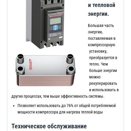
и тепловой
энергии.
Большая часть
энергии,
поставляемая в
компрессорную
установку,
преобразуется в
тепло. Чем
больше энергии
можно
рекуперировать
и использовать в
других процессах, тем выше эффективность системы.
Позволяет использовать до 76% от общей потребляемой
мощности компрессора для нагрева теплой воды
Техническое обслуживание