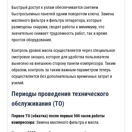
Быстрый доступ к узлам обеспечивается снятием
быстросъемных панелей одним поворотом ключа. Замена
масляного фильтра и фильтра сепаратора, которые
размещены снаружи, сводят работы к минимуму, что
значительно снижает трудоемкость работ, так и время
простоя оборудования.
Контроль уровня масла осуществляется через специальное
смотровое окошко, которое для удобства пользователя
вынесено на внешнюю сторону панели компрессора. Таким
образом, контроль за таким важным параметром теперь
осуществляется без дополнительных временных затрат и
усилий.
Периоды проведения технического
обслуживания (ТО)
Первое ТО (обкатка) после первых 500 часов работы
компрессора:
Замена масляного фильтра и масла.