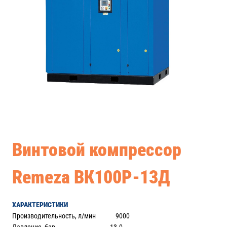
Винтовой компрессор
Remeza ВК100Р-13Д
ХАРАКТЕРИСТИКИ
Производительность, л/мин 9000