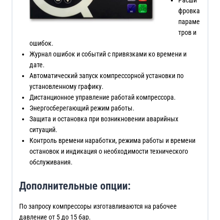
Расши
фровка
параме
тров и
ошибок.
Журнал ошибок и событий с привязками ко времени и
дате.
Автоматический запуск компрессорной установки по
установленному графику.
Дистанционное управление работай компрессора.
Энергосберегающий режим работы.
Защита и остановка при возникновении аварийных
ситуаций.
Контроль времени наработки, режима работы и времени
остановок и индикация о необходимости технического
обслуживания.
Дополнительные опции:
По запросу компрессоры изготавливаются на рабочее
давление от 5 до 15 бар.