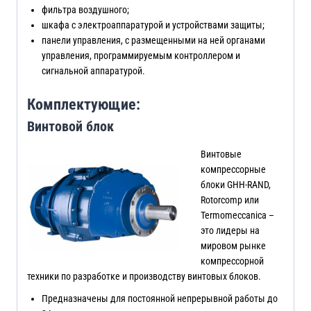
фильтра воздушного;
шкафа с электроаппаратурой и устройствами защиты;
панели управления, с размещенными на ней органами
управления, программируемым контроллером и
сигнальной аппаратурой.
Комплектующие:
Винтовой блок
Винтовые
компрессорные
блоки GHH-RAND,
Rotorcomp или
Termomeccanica –
это лидеры на
мировом рынке
компрессорной
техники по разработке и производству винтовых блоков.
Предназначены для постоянной непрерывной работы до