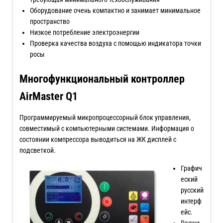
Оборудование очень компактно и занимает минимальное
пространство
Низкое потребление электроэнергии
Проверка качества воздуха с помощью индикатора точки
росы
Многофункциональный контроллер
AirMaster Q1
Программируемый микропроцессорный блок управления,
совместимый с компьютерными системами. Информация о
состоянии компрессора выводиться на ЖК дисплей с
подсветкой.
Графич
еский
русский
интерф
ейс.