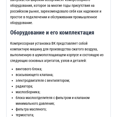
оборудования, которое за многие годы присутствия на
российском рынке, зарекомендовало себя как надежное и
простое в подключении и обслуживании промышленное
оборудование.
Оборудование и его комплектация
Компрессорная установка ВК представляет собой
компактную машину для производства сжатого воздуха,
выполненную в шумопоглощающем корпусе и состоящую из
следующих основных агрегатов, узлов и деталей:
винтового блока;
всасывающего клапана;
электродвигателя с вентилятором;
радиатора;
маслосборника;
блока маслоотделителя с фильтром и клапаном
минимального давления;
фильтра масляного;
термостата;