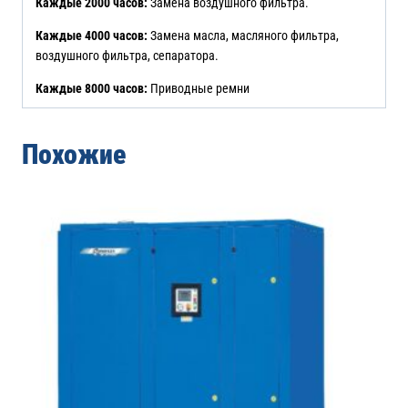
Каждые 2000 часов:
Замена воздушного фильтра.
Каждые 4000 часов:
Замена масла, масляного фильтра,
воздушного фильтра, сепаратора.
Каждые 8000 часов:
Приводные ремни
Похожие