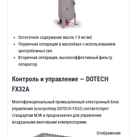
Остаточное содержание масла 1-3 мг/м3.
Первичная сепарация в маслобаке с использованием
центробежных сил.
Вторичная сепарация, высокоэффективный фильтр
сепаратор.
Контроль и управление — DOTECH
FX32A
Многофункциональный промышленный электронный блок
управления (контроллер DOTECH FX32) соответствует
стандартам МЭК и предназначен для управления
воздушными винтовыми компрессорами.
Отображение