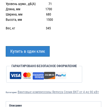
Уровень шума , дБ(А) 71
Длина, мм 1700
Ширина, мм 680
Высота, мм 1500
Вес, кг 345
Купить в один клик
ГАРАНТИРОВАНО БЕЗОПАСНОЕ ОФОРМЛЕНИЕ
Винтовые компрессоры Remeza Серия ВКТ от 4 до 90 кВт
Категория:
Описание