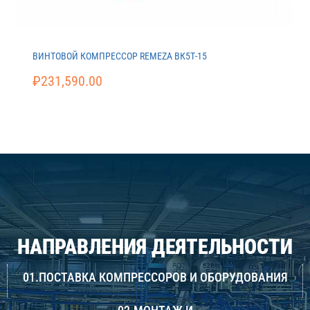
ВИНТОВОЙ КОМПРЕССОР REMEZA ВК5Т-15
₽
231,590.00
НАПРАВЛЕНИЯ ДЕЯТЕЛЬНОСТИ
01.ПОСТАВКА КОМПРЕССОРОВ И ОБОРУДОВАНИЯ