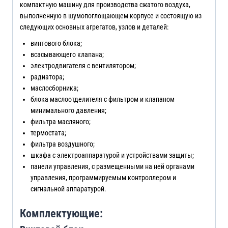
компактную машину для производства сжатого воздуха,
выполненную в шумопоглощающем корпусе и состоящую из
следующих основных агрегатов, узлов и деталей:
винтового блока;
всасывающего клапана;
электродвигателя с вентилятором;
радиатора;
маслосборника;
блока маслоотделителя с фильтром и клапаном
минимального давления;
фильтра масляного;
термостата;
фильтра воздушного;
шкафа с электроаппаратурой и устройствами защиты;
панели управления, с размещенными на ней органами
управления, программируемым контроллером и
сигнальной аппаратурой.
Комплектующие: