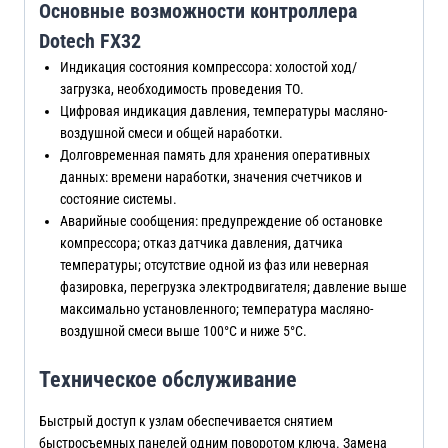
Основные возможности контроллера
Dotech FX32
Индикация состояния компрессора: холостой ход/
загрузка, необходимость проведения ТО.
Цифровая индикация давления, температуры масляно-
воздушной смеси и общей наработки.
Долговременная память для хранения оперативных
данных: времени наработки, значения счетчиков и
состояние системы.
Аварийные сообщения: предупреждение об остановке
компрессора; отказ датчика давления, датчика
температуры; отсутствие одной из фаз или неверная
фазировка, перегрузка электродвигателя; давление выше
максимально установленного; температура масляно-
воздушной смеси выше 100°С и ниже 5°С.
Техническое обслуживание
Быстрый доступ к узлам обеспечивается снятием
быстросъемных панелей одним поворотом ключа. Замена