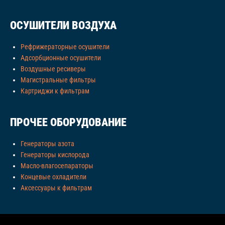
ОСУШИТЕЛИ ВОЗДУХА
Рефрижераторные осушители
Адсорбционные осушители
Воздушные ресиверы
Магистральные фильтры
Картриджи к фильтрам
ПРОЧЕЕ ОБОРУДОВАНИЕ
Генераторы азота
Генераторы кислорода
Масло-влагосепараторы
Концевые охладители
Аксессуары к фильтрам