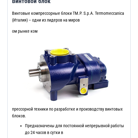
Винтовой блок
Винтовые компрессорные блоки TM.P. S.p.A. Termomeccanica
(Италия) – одни из лидеров на миров
ом рынке ком
прессорной техники по разработке и производству винтовых
блоков.
Предназначены для постоянной непрерывной работы
до 24 часов в сутки в