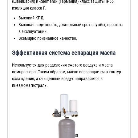
(Швейцария) и «Siemens» (Германия) класс защиты IP55,
изоляция класса F.
Высокий КПД.
Высокая надежность, длительный срок службы, простота
в эксплуатации.
Всемирно признанное качество.
Эффективная система сепарация масла
Используется для разделения сжатого воздуха и масла
компрессора. Таким образом, масло возвращается в контур
охлаждения, а очищенный воздух направляется в
пневмомагистраль.