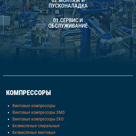
02.МОНТАЖ И
ПУСКОНАЛАДКА
01.СЕРВИС И
ОБСЛУЖИВАНИЕ
КОМПРЕССОРЫ
Винтовые компрессоры
Винтовые компрессоры DMD
Винтовые компрессоры EKO
Безмасленые спиральные
Безмасленые винтовые