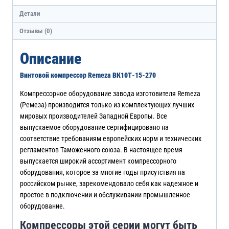
Детали
Отзывы (0)
Описание
Винтовой компрессор Remeza ВК10Т-15-270
Компрессорное оборудование завода изготовителя Remeza
(Ремеза) производится только из комплектующих лучших
мировых производителей Западной Европы. Все
выпускаемое оборудование сертифицировано на
соответствие требованиям европейских норм и технических
регламентов Таможенного союза. В настоящее время
выпускается широкий ассортимент компрессорного
оборудования, которое за многие годы присутствия на
российском рынке, зарекомендовало себя как надежное и
простое в подключении и обслуживании промышленное
оборудование.
Компрессоры этой серии могут быть