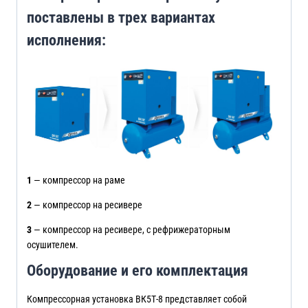
поставлены в трех вариантах
исполнения:
1
— компрессор на раме
2
— компрессор на ресивере
3
— компрессор на ресивере, с рефрижераторным
осушителем.
Оборудование и его комплектация
Компрессорная установка ВК5Т-8 представляет собой