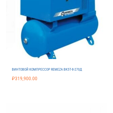
ВИНТОВОЙ КОМПРЕССОР REMEZA ВК5Т-8-270Д
₽
319,900.00