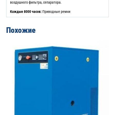
воздушного фильтра, сепаратора.
Каждые 8000 часов:
Приводные ремни
Похожие