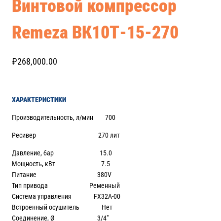
Винтовой компрессор
Remeza ВК10Т-15-270
₽
268,000.00
ХАРАКТЕРИСТИКИ
Производительность, л/мин 700
Ресивер 270 лит
Давление, бар 15.0
Мощность, кВт 7.5
Питание 380V
Тип привода Ременный
Система управления FX32A-00
Встроенный осушитель Нет
Соединение, Ø 3/4″