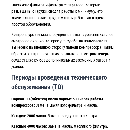
масляного фильтра и фильтра сепаратора, которые
размещены снаружи, сводят работы к минимуму, что
значительно снижает трудоемкость работ, так и время
простоя оборудования.
Контроль уровня масла осуществляется через специальное
смотровое окошко, которое для удобства пользователя
вынесено на внешнюю сторону панели компрессора. Таким
образом, контроль за таким важным параметром теперь
осуществляется без дополнительных временных затрат и
усилий.
Периоды проведения технического
обслуживания (ТО)
Первое ТО (обкатка) после первых 500 часов работы
компрессора:
Замена масляного фильтра и масла.
Каждые 2000 часов:
Замена воздушного фильтра.
Каждые 4000 часов:
Замена масла, масляного фильтра,