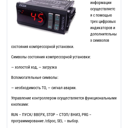
информации
осуществляетс
я с помощью
трех цифровых
индикаторов и
дополнительны
х символов
состояния компрессорной установки.
Символы состояния компрессорной установки:
— холостой ход, — загрузка
Вспомогательные символы:
— необходимость ТО, — сигнал аварии.
Управление контроллером осуществляется функциональными
кнопками:
RUN – ПУСК/ ВВЕРХ, STOP – СТОП/ ВНИЗ, PRG –
программирование /сброс, SEL – выбор.