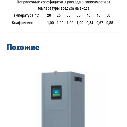
Поправочные коэффициенты расхода в зависимости от
температуры воздуха на входе
Температура, °C
20
25
30
35
40
45
50
Коэффициент
1,00
1,00
1,00
1,00
0,84
0,67
0,55
Похожие