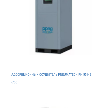
АДСОРБЦИОННЫЙ ОСУШИТЕЛЬ PNEUMATECH PH 55 HE
-70C