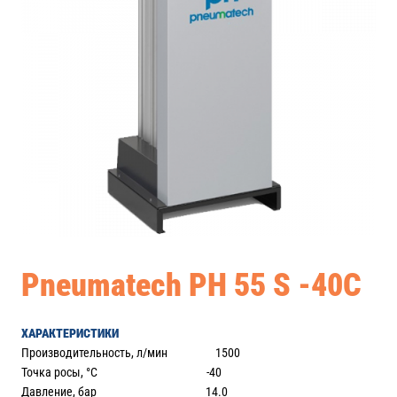
Pneumatech PH 55 S -40C
ХАРАКТЕРИСТИКИ
Производительность, л/мин 1500
Точка росы, °С -40
Давление, бар 14.0