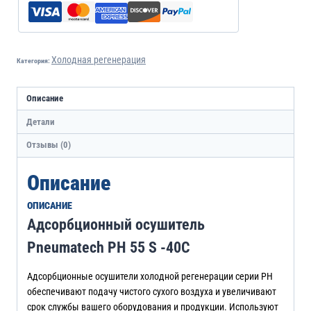
Холодная регенерация
Категория:
Описание
Детали
Отзывы (0)
Описание
ОПИСАНИЕ
Адсорбционный осушитель
Pneumatech PH 55 S -40C
Адсорбционные осушители холодной регенерации серии PH
обеспечивают подачу чистого сухого воздуха и увеличивают
срок службы вашего оборудования и продукции. Используют