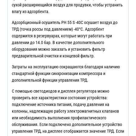
сухой расширяющийся воздух для продувки, чтобы устранить
влагу из адсорбента.
Адсорбционный осушитель PH 55 S -40C осушает воздух до
ТРД (точка россы под давлением) -40°C. Адсорбент
содержится в резервуарах, которые могут работать при
давлении до 14.0 бар. В качестве дополнительного
оборудования можно заказать и установить фильтр
предварительной очистки и концевой фильтр.
Затраты на эксплуатацию сокращаются благодаря наличию
стандартной функции синхронизации компрессора и
дополнительной функции управления ТРД.
С помощью светодиодов и дисплея регулятора можно
проверить все характеристики состояния устройства:
подключение источника питания, подачу давления на
колонны, надлежащую работу электромагнитных клапанов
или необходимость выполнения профилактического
обслуживания. Если подключено дополнительное устройство
управления ТРД, на дисплее отображается значение ТРД. Если