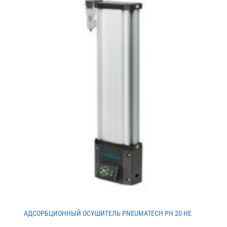
АДСОРБЦИОННЫЙ ОСУШИТЕЛЬ PNEUMATECH PH 20 HE