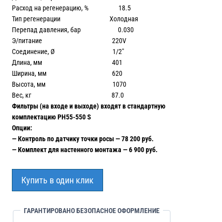
Расход на регенерацию, % 18.5
Тип регенерации Холодная
Перепад давления, бар 0.030
Э/питание 220V
Соединение, Ø 1/2″
Длина, мм 401
Ширина, мм 620
Высота, мм 1070
Вес, кг 87.0
Фильтры (на входе и выходе) входят в стандартную
комплектацию PH55-550 S
Опции:
— Контроль по датчику точки росы — 78 200 руб.
— Комплект для настенного монтажа — 6 900 руб.
Купить в один клик
ГАРАНТИРОВАНО БЕЗОПАСНОЕ ОФОРМЛЕНИЕ