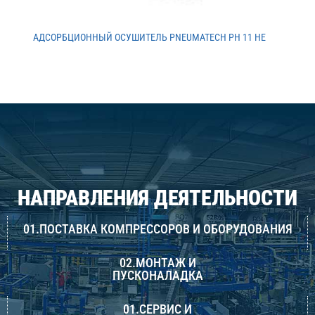
АДСОРБЦИОННЫЙ ОСУШИТЕЛЬ PNEUMATECH PH 11 HE
НАПРАВЛЕНИЯ ДЕЯТЕЛЬНОСТИ
01.ПОСТАВКА КОМПРЕССОРОВ И ОБОРУДОВАНИЯ
02.МОНТАЖ И
ПУСКОНАЛАДКА
01.СЕРВИС И