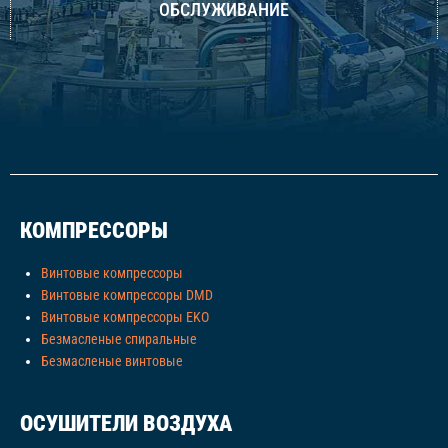
ОБСЛУЖИВАНИЕ
КОМПРЕССОРЫ
Винтовые компрессоры
Винтовые компрессоры DMD
Винтовые компрессоры EKO
Безмасленые спиральные
Безмасленые винтовые
ОСУШИТЕЛИ ВОЗДУХА