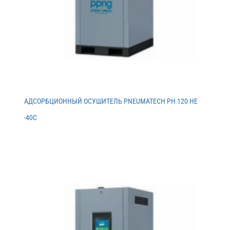
АДСОРБЦИОННЫЙ ОСУШИТЕЛЬ PNEUMATECH PH 120 HE
-40C