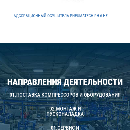
АДСОРБЦИОННЫЙ ОСУШИТЕЛЬ PNEUMATECH PH 6 HE
НАПРАВЛЕНИЯ ДЕЯТЕЛЬНОСТИ
01.ПОСТАВКА КОМПРЕССОРОВ И ОБОРУДОВАНИЯ
02.МОНТАЖ И
ПУСКОНАЛАДКА
01.СЕРВИС И