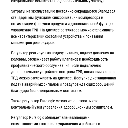
специального комплекта (по дополнительному заказу).
Затраты на эксплуатацию постоянно сокращаются благодаря
стандартным функциям синхронизации компрессора и
оптимизации форсунки продувки и дополнительной функции
управления ТРД. На дисплее регулятора можно отслеживать
все характеристики состояния устройства и показания
манометров резервуаров.
Регулятор реагирует на подачу питания, подачу давления на
колонны, отслеживает работу клапанов и необходимость
профилактического обслуживания. Если подключено
дополнительное устройство контроля ТРД, показания клапана
ТРД можно отслеживать на дисплее. Доступна дистанционная
подача аварийных сигналов и предупреждающих сообщений
благодаря беспотенциальным контактам.
Также регулятор Purelogic можно использовать как
центральный узел управления адсорбционным осушителем.
Регулятор Purelogic обладает впечатляющими
возможностями контроля и управления и работает с