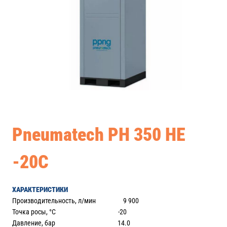
Pneumatech PH 350 HE
-20C
ХАРАКТЕРИСТИКИ
Производительность, л/мин 9 900
Точка росы, °С -20
Давление, бар 14.0