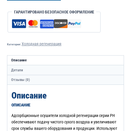
ГАРАНТИРОВАНО БЕЗОПАСНОЕ ОФОРМЛЕНИЕ
Холодная регенерация
Категория:
Описание
Детали
Отзывы (0)
Описание
ОПИСАНИЕ
Адсорбционные осушители холодной регенерации серии PH
обеспечивают подачу чистого сухого воздуха и увеличивают
срок службы вашего оборудования и продукции. Используют