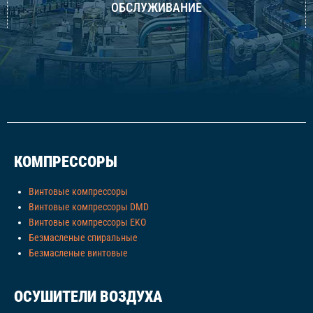
ОБСЛУЖИВАНИЕ
КОМПРЕССОРЫ
Винтовые компрессоры
Винтовые компрессоры DMD
Винтовые компрессоры EKO
Безмасленые спиральные
Безмасленые винтовые
ОСУШИТЕЛИ ВОЗДУХА