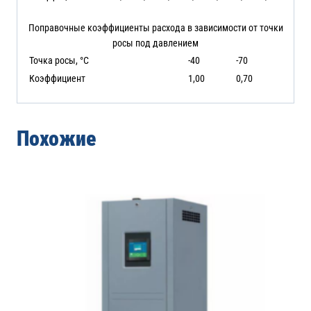
Поправочные коэффициенты расхода в зависимости от точки
росы под давлением
Точка росы, °C
-40
-70
Коэффициент
1,00
0,70
Похожие