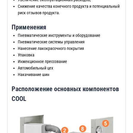
Снижение качества конечного продукта и потенциальный
риск отзывов продукта.
Применения
Пневматические инструменты и оборудование
Пневматические системы управления
Нанесение лакокрасочного покрытия
Упаковка
Инжекционное прессование
Автомобильный цех
Накачивание шин
Расположение основных компонентов
COOL