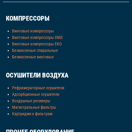
КОМПРЕССОРЫ
Винтовые компрессоры
Винтовые компрессоры DMD
Винтовые компрессоры EKO
Безмасленые спиральные
Безмасленые винтовые
ОСУШИТЕЛИ ВОЗДУХА
Рефрижераторные осушители
Адсорбционные осушители
Воздушные ресиверы
Магистральные фильтры
Картриджи к фильтрам