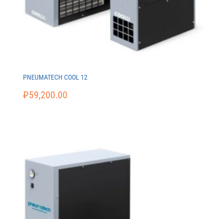
PNEUMATECH COOL 12
₽
59,200.00