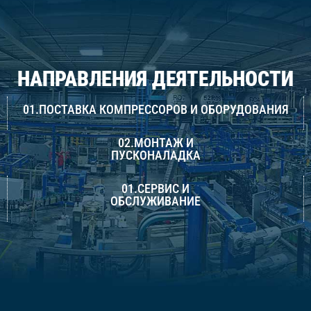
НАПРАВЛЕНИЯ ДЕЯТЕЛЬНОСТИ
01.ПОСТАВКА КОМПРЕССОРОВ И ОБОРУДОВАНИЯ
02.МОНТАЖ И
ПУСКОНАЛАДКА
01.СЕРВИС И
ОБСЛУЖИВАНИЕ