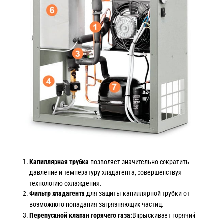
Капиллярная трубка
позволяет значительно сократить
давление и температуру хладагента, совершенствуя
технологию охлаждения.
Фильтр хладагента
для защиты капиллярной трубки от
возможного попадания загрязняющих частиц.
Перепускной клапан горячего газа:
Впрыскивает горячий