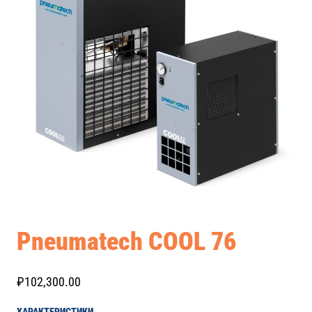
Pneumatech COOL 76
₽
102,300.00
ХАРАКТЕРИСТИКИ