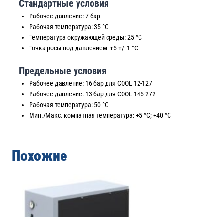
Стандартные условия
Рабочее давление: 7 бар
Рабочая температура: 35 °C
Температура окружающей среды: 25 °C
Точка росы под давлением: +5 +/- 1 °C
Предельные условия
Рабочее давление: 16 бар для COOL 12-127
Рабочее давление: 13 бар для COOL 145-272
Рабочая температура: 50 °C
Мин./Макс. комнатная температура: +5 °C; +40 °C
Похожие