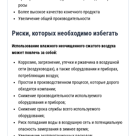
росы
Более высокое качество конечного продукта
Увеличение общей производительности
Риски, которых необходимо избегать
Использование влажного неочищенного сжатого воздуха
может повлечь за собой:
Коррозию, загрязнение, утечки и ржавчина в воздушной
сети (воздуховодах), а также оборудовании и приборах,
потребляющих воздух;
Простои в производственном процессе, которые дорого
обходятся компании;
Снижение производительности используемого
оборудования и приборов;
Снижение срока службы всего используемого
оборудования;
Риск попадания воды в воздушную сеть и потенциальную
опасность замерзания в зимнее время;
Увеличение эксплуатационных расходов;