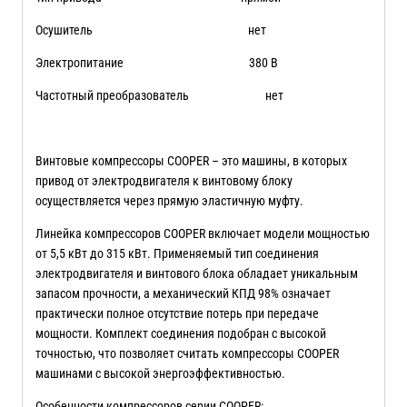
Осушитель нет
Электропитание 380 В
Частотный преобразователь нет
Винтовые компрессоры COOPER – это машины, в которых
привод от электродвигателя к винтовому блоку
осуществляется через прямую эластичную муфту.
Линейка компрессоров COOPER включает модели мощностью
от 5,5 кВт до 315 кВт. Применяемый тип соединения
электродвигателя и винтового блока обладает уникальным
запасом прочности, а механический КПД 98% означает
практически полное отсутствие потерь при передаче
мощности. Комплект соединения подобран с высокой
точностью, что позволяет считать компрессоры COOPER
машинами с высокой энергоэффективностью.
Особенности компрессоров серии COOPER: