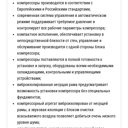
компрессоры производятся в соответствии с
Европейскими и Российскими стандартами;
современная система управления в автоматическом
режиме поддерживает требуемое давление и
контролирует все рабочие параметры компрессора;
компактное исполнение, обеспечивает установку в
непосредственной близости от стен, управление и
обслуживание производится с одной стороны блока
компрессора;
компрессоры поставляются в полной готовности к
установке и запуску, оборудованы всеми необходимыми
охлаждающими, контрольными и управляющими
устройствами;
виброизолированная несущая рама предусматривает
возможность установки компрессора без специальных
фундаментов;
компрессорный агрегат виброизолирован от несущей
рамы, а звуковая изоляция с блоком очистки
всасываемого воздуха позволяет добиться очень низкого
уровня шума;