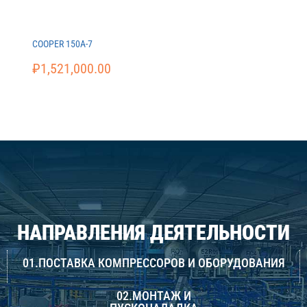
COOPER 150A-7
₽
1,521,000.00
НАПРАВЛЕНИЯ ДЕЯТЕЛЬНОСТИ
01.ПОСТАВКА КОМПРЕССОРОВ И ОБОРУДОВАНИЯ
02.МОНТАЖ И