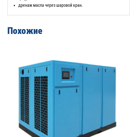
дренаж масла через шаровой кран.
Похожие