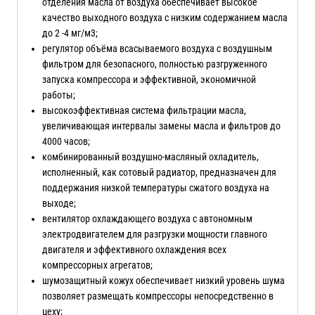
отделения масла от воздуха обеспечивает высокое
качество выходного воздуха с низким содержанием масла
до 2 -4 мг/м3;
регулятор объёма всасываемого воздуха с воздушным
фильтром для безопасного, полностью разгруженного
запуска компрессора и эффективной, экономичной
работы;
высокоэффективная система фильтрации масла,
увеличивающая интервалы замены масла и фильтров до
4000 часов;
комбинированный воздушно-масляный охладитель,
исполненный, как сотовый радиатор, предназначен для
поддержания низкой температуры сжатого воздуха на
выходе;
вентилятор охлаждающего воздуха с автономным
электродвигателем для разгрузки мощности главного
двигателя и эффективного охлаждения всех
компрессорных агрегатов;
шумозащитный кожух обеспечивает низкий уровень шума
позволяет размещать компрессоры непосредственно в
цеху;