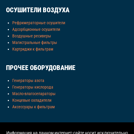
ОСУШИТЕЛИ ВОЗДУХА
Рефрижераторные осушители
Адсорбционные осушители
Воздушные ресиверы
Магистральные фильтры
Картриджи к фильтрам
ПРОЧЕЕ ОБОРУДОВАНИЕ
Генераторы азота
Генераторы кислорода
Масло-влагосепараторы
Концевые охладители
Аксессуары к фильтрам
Информация на данном интернет-сайте носит исключительно