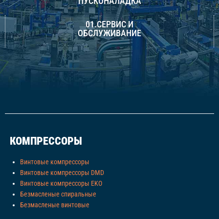
ПУСКОНАЛАДКА
01.СЕРВИС И
ОБСЛУЖИВАНИЕ
КОМПРЕССОРЫ
Винтовые компрессоры
Винтовые компрессоры DMD
Винтовые компрессоры EKO
Безмасленые спиральные
Безмасленые винтовые