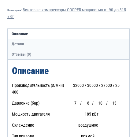
Винтовые компрессоры COOPER мощностью от 90 до 315
Категория:
кВт
Описание
Детали
Отзывы (0)
Описание
Производительность (л/мин) 32000 / 30500 / 27500 / 25
400
Давление (бар) 7 / 8 / 10 / 13
Мощность двигателя 185 кВт
Охлаждение воздушное
Тип привода прямой