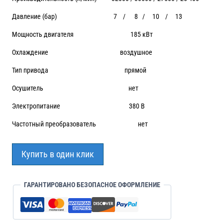
Давление (бар) 7 / 8 / 10 / 13
Мощность двигателя 185 кВт
Охлаждение воздушное
Тип привода прямой
Осушитель нет
Электропитание 380 В
Частотный преобразователь нет
Купить в один клик
ГАРАНТИРОВАНО БЕЗОПАСНОЕ ОФОРМЛЕНИЕ