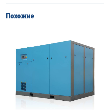
Похожие