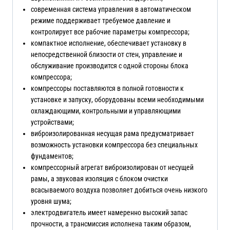
современная система управления в автоматическом
режиме поддерживает требуемое давление и
контролирует все рабочие параметры компрессора;
компактное исполнение, обеспечивает установку в
непосредственной близости от стен, управление и
обслуживание производится с одной стороны блока
компрессора;
компрессоры поставляются в полной готовности к
установке и запуску, оборудованы всеми необходимыми
охлаждающими, контрольными и управляющими
устройствами;
виброизолированная несущая рама предусматривает
возможность установки компрессора без специальных
фундаментов;
компрессорный агрегат виброизолирован от несущей
рамы, а звуковая изоляция с блоком очистки
всасываемого воздуха позволяет добиться очень низкого
уровня шума;
электродвигатель имеет намеренно высокий запас
прочности, а трансмиссия исполнена таким образом,