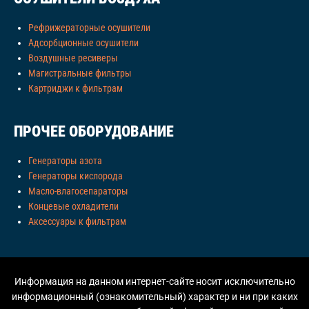
Рефрижераторные осушители
Адсорбционные осушители
Воздушные ресиверы
Магистральные фильтры
Картриджи к фильтрам
ПРОЧЕЕ ОБОРУДОВАНИЕ
Генераторы азота
Генераторы кислорода
Масло-влагосепараторы
Концевые охладители
Аксессуары к фильтрам
Информация на данном интернет-сайте носит исключительно
информационный (ознакомительный) характер и ни при каких