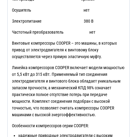
Осушитель нет
Электропитание 380 В
Частотный преобразователь нет
Винтовые компрессоры COOPER – это машины, в которых
привод от электродвигателя к винтовому блоку
осуществляется через прямую эластичную муфту.
Линейка компрессоров COOPER включает модели мощностью
от 5,5 кВт до 315 кВт. Применяемый тип соединения
электродвигателя и винтового блока обладает уникальным
запасом прочности, а механический КПД 98% означает
практически полное отсутствие потерь при передаче
мощности. Комплект соединения подобран с высокой
точностью, что позволяет считать компрессоры COOPER
машинами с высокой энергоэффективностью.
Особенности компрессоров серии COOPER:
надежные приводные электродвигатели с высоким