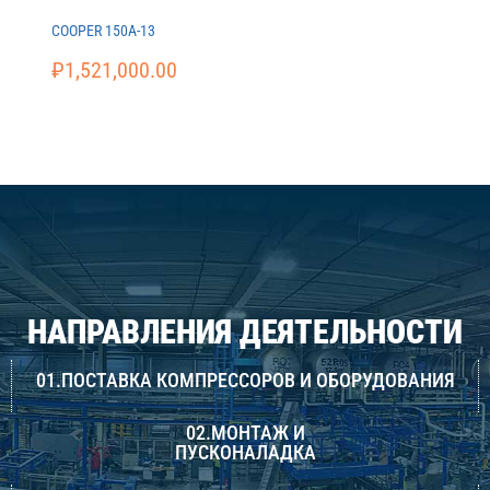
COOPER 150A-13
₽
1,521,000.00
НАПРАВЛЕНИЯ ДЕЯТЕЛЬНОСТИ
01.ПОСТАВКА КОМПРЕССОРОВ И ОБОРУДОВАНИЯ
02.МОНТАЖ И
ПУСКОНАЛАДКА