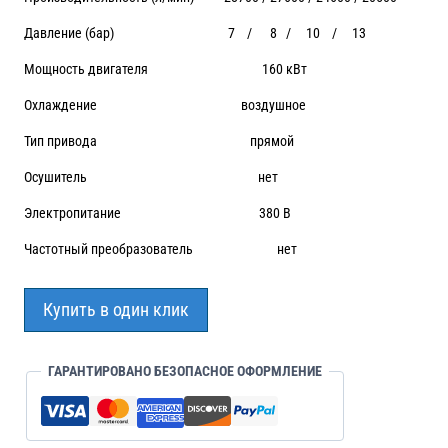
Давление (бар) 7 / 8 / 10 / 13
Мощность двигателя 160 кВт
Охлаждение воздушное
Тип привода прямой
Осушитель нет
Электропитание 380 В
Частотный преобразователь нет
Купить в один клик
ГАРАНТИРОВАНО БЕЗОПАСНОЕ ОФОРМЛЕНИЕ