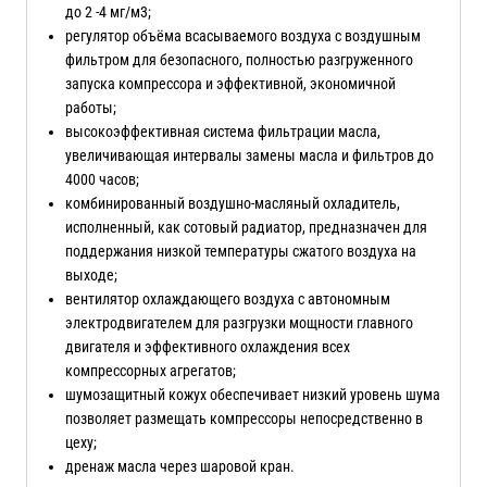
до 2 -4 мг/м3;
регулятор объёма всасываемого воздуха с воздушным
фильтром для безопасного, полностью разгруженного
запуска компрессора и эффективной, экономичной
работы;
высокоэффективная система фильтрации масла,
увеличивающая интервалы замены масла и фильтров до
4000 часов;
комбинированный воздушно-масляный охладитель,
исполненный, как сотовый радиатор, предназначен для
поддержания низкой температуры сжатого воздуха на
выходе;
вентилятор охлаждающего воздуха с автономным
электродвигателем для разгрузки мощности главного
двигателя и эффективного охлаждения всех
компрессорных агрегатов;
шумозащитный кожух обеспечивает низкий уровень шума
позволяет размещать компрессоры непосредственно в
цеху;
дренаж масла через шаровой кран.