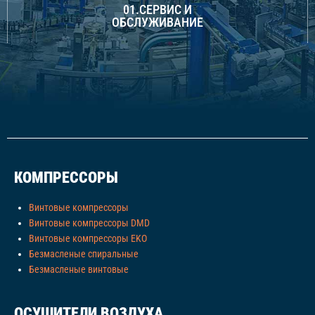
01.СЕРВИС И
ОБСЛУЖИВАНИЕ
КОМПРЕССОРЫ
Винтовые компрессоры
Винтовые компрессоры DMD
Винтовые компрессоры EKO
Безмасленые спиральные
Безмасленые винтовые
ОСУШИТЕЛИ ВОЗДУХА