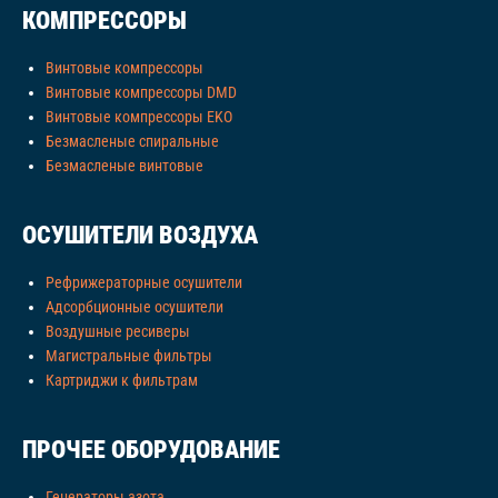
КОМПРЕССОРЫ
Винтовые компрессоры
Винтовые компрессоры DMD
Винтовые компрессоры EKO
Безмасленые спиральные
Безмасленые винтовые
ОСУШИТЕЛИ ВОЗДУХА
Рефрижераторные осушители
Адсорбционные осушители
Воздушные ресиверы
Магистральные фильтры
Картриджи к фильтрам
ПРОЧЕЕ ОБОРУДОВАНИЕ
Генераторы азота