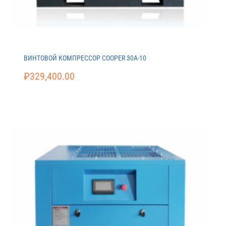
ВИНТОВОЙ КОМПРЕССОР COOPER 30A-10
₽
329,400.00