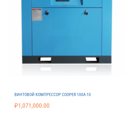
ВИНТОВОЙ КОМПРЕССОР COOPER 100A-10
₽
1,071,000.00