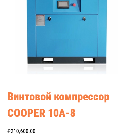
Винтовой компрессор
COOPER 10A-8
₽
210,600.00