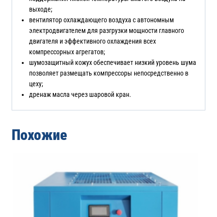
выходе;
вентилятор охлаждающего воздуха с автономным
электродвигателем для разгрузки мощности главного
двигателя и эффективного охлаждения всех
компрессорных агрегатов;
шумозащитный кожух обеспечивает низкий уровень шума
позволяет размещать компрессоры непосредственно в
цеху;
дренаж масла через шаровой кран.
Похожие