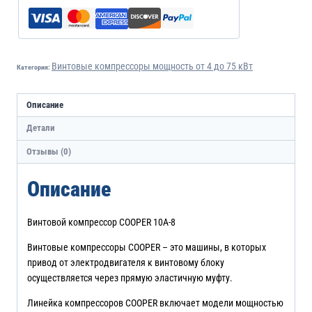
Винтовые компрессоры мощность от 4 до 75 кВт
Категория:
Описание
Детали
Отзывы (0)
Описание
Винтовой компрессор COOPER 10A-8
Винтовые компрессоры COOPER – это машины, в которых
привод от электродвигателя к винтовому блоку
осуществляется через прямую эластичную муфту.
Линейка компрессоров COOPER включает модели мощностью