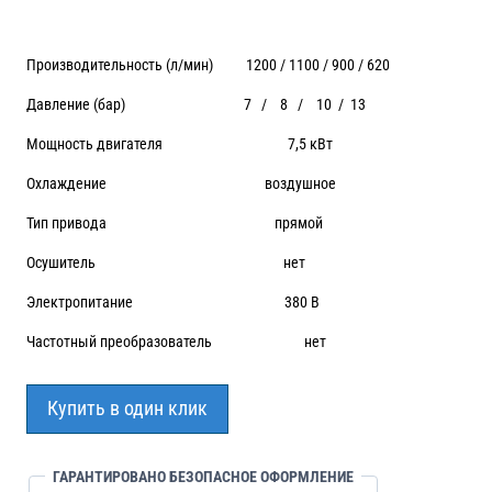
Производительность (л/мин) 1200 / 1100 / 900 / 620
Давление (бар) 7 / 8 / 10 / 13
Мощность двигателя 7,5 кВт
Охлаждение воздушное
Тип привода прямой
Осушитель нет
Электропитание 380 В
Частотный преобразователь нет
Купить в один клик
ГАРАНТИРОВАНО БЕЗОПАСНОЕ ОФОРМЛЕНИЕ