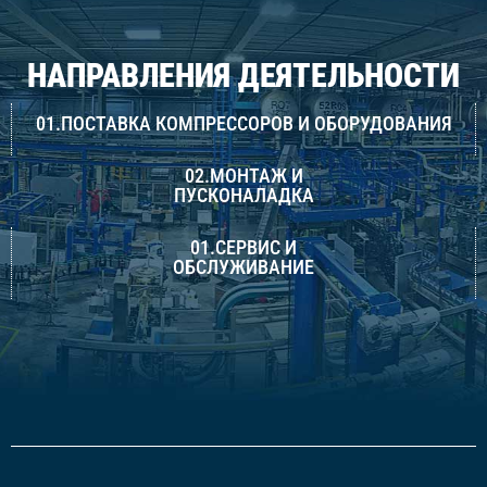
НАПРАВЛЕНИЯ ДЕЯТЕЛЬНОСТИ
01.ПОСТАВКА КОМПРЕССОРОВ И ОБОРУДОВАНИЯ
02.МОНТАЖ И
ПУСКОНАЛАДКА
01.СЕРВИС И
ОБСЛУЖИВАНИЕ