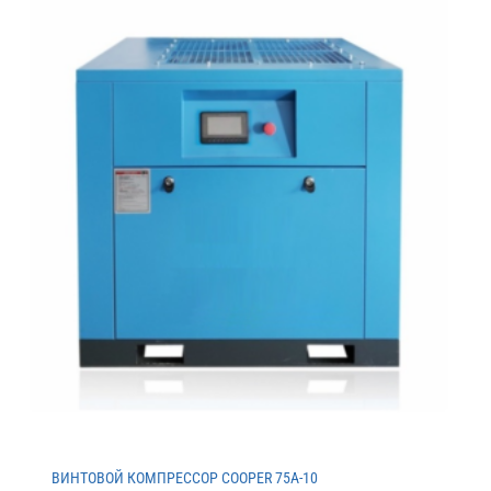
ВИНТОВОЙ КОМПРЕССОР COOPER 75A-10