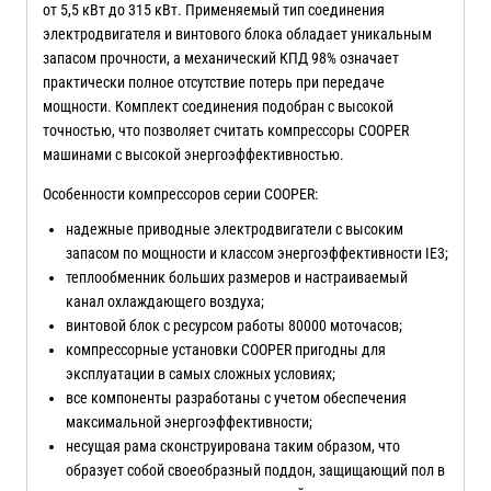
от 5,5 кВт до 315 кВт. Применяемый тип соединения
электродвигателя и винтового блока обладает уникальным
запасом прочности, а механический КПД 98% означает
практически полное отсутствие потерь при передаче
мощности. Комплект соединения подобран с высокой
точностью, что позволяет считать компрессоры COOPER
машинами с высокой энергоэффективностью.
Особенности компрессоров серии COOPER:
надежные приводные электродвигатели с высоким
запасом по мощности и классом энергоэффективности IE3;
теплообменник больших размеров и настраиваемый
канал охлаждающего воздуха;
винтовой блок с ресурсом работы 80000 моточасов;
компрессорные установки COOPER пригодны для
эксплуатации в самых сложных условиях;
все компоненты разработаны с учетом обеспечения
максимальной энергоэффективности;
несущая рама сконструирована таким образом, что
образует собой своеобразный поддон, защищающий пол в