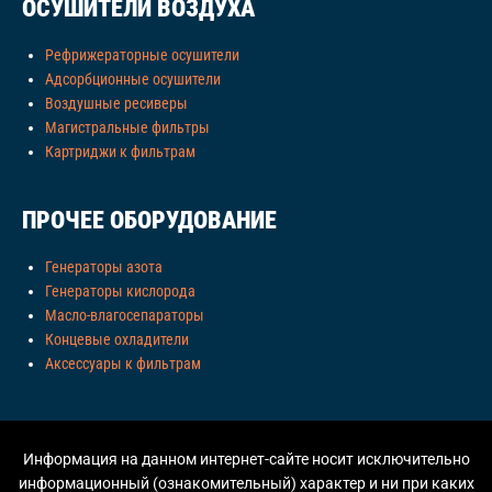
ОСУШИТЕЛИ ВОЗДУХА
Рефрижераторные осушители
Адсорбционные осушители
Воздушные ресиверы
Магистральные фильтры
Картриджи к фильтрам
ПРОЧЕЕ ОБОРУДОВАНИЕ
Генераторы азота
Генераторы кислорода
Масло-влагосепараторы
Концевые охладители
Аксессуары к фильтрам
Информация на данном интернет-сайте носит исключительно
информационный (ознакомительный) характер и ни при каких