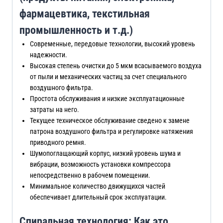
фармацевтика, текстильная
промышленность и т.д.)
Современные, передовые технологии, высокий уровень
надежности.
Высокая степень очистки до 5 мкм всасываемого воздуха
от пыли и механических частиц за счет специального
воздушного фильтра.
Простота обслуживания и низкие эксплуатационные
затраты на него.
Текущее техническое обслуживание сведено к замене
патрона воздушного фильтра и регулировке натяжения
приводного ремня.
Шумопоглащающий корпус, низкий уровень шума и
вибрации, возможность установки компрессора
непосредственно в рабочем помещении.
Минимальное количество движущихся частей
обеспечивает длительный срок эксплуатации.
Спиральная технология: Как это