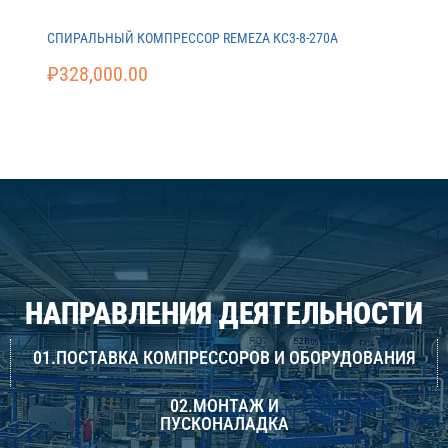
СПИРАЛЬНЫЙ КОМПРЕССОР REMEZA КС3-8-270А
₽
328,000.00
НАПРАВЛЕНИЯ ДЕЯТЕЛЬНОСТИ
01.ПОСТАВКА КОМПРЕССОРОВ И ОБОРУДОВАНИЯ
02.МОНТАЖ И
ПУСКОНАЛАДКА