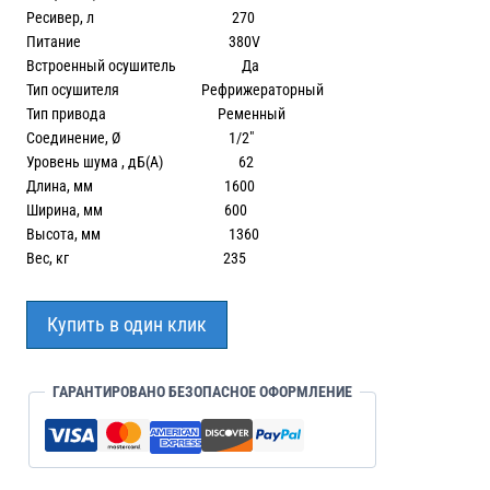
Ресивер, л 270
Питание 380V
Встроенный осушитель Да
Тип осушителя Рефрижераторный
Тип привода Ременный
Соединение, Ø 1/2″
Уровень шума , дБ(А) 62
Длина, мм 1600
Ширина, мм 600
Высота, мм 1360
Вес, кг 235
Купить в один клик
ГАРАНТИРОВАНО БЕЗОПАСНОЕ ОФОРМЛЕНИЕ