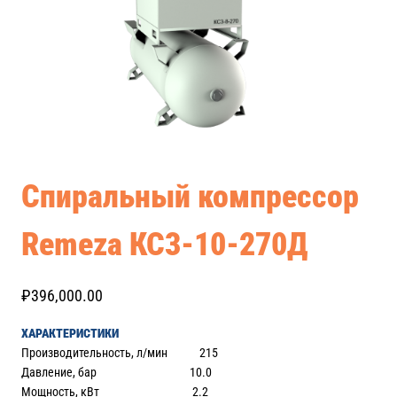
Спиральный компрессор
Remeza КС3-10-270Д
₽
396,000.00
ХАРАКТЕРИСТИКИ
Производительность, л/мин 215
Давление, бар 10.0
Мощность, кВт 2.2