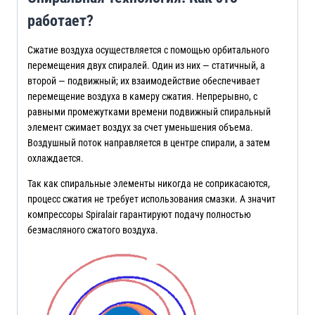
работает?
Сжатие воздуха осуществляется с помощью орбитального
перемещения двух спиралей. Один из них — статичный, а
второй — подвижный; их взаимодействие обеспечивает
перемещение воздуха в камеру сжатия. Непрерывно, с
равными промежутками времени подвижный спиральный
элемент сжимает воздух за счет уменьшения объема.
Воздушный поток направляется в центре спирали, а затем
охлаждается.
Так как спиральные элементы никогда не соприкасаются,
процесс сжатия не требует использования смазки. А значит
компрессоры Spiralair гарантируют подачу полностью
безмасляного сжатого воздуха.