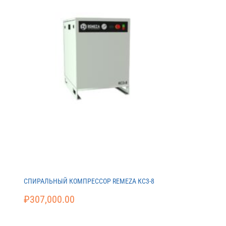
СПИРАЛЬНЫЙ КОМПРЕССОР REMEZA КС3-8
₽
307,000.00