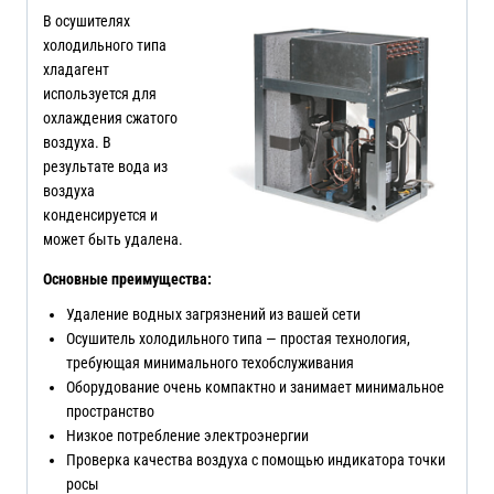
В осушителях
холодильного типа
хладагент
используется для
охлаждения сжатого
воздуха. В
результате вода из
воздуха
конденсируется и
может быть удалена.
Основные преимущества:
Удаление водных загрязнений из вашей сети
Осушитель холодильного типа — простая технология,
требующая минимального техобслуживания
Оборудование очень компактно и занимает минимальное
пространство
Низкое потребление электроэнергии
Проверка качества воздуха с помощью индикатора точки
росы