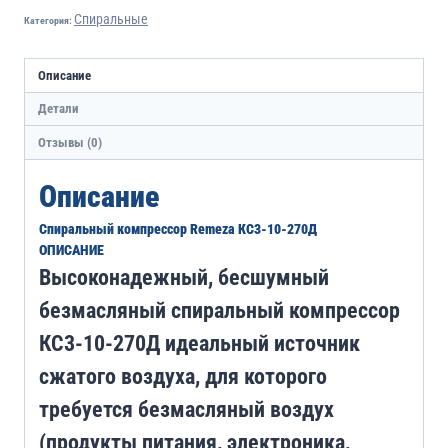
Спиральные
Категория:
Описание
Детали
Отзывы (0)
Описание
Спиральный компрессор Remeza КС3-10-270Д
ОПИСАНИЕ
Высоконадежный, бесшумный
безмасляный спиральный компрессор
КС3-10-270Д идеальный источник
сжатого воздуха, для которого
требуется безмасляный воздух
(продукты питания, электроника,