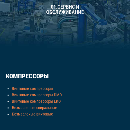
01.СЕРВИС И
ОБСЛУЖИВАНИЕ
КОМПРЕССОРЫ
Винтовые компрессоры
Винтовые компрессоры DMD
Винтовые компрессоры EKO
Безмасленые спиральные
Безмасленые винтовые