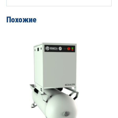
Похожие