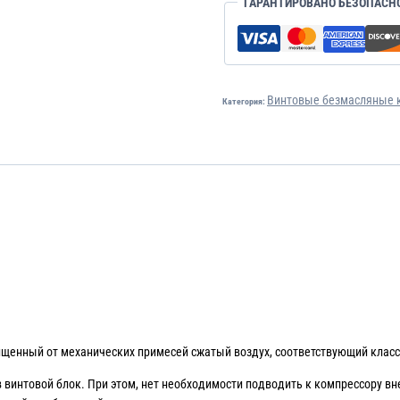
ГАРАНТИРОВАНО БЕЗОПАСН
Винтовые безмасляные 
Категория:
енный от механических примесей сжатый воздух, соответствующий классу «
 винтовой блок. При этом, нет необходимости подводить к компрессору в