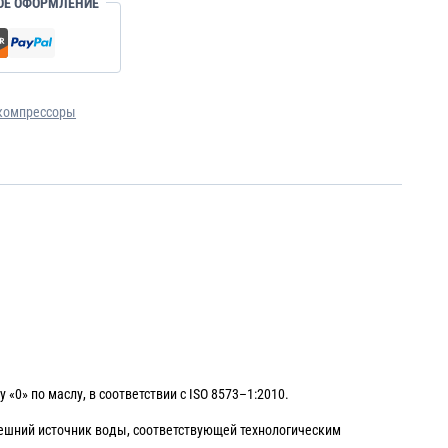
ОЕ ОФОРМЛЕНИЕ
компрессоры
0» по маслу, в соответствии с ISO 8573–1:2010.
нешний источник воды, соответствующей технологическим