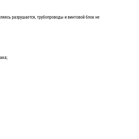
ляясь разрушается, трубопроводы и винтовой блок не
ака;