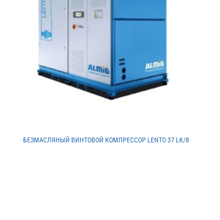
БЕЗМАСЛЯНЫЙ ВИНТОВОЙ КОМПРЕССОР LENTO 37 LK/8