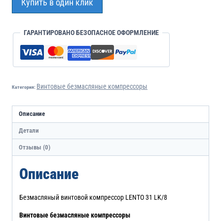
Купить в один клик
ГАРАНТИРОВАНО БЕЗОПАСНОЕ ОФОРМЛЕНИЕ
Винтовые безмасляные компрессоры
Категория:
Описание
Детали
Отзывы (0)
Описание
Безмасляный винтовой компрессор LENTO 31 LK/8
Винтовые безмасляные компрессоры