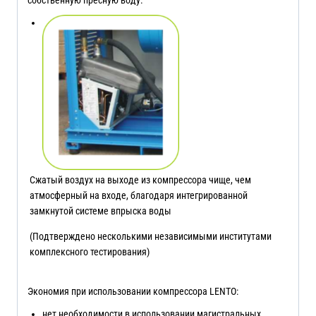
Сжатый воздух на выходе из компрессора чище, чем
атмосферный на входе, благодаря интегрированной
замкнутой системе впрыска воды
(Подтверждено несколькими независимыми институтами
комплексного тестирования)
Экономия при использовании компрессора LENTO:
нет необходимости в использовании магистральных