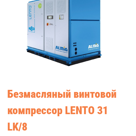
Безмасляный винтовой
компрессор LENTO 31
LK/8