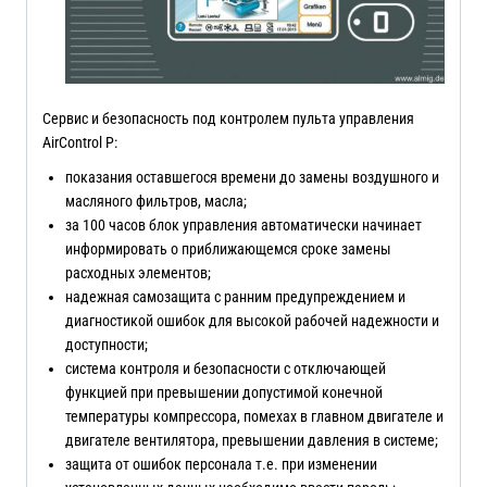
Сервис и безопасность под контролем пульта управления
AirControl P:
показания оставшегося времени до замены воздушного и
масляного фильтров, масла;
за 100 часов блок управления автоматически начинает
информировать о приближающемся сроке замены
расходных элементов;
надежная самозащита с ранним предупреждением и
диагностикой ошибок для высокой рабочей надежности и
доступности;
система контроля и безопасности с отключающей
функцией при превышении допустимой конечной
температуры компрессора, помехах в главном двигателе и
двигателе вентилятора, превышении давления в системе;
защита от ошибок персонала т.е. при изменении