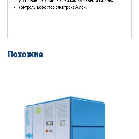
установленных данных необходимо ввести пароль;
контроль дефектов электрокабелей.
Похожие