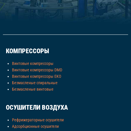
КОМПРЕССОРЫ
Винтовые компрессоры
Винтовые компрессоры DMD
Винтовые компрессоры EKO
Безмасленые спиральные
Безмасленые винтовые
ОСУШИТЕЛИ ВОЗДУХА
Рефрижераторные осушители
Адсорбционные осушители