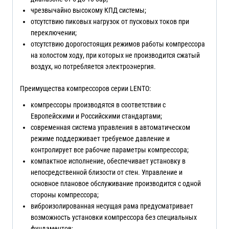
чрезвычайно высокому КПД системы;
отсутствию пиковых нагрузок от пусковых токов при
переключении;
отсутствию дорогостоящих режимов работы компрессора
на холостом ходу, при которых не производится сжатый
воздух, но потребляется электроэнергия.
Преимущества компрессоров серии LENTO:
компрессоры производятся в соответствии с
Европейскими и Российскими стандартами;
современная система управления в автоматическом
режиме поддерживает требуемое давление и
контролирует все рабочие параметры компрессора;
компактное исполнение, обеспечивает установку в
непосредственной близости от стен. Управление и
основное плановое обслуживание производится с одной
стороны компрессора;
виброизолированная несущая рама предусматривает
возможность установки компрессора без специальных
фундаментов;