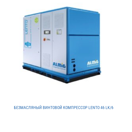
БЕЗМАСЛЯНЫЙ ВИНТОВОЙ КОМПРЕССОР LENTO 46 LK/6