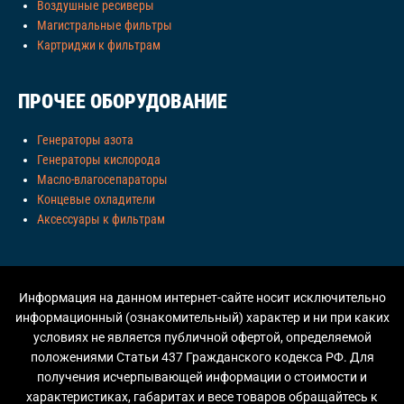
Воздушные ресиверы
Магистральные фильтры
Картриджи к фильтрам
ПРОЧЕЕ ОБОРУДОВАНИЕ
Генераторы азота
Генераторы кислорода
Масло-влагосепараторы
Концевые охладители
Аксессуары к фильтрам
Информация на данном интернет-сайте носит исключительно
информационный (ознакомительный) характер и ни при каких
условиях не является публичной офертой, определяемой
положениями Статьи 437 Гражданского кодекса РФ. Для
получения исчерпывающей информации о стоимости и
характеристиках, габаритах и весе товаров обращайтесь к