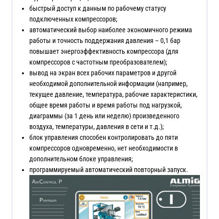
быстрый доступ к данным по рабочему статусу
подключенных компрессоров;
автоматический выбор наиболее экономичного режима
работы и точность поддержания давления – 0,1 бар
повышает энергоэффективность компрессора (для
компрессоров с частотным преобразователем);
вывод на экран всех рабочих параметров и другой
необходимой дополнительной информации (например,
текущее давление, температура, рабочие характеристики,
общее время работы и время работы под нагрузкой,
диаграммы (за 1 день или неделю) произведенного
воздуха, температуры, давления в сети и т.д.);
блок управления способен контролировать до пяти
компрессоров одновременно, нет необходимости в
дополнительном блоке управления;
программируемый автоматический повторный запуск.