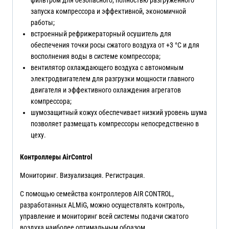
запуска компрессора и эффективной, экономичной
работы;
встроенный рефрижераторный осушитель для
обеспечения точки росы сжатого воздуха от +3 °С и для
восполнения воды в системе компрессора;
вентилятор охлаждающего воздуха с автономным
электродвигателем для разгрузки мощности главного
двигателя и эффективного охлаждения агрегатов
компрессора;
шумозащитный кожух обеспечивает низкий уровень шума
позволяет размещать компрессоры непосредственно в
цеху.
Контроллеры
AirControl
Мониторинг. Визуализация. Регистрация.
С помощью семейства контроллеров AIR CONTROL,
разработанных ALMiG, можно осуществлять контроль,
управление и мониторинг всей системы подачи сжатого
воздуха наиболее оптимальным образом.