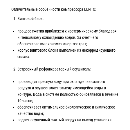
Отличительные особенности компрессора LENTO:
Винтовой блок:
процесс сжатия приближен к изотермическому благодаря
интенсивному охлаждению водой. За счет чего
обеспечивается экономия энергозатрат;
корпус винтового блока выполнен из некорродирующего
сплава.
Встроенный рефрижераторный осушитель:
производит пресную воду при охлаждении сжатого
воздуха и осуществляет замену имеющейся воды в
контуре. Вода в системе полностью обновляется в течение
10 часов;
обеспечивает оптимальное биологическое и химическое
качество воды;
подает осушенный сжатый воздух на выход установки.