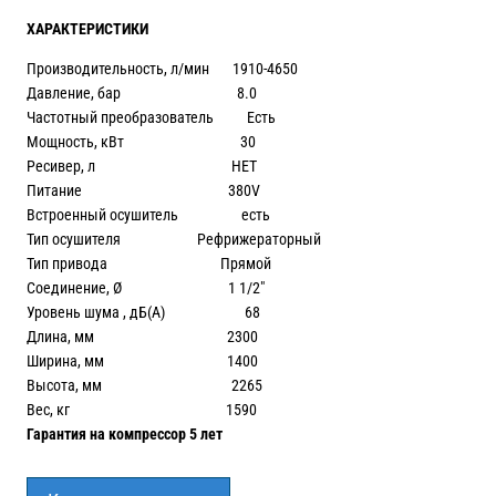
ХАРАКТЕРИСТИКИ
Производительность, л/мин 1910-4650
Давление, бар 8.0
Частотный преобразователь Есть
Мощность, кВт 30
Ресивер, л НЕТ
Питание 380V
Встроенный осушитель есть
Тип осушителя Рефрижераторный
Тип привода Прямой
Соединение, Ø 1 1/2″
Уровень шума , дБ(А) 68
Длина, мм 2300
Ширина, мм 1400
Высота, мм 2265
Вес, кг 1590
Гарантия на компрессор 5 лет