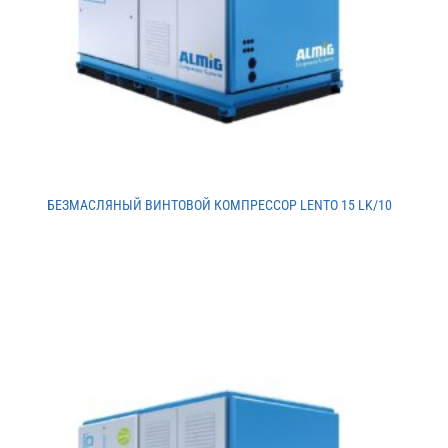
БЕЗМАСЛЯНЫЙ ВИНТОВОЙ КОМПРЕССОР LENTO 15 LK/10