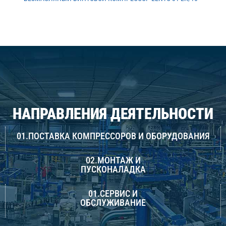
НАПРАВЛЕНИЯ ДЕЯТЕЛЬНОСТИ
01.ПОСТАВКА КОМПРЕССОРОВ И ОБОРУДОВАНИЯ
02.МОНТАЖ И
ПУСКОНАЛАДКА
01.СЕРВИС И
ОБСЛУЖИВАНИЕ