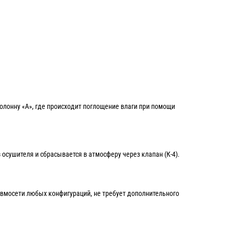
колонну «А», где происходит поглощение влаги при помощи
 осушителя и сбрасывается в атмосферу через клапан (К-4).
вмосети любых конфигураций, не требует дополнительного