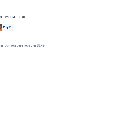
ОЕ ОФОРМЛЕНИЕ
и горячей регенерации BERG