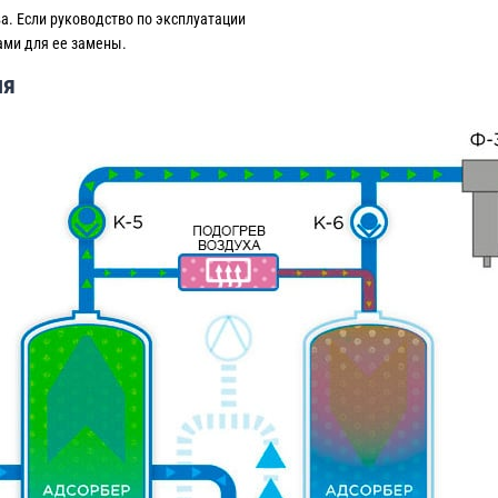
а. Если руководство по эксплуатации
ами для ее замены.
ля