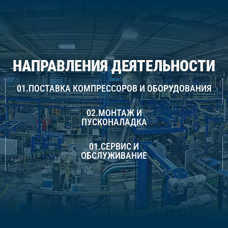
НАПРАВЛЕНИЯ ДЕЯТЕЛЬНОСТИ
01.ПОСТАВКА КОМПРЕССОРОВ И ОБОРУДОВАНИЯ
02.МОНТАЖ И
ПУСКОНАЛАДКА
01.СЕРВИС И
ОБСЛУЖИВАНИЕ