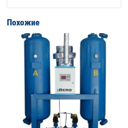
Похожие