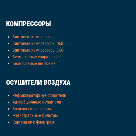
КОМПРЕССОРЫ
Винтовые компрессоры
Винтовые компрессоры DMD
Винтовые компрессоры EKO
Безмасленые спиральные
Безмасленые винтовые
ОСУШИТЕЛИ ВОЗДУХА
Рефрижераторные осушители
Адсорбционные осушители
Воздушные ресиверы
Магистральные фильтры
Картриджи к фильтрам