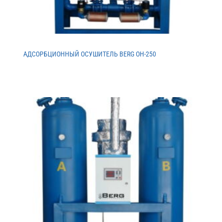
АДСОРБЦИОННЫЙ ОСУШИТЕЛЬ BERG ОH-250