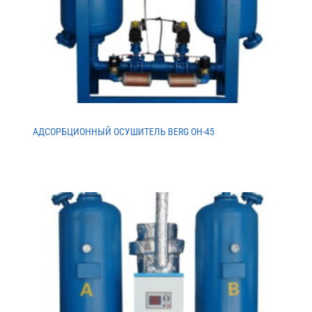
АДСОРБЦИОННЫЙ ОСУШИТЕЛЬ BERG ОH-45