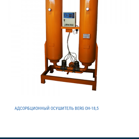
АДСОРБЦИОННЫЙ ОСУШИТЕЛЬ BERG ОH-18,5