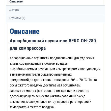
Описание
Детали
Отзывы (0)
Описание
Адсорбционный осушитель BERG ОН-280
для компрессора
Адсорбционные осушители предназначены для удаления
влаги, содержащейся в сжатом воздухе,
вырабатываемым воздушным компрессором и поступающим
в пневмомагистрали общепромышленных
предприятий до достижения точки росы -20° … -70 ˚С. Точка
росы сжатого воздуха, достигаемая осушителем,
зависит от многих факторов, таких как вид и качество
адсорбирующего вещества (активированный оксид
алюминия, молекулярное сито), периода регенерации и
температуры сжатого воздуха.