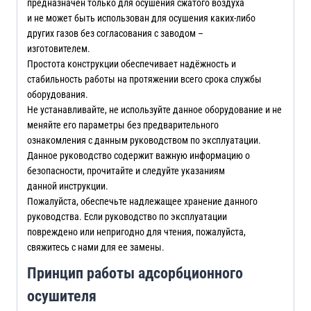
предназначен только для осушения сжатого воздуха
и не может быть использован для осушения каких-либо
других газов без согласования с заводом –
изготовителем.
Простота конструкции обеспечивает надёжность и
стабильность работы на протяжении всего срока службы
оборудования.
Не устанавливайте, не используйте данное оборудование и не
меняйте его параметры без предварительного
ознакомления с данным руководством по эксплуатации.
Данное руководство содержит важную информацию о
безопасности, прочитайте и следуйте указаниям
данной инструкции.
Пожалуйста, обеспечьте надлежащее хранение данного
руководства. Если руководство по эксплуатации
повреждено или непригодно для чтения, пожалуйста,
свяжитесь с нами для ее замены.
Принцип работы адсорбционного
осушителя