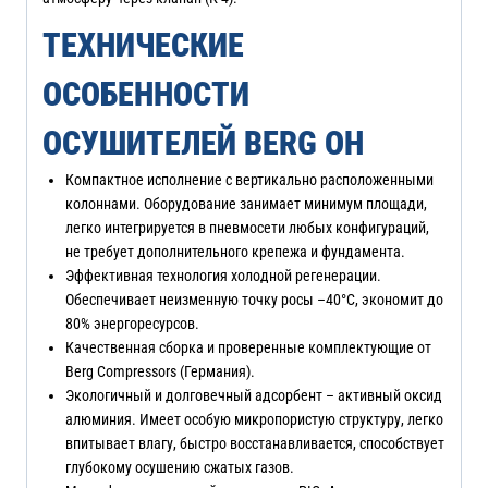
ТЕХНИЧЕСКИЕ
ОСОБЕННОСТИ
ОСУШИТЕЛЕЙ BERG OH
Компактное исполнение с вертикально расположенными
колоннами. Оборудование занимает минимум площади,
легко интегрируется в пневмосети любых конфигураций,
не требует дополнительного крепежа и фундамента.
Эффективная технология холодной регенерации.
Обеспечивает неизменную точку росы –40°C, экономит до
80% энергоресурсов.
Качественная сборка и проверенные комплектующие от
Berg Compressors (Германия).
Экологичный и долговечный адсорбент – активный оксид
алюминия. Имеет особую микропористую структуру, легко
впитывает влагу, быстро восстанавливается, способствует
глубокому осушению сжатых газов.