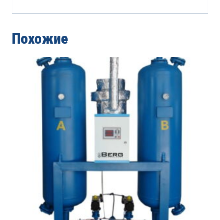
Похожие