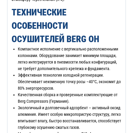
ТЕХНИЧЕСКИЕ
ОСОБЕННОСТИ
ОСУШИТЕЛЕЙ BERG OH
Компактное исполнение с вертикально расположенными
колоннами. Оборудование занимает минимум площади,
легко интегрируется в пневмосети любых конфигураций,
не требует дополнительного крепежа и фундамента.
Эффективная технология холодной регенерации.
Обеспечивает неизменную точку росы –40°C, экономит до
80% энергоресурсов.
Качественная сборка и проверенные комплектующие от
Berg Compressors (Германия).
Экологичный и долговечный адсорбент – активный оксид
алюминия. Имеет особую микропористую структуру, легко
впитывает влагу, быстро восстанавливается, способствует
глубокому осушению сжатых газов.