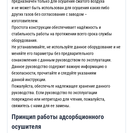
предназначен только для осушения сжатого воздуха
и не может быть использован для осушения каких-либо
других газов без согласования с заводом –
изготовителем.
Простота конструкции обеспечивает надёжность и
стабильность работы на протяжении всего срока службы
оборудования.
Не устанавливайте, не используйте данное оборудование и не
меняйте его параметры без предварительного
ознакомления с данным руководством по эксплуатации.
Данное руководство содержит важную информацию о
безопасности, прочитайте и следуйте указаниям
данной инструкции.
Пожалуйста, обеспечьте надлежащее хранение данного
руководства. Если руководство по эксплуатации
повреждено или непригодно для чтения, пожалуйста,
свяжитесь с нами для ее замены.
Принцип работы адсорбционного
осушителя