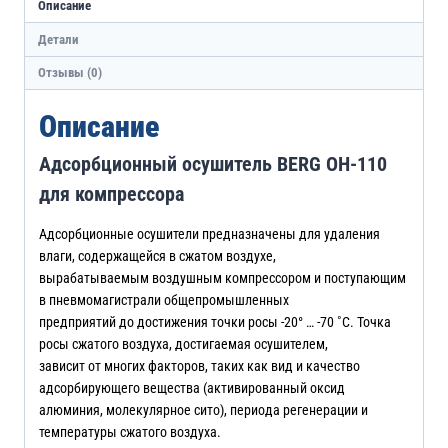
Описание
Детали
Отзывы (0)
Описание
Адсорбционный осушитель BERG ОН-110
для компрессора
Адсорбционные осушители предназначены для удаления
влаги, содержащейся в сжатом воздухе,
вырабатываемым воздушным компрессором и поступающим
в пневмомагистрали общепромышленных
предприятий до достижения точки росы -20° … -70 ˚С. Точка
росы сжатого воздуха, достигаемая осушителем,
зависит от многих факторов, таких как вид и качество
адсорбирующего вещества (активированный оксид
алюминия, молекулярное сито), периода регенерации и
температуры сжатого воздуха.