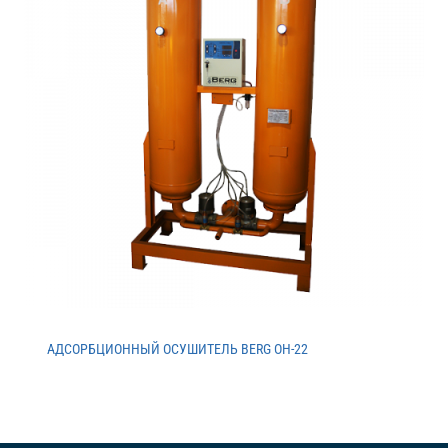
АДСОРБЦИОННЫЙ ОСУШИТЕЛЬ BERG ОH-22