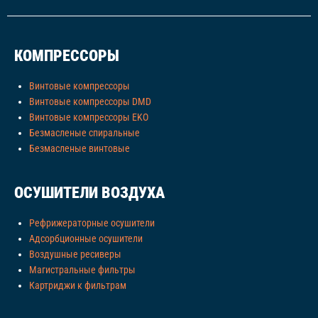
КОМПРЕССОРЫ
Винтовые компрессоры
Винтовые компрессоры DMD
Винтовые компрессоры EKO
Безмасленые спиральные
Безмасленые винтовые
ОСУШИТЕЛИ ВОЗДУХА
Рефрижераторные осушители
Адсорбционные осушители
Воздушные ресиверы
Магистральные фильтры
Картриджи к фильтрам