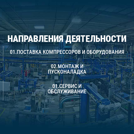
НАПРАВЛЕНИЯ ДЕЯТЕЛЬНОСТИ
01.ПОСТАВКА КОМПРЕССОРОВ И ОБОРУДОВАНИЯ
02.МОНТАЖ И
ПУСКОНАЛАДКА
01.СЕРВИС И
ОБСЛУЖИВАНИЕ