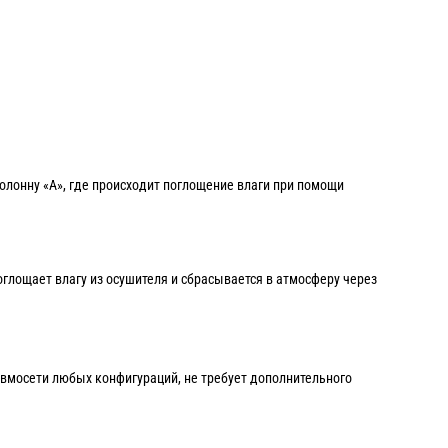
колонну «А», где происходит поглощение влаги при помощи
оглощает влагу из осушителя и сбрасывается в атмосферу через
вмосети любых конфигураций, не требует дополнительного