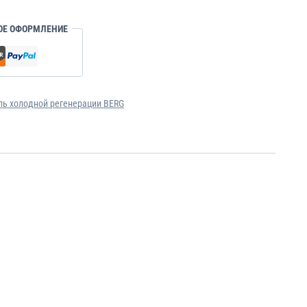
ОЕ ОФОРМЛЕНИЕ
ь холодной регенерации BERG