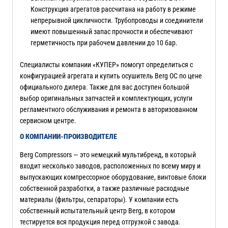
Конструкция агрегатов рассчитана на работу в режиме
непрерывной цикличности. Трубопроводы и соединители
имеют повышенный запас прочности и обеспечивают
герметичность при рабочем давлении до 10 бар.
Специалисты компании «КУПЕР» помогут определиться с
конфигурацией агрегата и купить осушитель Berg OC по цене
официального дилера. Также для вас доступен большой
выбор оригинальных запчастей и комплектующих, услуги
регламентного обслуживания и ремонта в авторизованном
сервисном центре.
О КОМПАНИИ-ПРОИЗВОДИТЕЛЕ
Berg Compressors — это немецкий мультибренд, в который
входит несколько заводов, расположенных по всему миру и
выпускающих компрессорное оборудование, винтовые блоки
собственной разработки, а также различные расходные
материалы (фильтры, сепараторы). У компании есть
собственный испытательный центр Berg, в котором
тестируется вся продукция перед отгрузкой с завода.