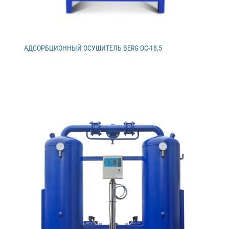
АДСОРБЦИОННЫЙ ОСУШИТЕЛЬ BERG ОС-18,5