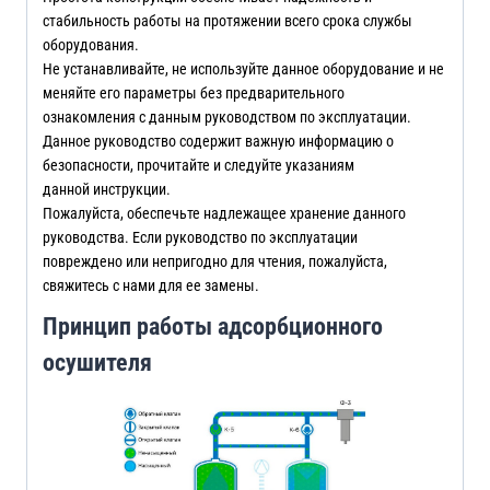
стабильность работы на протяжении всего срока службы
оборудования.
Не устанавливайте, не используйте данное оборудование и не
меняйте его параметры без предварительного
ознакомления с данным руководством по эксплуатации.
Данное руководство содержит важную информацию о
безопасности, прочитайте и следуйте указаниям
данной инструкции.
Пожалуйста, обеспечьте надлежащее хранение данного
руководства. Если руководство по эксплуатации
повреждено или непригодно для чтения, пожалуйста,
свяжитесь с нами для ее замены.
Принцип работы адсорбционного
осушителя