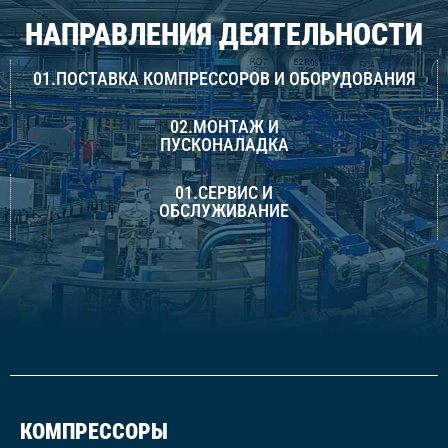
НАПРАВЛЕНИЯ ДЕЯТЕЛЬНОСТИ
01.ПОСТАВКА КОМПРЕССОРОВ И ОБОРУДОВАНИЯ
02.МОНТАЖ И
ПУСКОНАЛАДКА
01.СЕРВИС И
ОБСЛУЖИВАНИЕ
КОМПРЕССОРЫ