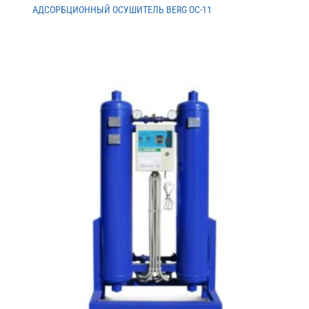
АДСОРБЦИОННЫЙ ОСУШИТЕЛЬ BERG ОС-11