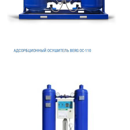
АДСОРБЦИОННЫЙ ОСУШИТЕЛЬ BERG ОС-110