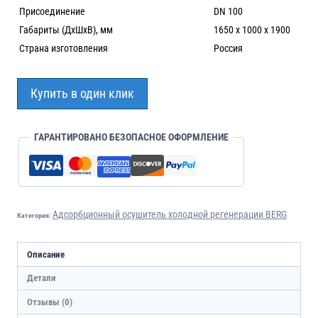
Присоединение
DN 100
Габариты (ДхШхВ), мм
1650 х 1000 х 1900
Страна изготовления
Россия
Купить в один клик
ГАРАНТИРОВАНО БЕЗОПАСНОЕ ОФОРМЛЕНИЕ
Адсорбционный осушитель холодной регенерации BERG
Категория:
Описание
Детали
Отзывы (0)