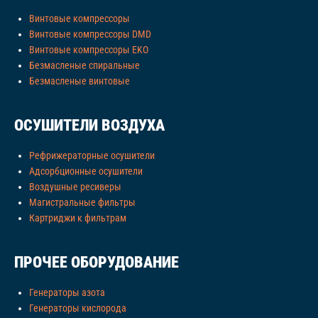
Винтовые компрессоры
Винтовые компрессоры DMD
Винтовые компрессоры EKO
Безмасленые спиральные
Безмасленые винтовые
ОСУШИТЕЛИ ВОЗДУХА
Рефрижераторные осушители
Адсорбционные осушители
Воздушные ресиверы
Магистральные фильтры
Картриджи к фильтрам
ПРОЧЕЕ ОБОРУДОВАНИЕ
Генераторы азота
Генераторы кислорода