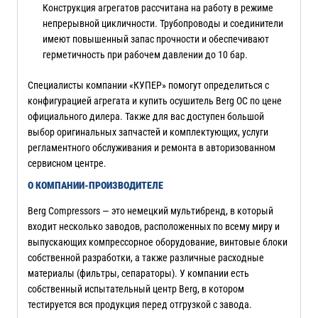
Конструкция агрегатов рассчитана на работу в режиме
непрерывной цикличности. Трубопроводы и соединители
имеют повышенный запас прочности и обеспечивают
герметичность при рабочем давлении до 10 бар.
Специалисты компании «КУПЕР» помогут определиться с
конфигурацией агрегата и купить осушитель Berg OC по цене
официального дилера. Также для вас доступен большой
выбор оригинальных запчастей и комплектующих, услуги
регламентного обслуживания и ремонта в авторизованном
сервисном центре.
О КОМПАНИИ-ПРОИЗВОДИТЕЛЕ
Berg Compressors — это немецкий мультибренд, в который
входит несколько заводов, расположенных по всему миру и
выпускающих компрессорное оборудование, винтовые блоки
собственной разработки, а также различные расходные
материалы (фильтры, сепараторы). У компании есть
собственный испытательный центр Berg, в котором
тестируется вся продукция перед отгрузкой с завода.