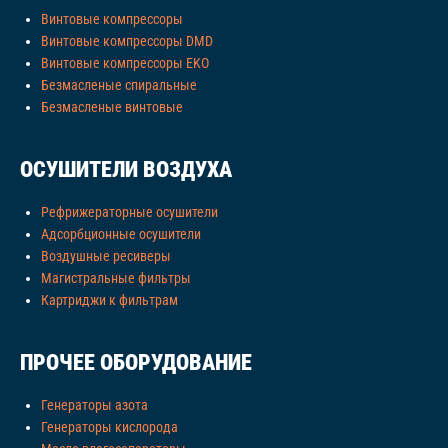
Винтовые компрессоры
Винтовые компрессоры DMD
Винтовые компрессоры EKO
Безмасленые спиральные
Безмасленые винтовые
ОСУШИТЕЛИ ВОЗДУХА
Рефрижераторные осушители
Адсорбционные осушители
Воздушные ресиверы
Магистральные фильтры
Картриджи к фильтрам
ПРОЧЕЕ ОБОРУДОВАНИЕ
Генераторы азота
Генераторы кислорода