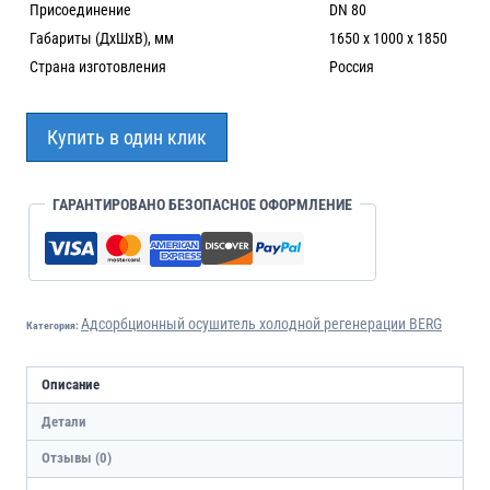
Присоединение
DN 80
Габариты (ДхШхВ), мм
1650 х 1000 х 1850
Страна изготовления
Россия
Купить в один клик
ГАРАНТИРОВАНО БЕЗОПАСНОЕ ОФОРМЛЕНИЕ
Адсорбционный осушитель холодной регенерации BERG
Категория:
Описание
Детали
Отзывы (0)