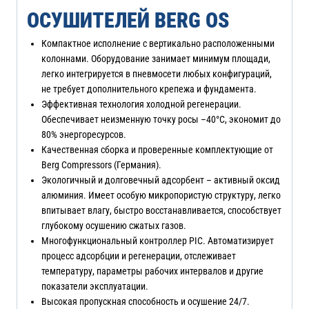
ОСУШИТЕЛЕЙ BERG OS
Компактное исполнение с вертикально расположенными
колоннами. Оборудование занимает минимум площади,
легко интегрируется в пневмосети любых конфигураций,
не требует дополнительного крепежа и фундамента.
Эффективная технология холодной регенерации.
Обеспечивает неизменную точку росы –40°C, экономит до
80% энергоресурсов.
Качественная сборка и проверенные комплектующие от
Berg Compressors (Германия).
Экологичный и долговечный адсорбент – активный оксид
алюминия. Имеет особую микропористую структуру, легко
впитывает влагу, быстро восстанавливается, способствует
глубокому осушению сжатых газов.
Многофункциональный контроллер PIC. Автоматизирует
процесс адсорбции и регенерации, отслеживает
температуру, параметры рабочих интервалов и другие
показатели эксплуатации.
Высокая пропускная способность и осушение 24/7.