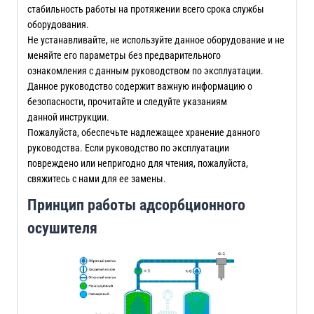
стабильность работы на протяжении всего срока службы
оборудования.
Не устанавливайте, не используйте данное оборудование и не
меняйте его параметры без предварительного
ознакомления с данным руководством по эксплуатации.
Данное руководство содержит важную информацию о
безопасности, прочитайте и следуйте указаниям
данной инструкции.
Пожалуйста, обеспечьте надлежащее хранение данного
руководства. Если руководство по эксплуатации
повреждено или непригодно для чтения, пожалуйста,
свяжитесь с нами для ее замены.
Принцип работы адсорбционного
осушителя