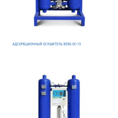
АДСОРБЦИОННЫЙ ОСУШИТЕЛЬ BERG ОС-15