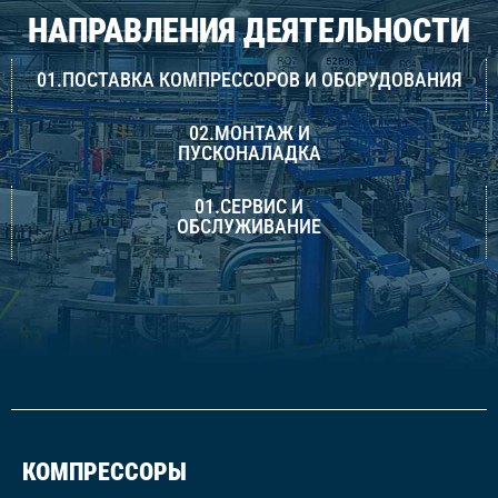
НАПРАВЛЕНИЯ ДЕЯТЕЛЬНОСТИ
01.ПОСТАВКА КОМПРЕССОРОВ И ОБОРУДОВАНИЯ
02.МОНТАЖ И
ПУСКОНАЛАДКА
01.СЕРВИС И
ОБСЛУЖИВАНИЕ
КОМПРЕССОРЫ