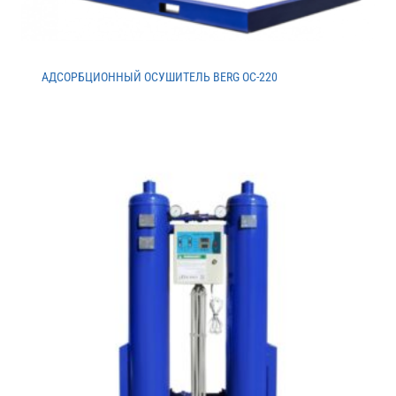
АДСОРБЦИОННЫЙ ОСУШИТЕЛЬ BERG ОС-220