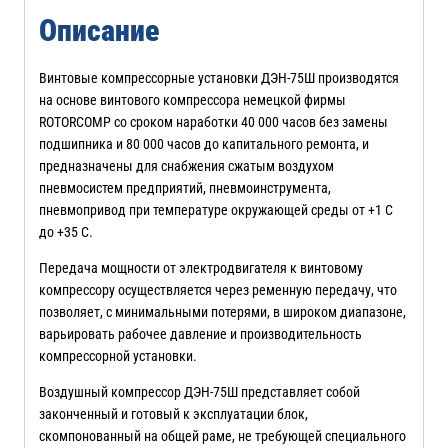
Описание
Винтовые компрессорные установки ДЭН-75Ш производятся
на основе винтового компрессора немецкой фирмы
ROTORCOMP со сроком наработки 40 000 часов без замены
подшипника и 80 000 часов до капитального ремонта, и
предназначены для снабжения сжатым воздухом
пневмосистем предприятий, пневмоинструмента,
пневмопривод при температуре окружающей среды от +1 С
до +35 С.
Передача мощности от электродвигателя к винтовому
компрессору осуществляется через ременную передачу, что
позволяет, с минимальными потерями, в широком диапазоне,
варьировать рабочее давление и производительность
компрессорной установки.
Воздушный компрессор ДЭН-75Ш представляет собой
законченный и готовый к эксплуатации блок,
скомпонованный на общей раме, не требующей специального