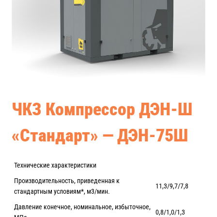
ЧКЗ Компрессор ДЭН-Ш
«Стандарт» — ДЭН-75Ш
Технические характеристики
Производительность, приведенная к
11,3/9,7/7,8
стандартным условиям*, м3/мин.
Давление конечное, номинальное, избыточное,
0,8/1,0/1,3