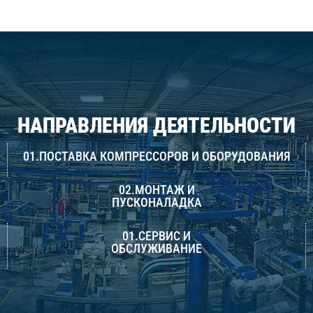
НАПРАВЛЕНИЯ ДЕЯТЕЛЬНОСТИ
01.ПОСТАВКА КОМПРЕССОРОВ И ОБОРУДОВАНИЯ
02.МОНТАЖ И
ПУСКОНАЛАДКА
01.СЕРВИС И
ОБСЛУЖИВАНИЕ