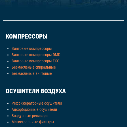
КОМПРЕССОРЫ
Винтовые компрессоры
Винтовые компрессоры DMD
Винтовые компрессоры EKO
Безмасленые спиральные
Безмасленые винтовые
ОСУШИТЕЛИ ВОЗДУХА
Рефрижераторные осушители
Адсорбционные осушители
Воздушные ресиверы
Магистральные фильтры