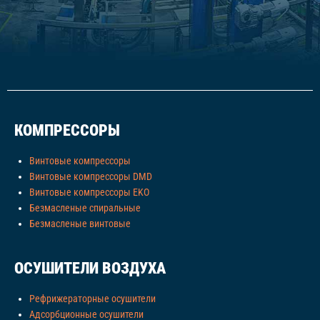
КОМПРЕССОРЫ
Винтовые компрессоры
Винтовые компрессоры DMD
Винтовые компрессоры EKO
Безмасленые спиральные
Безмасленые винтовые
ОСУШИТЕЛИ ВОЗДУХА
Рефрижераторные осушители
Адсорбционные осушители