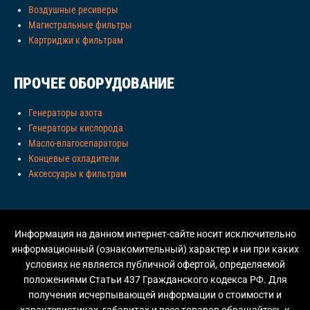
Воздушные ресиверы
Магистральные фильтры
Картриджи к фильтрам
ПРОЧЕЕ ОБОРУДОВАНИЕ
Генераторы азота
Генераторы кислорода
Масло-влагосепараторы
Концевые охладители
Аксессуары к фильтрам
Информация на данном интернет-сайте носит исключительно
информационный (ознакомительный) характер и ни при каких
условиях не является публичной офертой, определяемой
положениями Статьи 437 Гражданского кодекса РФ. Для
получения исчерпывающей информации о стоимости и