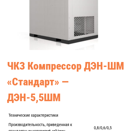
ЧКЗ Компрессор ДЭН-ШМ
«Стандарт» —
ДЭН-5,5ШМ
Технические характеристики
Производительность, приведенная к
0,8/0,6/0,5