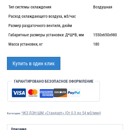
Тип системы охлаждения
Воздушная
Расход охлаждающего воздуха, м3/час
Размер раздаточного вентиля, дюйм
Габаритные размеры установки: Д*Ш*В, мм
1550х650х980
Масса установки, кг
180
Купить в один клик
ГАРАНТИРОВАНО БЕЗОПАСНОЕ ОФОРМЛЕНИЕ
ЧКЗ ДЭН-ШМ «Стандарт» (От 0,3 до 54 м3/мин)
Категория:
Описание