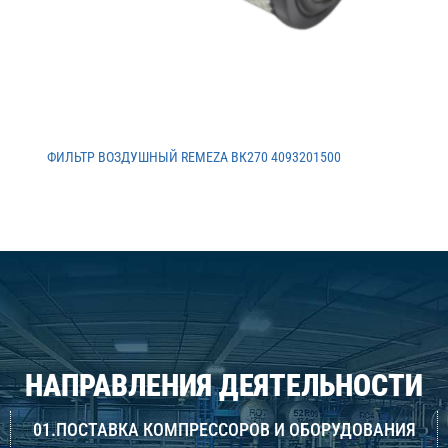
ФИЛЬТР ВОЗДУШНЫЙ REMEZA ВК270 4093201500
НАПРАВЛЕНИЯ ДЕЯТЕЛЬНОСТИ
01.ПОСТАВКА КОМПРЕССОРОВ И ОБОРУДОВАНИЯ