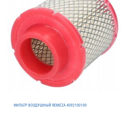
ФИЛЬТР ВОЗДУШНЫЙ REMEZA 4092100100