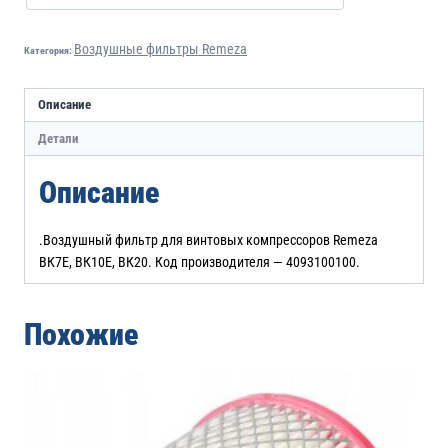
Воздушные фильтры Remeza
Категория:
Описание
Детали
Описание
.Воздушный фильтр для винтовых компрессоров Remeza
ВК7Е, ВК10Е, ВК20. Код производителя — 4093100100.
Похожие