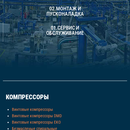
02.МОНТАЖ И
ПУСКОНАЛАДКА
01.СЕРВИС И
ОБСЛУЖИВАНИЕ
КОМПРЕССОРЫ
Винтовые компрессоры
Винтовые компрессоры DMD
Винтовые компрессоры EKO
Безмасленые спиральные