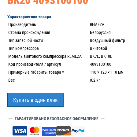
ВК20 4093100100
Характеристики товара
Производитель
REMEZA
Страна происхождения
Белоруссия
Тип запасной части
Воздушный фильтр
Тип компрессора
Винтовой
Модель винтового компрессора REMEZA
ВК7Е, ВК10Е
Код производителя / артикул
4093100100
Примерные габариты товара *
110 × 120 × 110 мм
Вес
0.2 кг
Купить в один клик
ГАРАНТИРОВАНО БЕЗОПАСНОЕ ОФОРМЛЕНИЕ