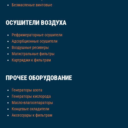
Безмасленые винтовые
ОСУШИТЕЛИ ВОЗДУХА
Рефрижераторные осушители
Адсорбционные осушители
Воздушные ресиверы
Магистральные фильтры
Картриджи к фильтрам
ПРОЧЕЕ ОБОРУДОВАНИЕ
Генераторы азота
Генераторы кислорода
Масло-влагосепараторы
Концевые охладители
Аксессуары к фильтрам