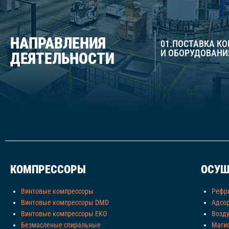
НАПРАВЛЕНИЯ
01.ПОСТАВКА К
И ОБОРУДОВАНИ
ДЕЯТЕЛЬНОСТИ
КОМПРЕССОРЫ
ОСУШ
Винтовые компрессоры
Рефр
Винтовые компрессоры DMD
Адсо
Винтовые компрессоры EKO
Возд
Безмасленые спиральные
Маги