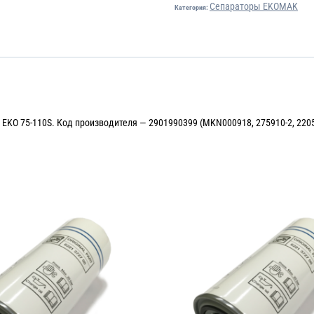
Сепараторы EKOMAK
Категория:
EKO 75-110S. Код производителя — 2901990399 (MKN000918, 275910-2, 220