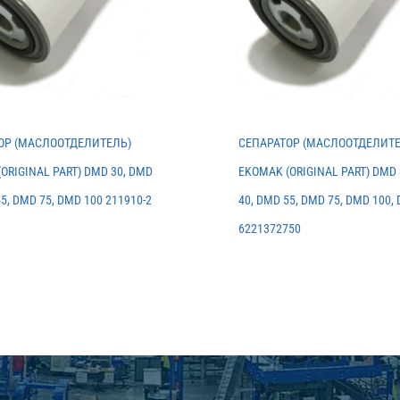
ОР (МАСЛООТДЕЛИТЕЛЬ)
СЕПАРАТОР (МАСЛООТДЕЛИТЕ
ORIGINAL PART) DMD 30, DMD
EKOMAK (ORIGINAL PART) DMD 
55, DMD 75, DMD 100 211910-2
40, DMD 55, DMD 75, DMD 100,
6221372750