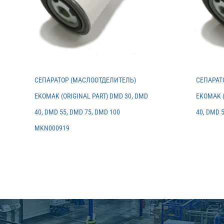
СЕПАРАТОР (МАСЛООТДЕЛИТЕЛЬ)
СЕПАРАТ
EKOMAK (ORIGINAL PART) DMD 30, DMD
EKOMAK (
40, DMD 55, DMD 75, DMD 100
40, DMD 
MKN000919