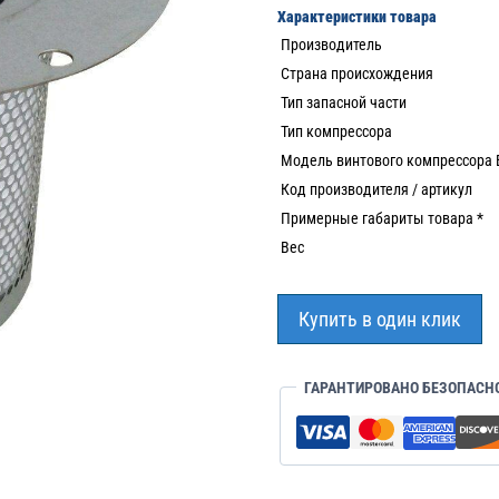
Характеристики товара
Производитель
Страна происхождения
Тип запасной части
Тип компрессора
Модель винтового компрессора
Код производителя / артикул
Примерные габариты товара *
Вес
Купить в один клик
ГАРАНТИРОВАНО БЕЗОПАСН