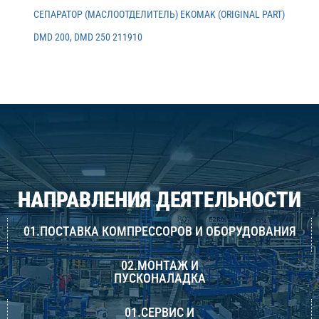
СЕПАРАТОР (МАСЛООТДЕЛИТЕЛЬ) EKOMAK (ORIGINAL PART)
DMD 200, DMD 250 211910
НАПРАВЛЕНИЯ ДЕЯТЕЛЬНОСТИ
01.ПОСТАВКА КОМПРЕССОРОВ И ОБОРУДОВАНИЯ
02.МОНТАЖ И
ПУСКОНАЛАДКА
01.СЕРВИС И