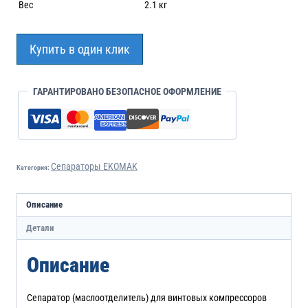
Вес
2.1 кг
Купить в один клик
ГАРАНТИРОВАНО БЕЗОПАСНОЕ ОФОРМЛЕНИЕ
Сепараторы EKOMAK
Категория:
Описание
Детали
Описание
Сепаратор (маслоотделитель) для винтовых компрессоров