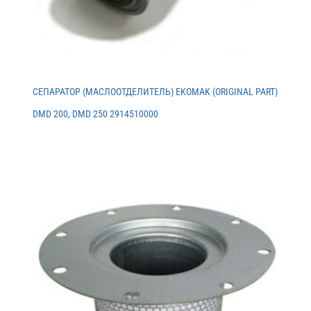
СЕПАРАТОР (МАСЛООТДЕЛИТЕЛЬ) EKOMAK (ORIGINAL PART)
DMD 200, DMD 250 2914510000