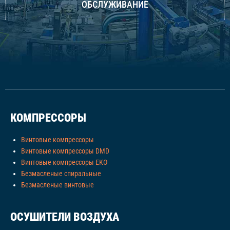
ОБСЛУЖИВАНИЕ
КОМПРЕССОРЫ
Винтовые компрессоры
Винтовые компрессоры DMD
Винтовые компрессоры EKO
Безмасленые спиральные
Безмасленые винтовые
ОСУШИТЕЛИ ВОЗДУХА