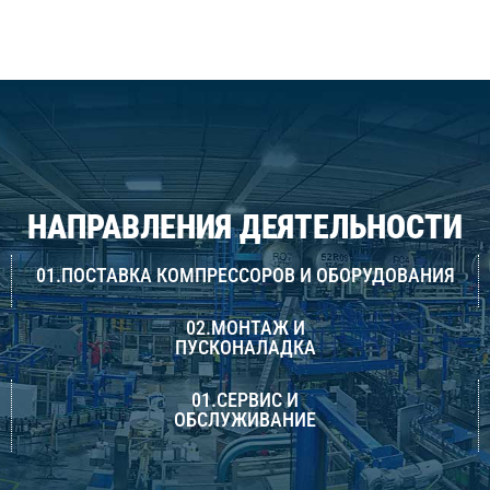
НАПРАВЛЕНИЯ ДЕЯТЕЛЬНОСТИ
01.ПОСТАВКА КОМПРЕССОРОВ И ОБОРУДОВАНИЯ
02.МОНТАЖ И
ПУСКОНАЛАДКА
01.СЕРВИС И
ОБСЛУЖИВАНИЕ