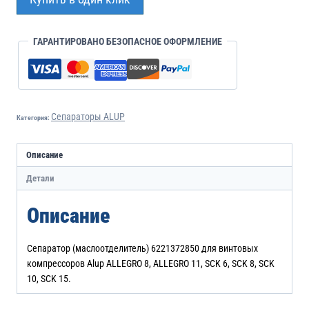
ГАРАНТИРОВАНО БЕЗОПАСНОЕ ОФОРМЛЕНИЕ
Сепараторы ALUP
Категория:
Описание
Детали
Описание
Сепаратор (маслоотделитель) 6221372850 для винтовых
компрессоров Alup ALLEGRO 8, ALLEGRO 11, SCK 6, SCK 8, SCK
10, SCK 15.