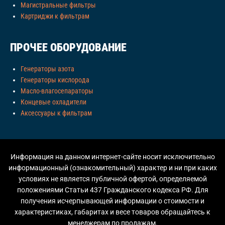
Магистральные фильтры
Картриджи к фильтрам
ПРОЧЕЕ ОБОРУДОВАНИЕ
Генераторы азота
Генераторы кислорода
Масло-влагосепараторы
Концевые охладители
Аксессуары к фильтрам
Информация на данном интернет-сайте носит исключительно
информационный (ознакомительный) характер и ни при каких
условиях не является публичной офертой, определяемой
положениями Статьи 437 Гражданского кодекса РФ. Для
получения исчерпывающей информации о стоимости и
характеристиках, габаритах и весе товаров обращайтесь к
менеджерам по продажам.