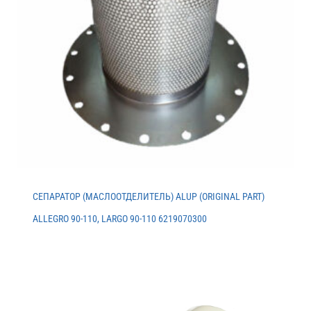
СЕПАРАТОР (МАСЛООТДЕЛИТЕЛЬ) ALUP (ORIGINAL PART)
ALLEGRO 90-110, LARGO 90-110 6219070300