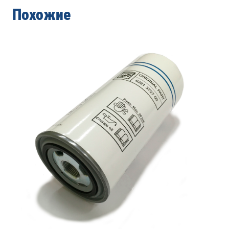
Похожие