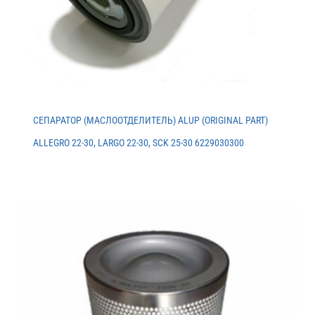
СЕПАРАТОР (МАСЛООТДЕЛИТЕЛЬ) ALUP (ORIGINAL PART)
ALLEGRO 22-30, LARGO 22-30, SCK 25-30 6229030300