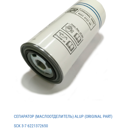
СЕПАРАТОР (МАСЛООТДЕЛИТЕЛЬ) ALUP (ORIGINAL PART)
SCK 3-7 6221372650