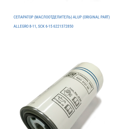
СЕПАРАТОР (МАСЛООТДЕЛИТЕЛЬ) ALUP (ORIGINAL PART)
ALLEGRO 8-11, SCK 6-15 6221372850