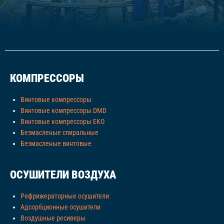
КОМПРЕССОРЫ
Винтовые компрессоры
Винтовые компрессоры DMD
Винтовые компрессоры EKO
Безмасленые спиральные
Безмасленые винтовые
ОСУШИТЕЛИ ВОЗДУХА
Рефрижераторные осушители
Адсорбционные осушители
Воздушные ресиверы