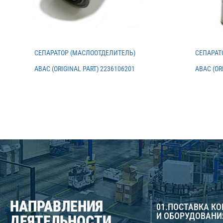
СЕПАРАТОР (МАСЛООТДЕЛИТЕЛЬ)
СЕПАРАТ
ABAC (ORIGINAL PART) 2236106201
ABAC (OR
НАПРАВЛЕНИЯ
01.ПОСТАВКА К
И ОБОРУДОВАНИ
ДЕЯТЕЛЬНОСТИ