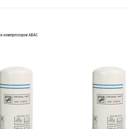
ых компрессоров ABAC