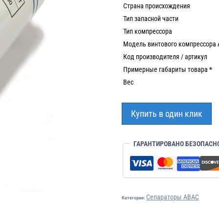
Страна происхождения
Тип запасной части
Тип компрессора
Модель винтового компрессора
Код производителя / артикул
Примерные габариты товара *
Вес
Купить в один клик
ГАРАНТИРОВАНО БЕЗОПАСН
Сепараторы ABAC
Категория: