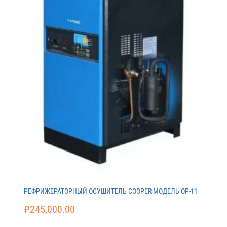
РЕФРИЖЕРАТОРНЫЙ ОСУШИТЕЛЬ COOPER МОДЕЛЬ ОР-11
₽
245,000.00