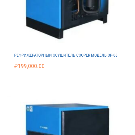
РЕФРИЖЕРАТОРНЫЙ ОСУШИТЕЛЬ COOPER МОДЕЛЬ ОР-08
₽
199,000.00