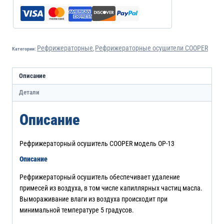
Рефрижераторные
Рефрижераторные осушители COOPER
Категории:
,
Описание
Детали
Описание
Рефрижераторный осушитель COOPER модель ОР-13
Описание
Рефрижераторный осушитель обеспечивает удаление
примесей из воздуха, в том числе капиллярных частиц масла.
Вымораживание влаги из воздуха происходит при
минимальной температуре 5 градусов.