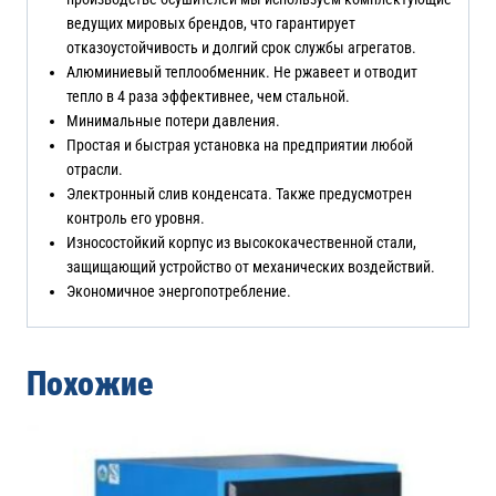
ведущих мировых брендов, что гарантирует
отказоустойчивость и долгий срок службы агрегатов.
Алюминиевый теплообменник. Не ржавеет и отводит
тепло в 4 раза эффективнее, чем стальной.
Минимальные потери давления.
Простая и быстрая установка на предприятии любой
отрасли.
Электронный слив конденсата. Также предусмотрен
контроль его уровня.
Износостойкий корпус из высококачественной стали,
защищающий устройство от механических воздействий.
Экономичное энергопотребление.
Похожие