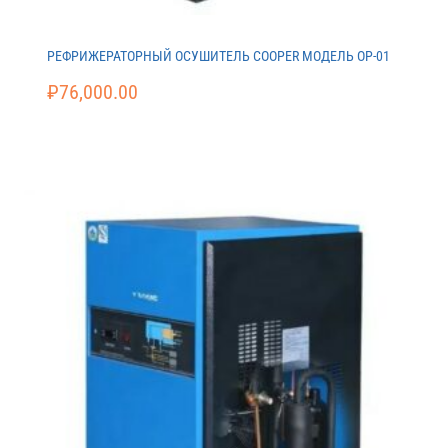
РЕФРИЖЕРАТОРНЫЙ ОСУШИТЕЛЬ COOPER МОДЕЛЬ ОР-01
₽
76,000.00