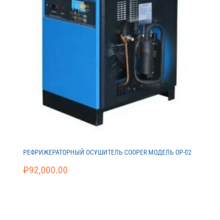
РЕФРИЖЕРАТОРНЫЙ ОСУШИТЕЛЬ COOPER МОДЕЛЬ ОР-02
₽
92,000.00