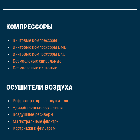
КОМПРЕССОРЫ
Винтовые компрессоры
Винтовые компрессоры DMD
Винтовые компрессоры EKO
Безмасленые спиральные
Безмасленые винтовые
ОСУШИТЕЛИ ВОЗДУХА
Рефрижераторные осушители
Адсорбционные осушители
Воздушные ресиверы
Магистральные фильтры
Картриджи к фильтрам