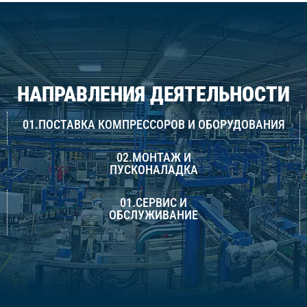
НАПРАВЛЕНИЯ ДЕЯТЕЛЬНОСТИ
01.ПОСТАВКА КОМПРЕССОРОВ И ОБОРУДОВАНИЯ
02.МОНТАЖ И
ПУСКОНАЛАДКА
01.СЕРВИС И
ОБСЛУЖИВАНИЕ