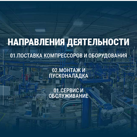
НАПРАВЛЕНИЯ ДЕЯТЕЛЬНОСТИ
01.ПОСТАВКА КОМПРЕССОРОВ И ОБОРУДОВАНИЯ
02.МОНТАЖ И
ПУСКОНАЛАДКА
01.СЕРВИС И
ОБСЛУЖИВАНИЕ