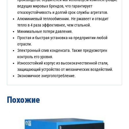
ведущих мировых брендов, что гарантирует
отказоустойчивость и долгий срок службы агрегатов.
Алюминиевый теплообменник. Не ржавеет и отводит
тепло в 4 раза эффективнее, чем стальной.
Минимальные потери давления.
Простая и быстрая установка на предприятии любой
отрасли.
Электронный слив конденсата. Также предусмотрен
контроль его уровня.
Износостойкий корпус из высококачественной стали,
защищающий устройство от механических воздействий.
Экономичное энергопотребление.
Похожие