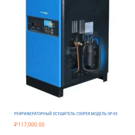
РЕФРИЖЕРАТОРНЫЙ ОСУШИТЕЛЬ COOPER МОДЕЛЬ ОР-03
₽
117,000.00