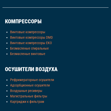
КОМПРЕССОРЫ
Винтовые компрессоры
Винтовые компрессоры DMD
Винтовые компрессоры EKO
Безмасленые спиральные
Безмасленые винтовые
ОСУШИТЕЛИ ВОЗДУХА
Рефрижераторные осушители
Адсорбционные осушители
Воздушные ресиверы
Магистральные фильтры
Картриджи к фильтрам