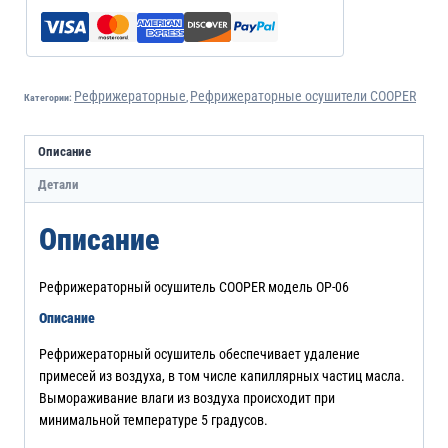
Рефрижераторные
Рефрижераторные осушители COOPER
Категории:
,
Описание
Детали
Описание
Рефрижераторный осушитель COOPER модель ОР-06
Описание
Рефрижераторный осушитель обеспечивает удаление
примесей из воздуха, в том числе капиллярных частиц масла.
Вымораживание влаги из воздуха происходит при
минимальной температуре 5 градусов.