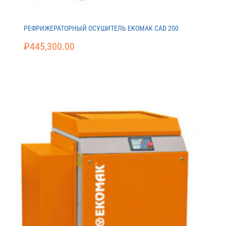
РЕФРИЖЕРАТОРНЫЙ ОСУШИТЕЛЬ EKOMAK CAD 200
₽
445,300.00