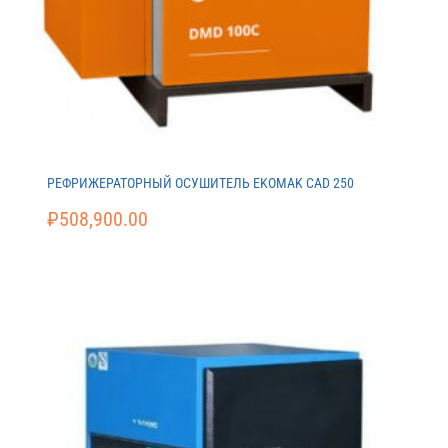
РЕФРИЖЕРАТОРНЫЙ ОСУШИТЕЛЬ EKOMAK CAD 250
₽
508,900.00