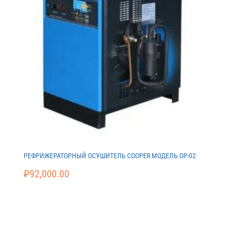
РЕФРИЖЕРАТОРНЫЙ ОСУШИТЕЛЬ COOPER МОДЕЛЬ ОР-02
₽
92,000.00