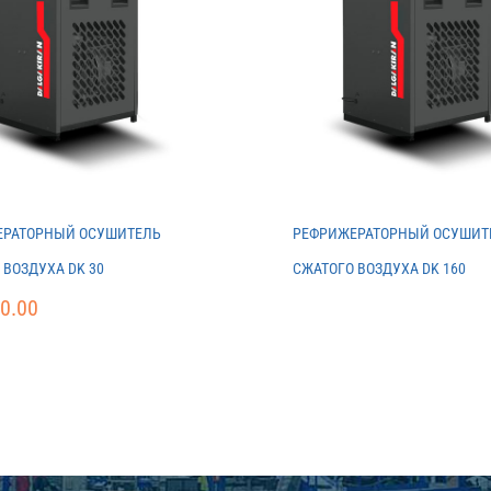
ЕРАТОРНЫЙ ОСУШИТЕЛЬ
РЕФРИЖЕРАТОРНЫЙ ОСУШИТ
 ВОЗДУХА DK 30
СЖАТОГО ВОЗДУХА DK 160
0.00