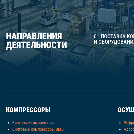
НАПРАВЛЕНИЯ
01.ПОСТАВКА К
И ОБОРУДОВАНИ
ДЕЯТЕЛЬНОСТИ
КОМПРЕССОРЫ
ОСУШ
Винтовые компрессоры
Рефр
Винтовые компрессоры DMD
Адсо