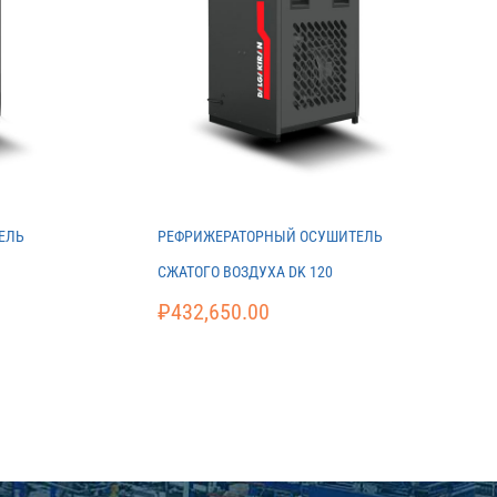
ЕЛЬ
РЕФРИЖЕРАТОРНЫЙ ОСУШИТЕЛЬ
СЖАТОГО ВОЗДУХА DK 120
₽
432,650.00