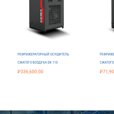
РЕФРИЖЕРАТОРНЫЙ ОСУШИТЕЛЬ
РЕФРИЖ
СЖАТОГО ВОЗДУХА DK 110
СЖАТОГО
₽
336,600.00
₽
71,90