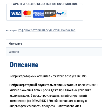
ГАРАНТИРОВАНО БЕЗОПАСНОЕ ОФОРМЛЕНИЕ
Рефрижераторный осушитель Dalgakiran
Категория:
Описание
Детали
Описание
Рефрижераторный осушитель сжатого воздуха DK 190
Рефрижераторный осушитель серии DRYAIR DK
обеспечивает
низкие значения точки росы даже при тяжелых условиях
эксплуатации. Высокопроизводительный спиральный
компрессор (от DRYAIR DK 120) обеспечивает высокую
энергоэффективность процесса. Запатентованная