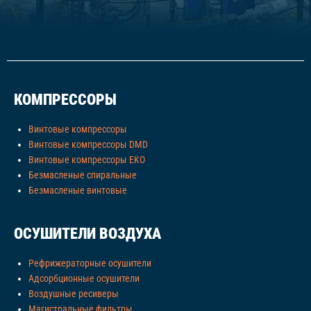
КОМПРЕССОРЫ
Винтовые компрессоры
Винтовые компрессоры DMD
Винтовые компрессоры EKO
Безмасленые спиральные
Безмасленые винтовые
ОСУШИТЕЛИ ВОЗДУХА
Рефрижераторные осушители
Адсорбционные осушители
Воздушные ресиверы
Магистральные фильтры