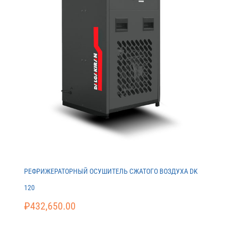
РЕФРИЖЕРАТОРНЫЙ ОСУШИТЕЛЬ СЖАТОГО ВОЗДУХА DK
120
₽
432,650.00