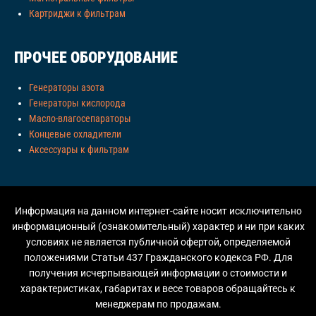
Картриджи к фильтрам
ПРОЧЕЕ ОБОРУДОВАНИЕ
Генераторы азота
Генераторы кислорода
Масло-влагосепараторы
Концевые охладители
Аксессуары к фильтрам
Информация на данном интернет-сайте носит исключительно
информационный (ознакомительный) характер и ни при каких
условиях не является публичной офертой, определяемой
положениями Статьи 437 Гражданского кодекса РФ. Для
получения исчерпывающей информации о стоимости и
характеристиках, габаритах и весе товаров обращайтесь к
менеджерам по продажам.