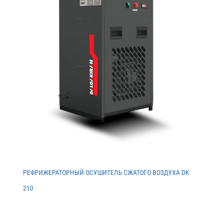
РЕФРИЖЕРАТОРНЫЙ ОСУШИТЕЛЬ СЖАТОГО ВОЗДУХА DK
210