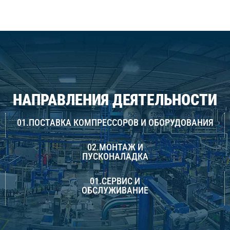
НАПРАВЛЕНИЯ ДЕЯТЕЛЬНОСТИ
01.ПОСТАВКА КОМПРЕССОРОВ И ОБОРУДОВАНИЯ
02.МОНТАЖ И
ПУСКОНАЛАДКА
01.СЕРВИС И
ОБСЛУЖИВАНИЕ