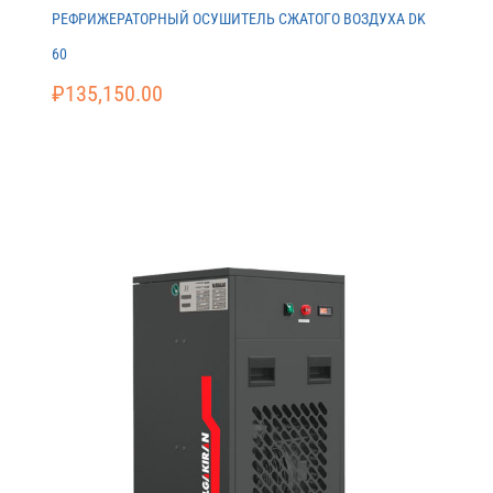
РЕФРИЖЕРАТОРНЫЙ ОСУШИТЕЛЬ СЖАТОГО ВОЗДУХА DK
60
₽
135,150.00