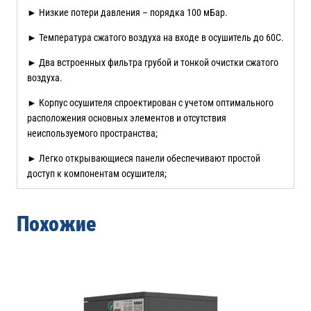
► Низкие потери давления – порядка 100 мБар.
► Температура сжатого воздуха на входе в осушитель до 60С.
► Два встроенных фильтра грубой и тонкой очистки сжатого
воздуха.
► Корпус осушителя спроектирован с учетом оптимального
расположения основных элементов и отсутствия
неиспользуемого пространства;
► Легко открывающиеся панели обеспечивают простой
доступ к компонентам осушителя;
Похожие