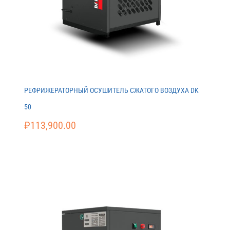
РЕФРИЖЕРАТОРНЫЙ ОСУШИТЕЛЬ СЖАТОГО ВОЗДУХА DK
50
₽
113,900.00