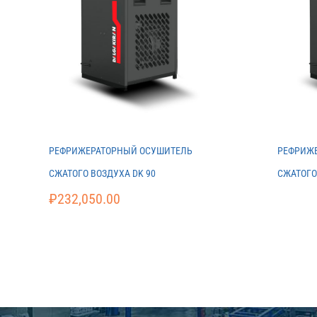
РЕФРИЖЕРАТОРНЫЙ ОСУШИТЕЛЬ
РЕФРИЖ
СЖАТОГО ВОЗДУХА DK 90
СЖАТОГО
₽
232,050.00