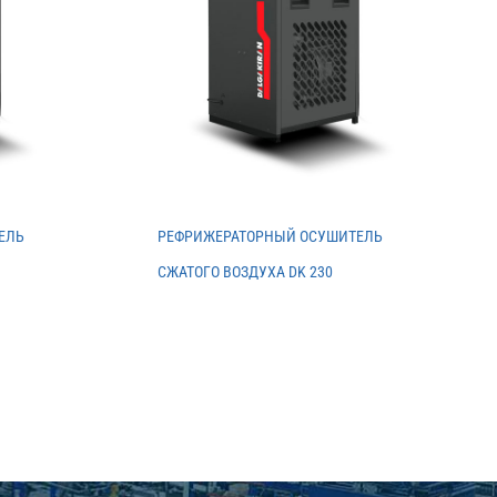
ЕЛЬ
РЕФРИЖЕРАТОРНЫЙ ОСУШИТЕЛЬ
СЖАТОГО ВОЗДУХА DK 230