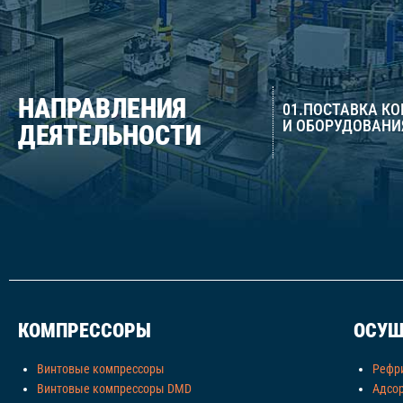
НАПРАВЛЕНИЯ
01.ПОСТАВКА К
И ОБОРУДОВАНИ
ДЕЯТЕЛЬНОСТИ
КОМПРЕССОРЫ
ОСУШ
Винтовые компрессоры
Рефр
Винтовые компрессоры DMD
Адсо