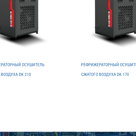
ЕРАТОРНЫЙ ОСУШИТЕЛЬ
РЕФРИЖЕРАТОРНЫЙ ОСУШИТ
 ВОЗДУХА DK 210
СЖАТОГО ВОЗДУХА DK 170