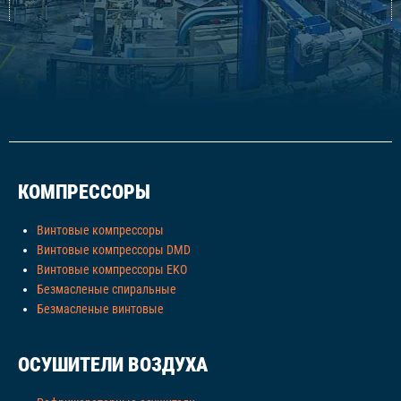
КОМПРЕССОРЫ
Винтовые компрессоры
Винтовые компрессоры DMD
Винтовые компрессоры EKO
Безмасленые спиральные
Безмасленые винтовые
ОСУШИТЕЛИ ВОЗДУХА