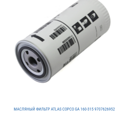
МАСЛЯНЫЙ ФИЛЬТР ATLAS COPCO GA 160-315 9707626952