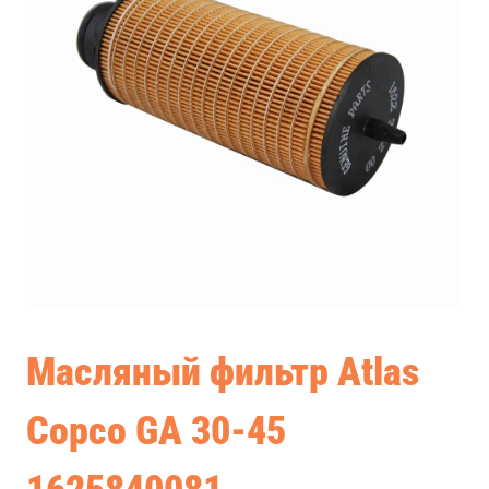
Масляный фильтр Atlas
Copco GA 30-45