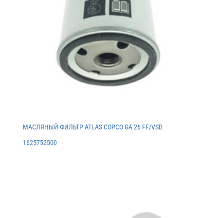
МАСЛЯНЫЙ ФИЛЬТР ATLAS COPCO GA 26 FF/VSD
1625752500