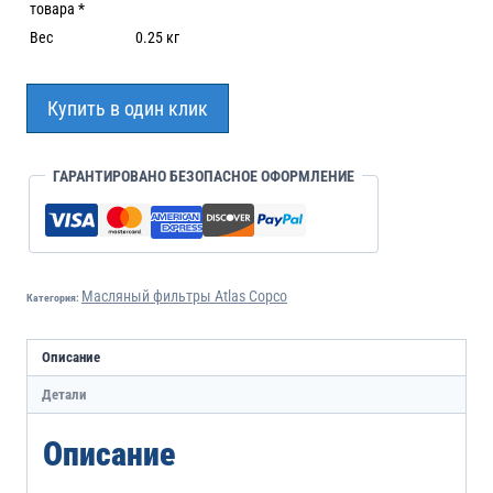
товара *
Вес
0.25 кг
Купить в один клик
ГАРАНТИРОВАНО БЕЗОПАСНОЕ ОФОРМЛЕНИЕ
Масляный фильтры Atlas Copco
Категория:
Описание
Детали
Описание