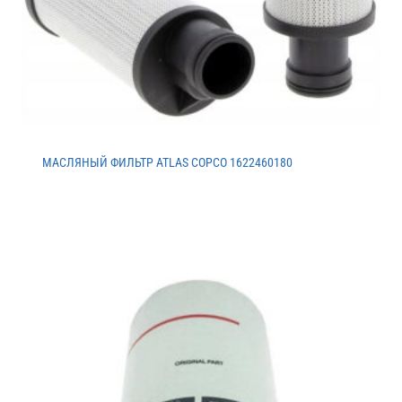
МАСЛЯНЫЙ ФИЛЬТР ATLAS COPCO 1622460180