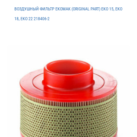
ВОЗДУШНЫЙ ФИЛЬТР EKOMAK (ORIGINAL PART) EKO 15, EKO
18, EKO 22 218406-2