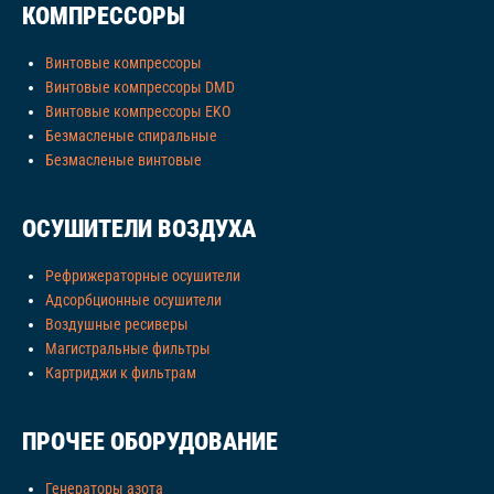
КОМПРЕССОРЫ
Винтовые компрессоры
Винтовые компрессоры DMD
Винтовые компрессоры EKO
Безмасленые спиральные
Безмасленые винтовые
ОСУШИТЕЛИ ВОЗДУХА
Рефрижераторные осушители
Адсорбционные осушители
Воздушные ресиверы
Магистральные фильтры
Картриджи к фильтрам
ПРОЧЕЕ ОБОРУДОВАНИЕ
Генераторы азота