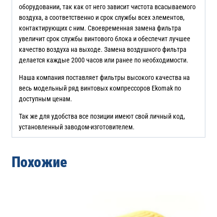
оборудовании, так как от него зависит чистота всасываемого
воздуха, а соответственно и срок службы всех элементов,
контактирующих с ним. Своевременная замена фильтра
увеличит срок службы винтового блока и обеспечит лучшее
качество воздуха на выходе. Замена воздушного фильтра
делается каждые 2000 часов или ранее по необходимости.
Наша компания поставляет фильтры высокого качества на
весь модельный ряд винтовых компрессоров Ekomak по
доступным ценам.
Так же для удобства все позиции имеют свой личный код,
установленный заводом-изготовителем.
Похожие