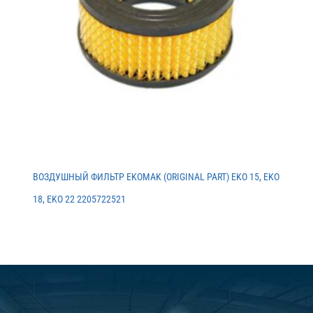
ВОЗДУШНЫЙ ФИЛЬТР EKOMAK (ORIGINAL PART) EKO 15, EKO
18, EKO 22 2205722521