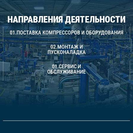
НАПРАВЛЕНИЯ ДЕЯТЕЛЬНОСТИ
01.ПОСТАВКА КОМПРЕССОРОВ И ОБОРУДОВАНИЯ
02.МОНТАЖ И
ПУСКОНАЛАДКА
01.СЕРВИС И
ОБСЛУЖИВАНИЕ