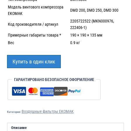
Модель винтового компрессора
DMD 200, DMD 250, DMD 300
EKOMAK
2205722522 (MKN000976,
Код производителя / артикул
222406-1)
Примерные габариты товара *
190 × 190 × 135 мм
Вес
0.9 кг
Купить в один клик
ГАРАНТИРОВАНО БЕЗОПАСНОЕ ОФОРМЛЕНИЕ
Воздушные фильтры EKOMAK
Категория:
Описание