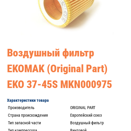
Воздушный фильтр
EKOMAK (Original Part)
EKO 37-45S MKN000975
Характеристики товара
Производитель
ORIGINAL PART
Страна происхождения
Европейский союз
Тип запасной части
Воздушный фильтр
Тип компрессора
Винтовой