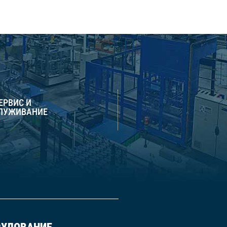
СЕРВИС И
ЛУЖИВАНИЕ