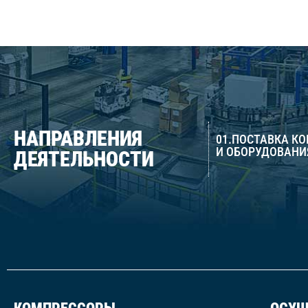
НАПРАВЛЕНИЯ
01.ПОСТАВКА К
И ОБОРУДОВАНИ
ДЕЯТЕЛЬНОСТИ