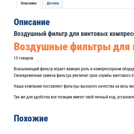
Описание
Детали
Описание
Воздушный фильтр для винтовых компресс
Воздушные фильтры для 
15 товаров
Всасывающий фильтр играет важную роль в компрессорном оборудов
Своевременная замена фильтра увеличит срок службы винтового б
Наша компания поставляет фильтры высокого качества на весь м
Так же для удобства все позиции имеют свой личный код, установ
Похожие