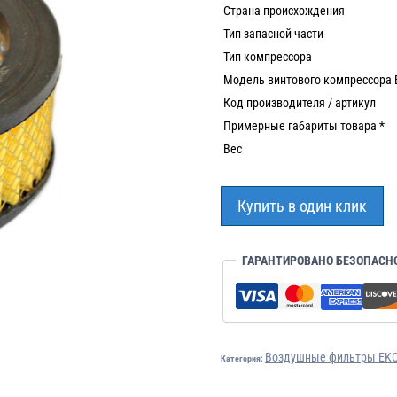
Страна происхождения
Тип запасной части
Тип компрессора
Модель винтового компрессора
Код производителя / артикул
Примерные габариты товара *
Вес
Купить в один клик
ГАРАНТИРОВАНО БЕЗОПАСН
Воздушные фильтры EK
Категория: