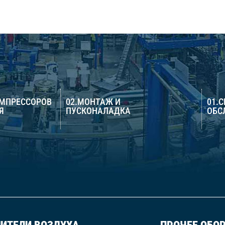
ОМПРЕССОРОВ
02.МОНТАЖ И
01.
Я
ПУСКОНАЛАДКА
ОБС