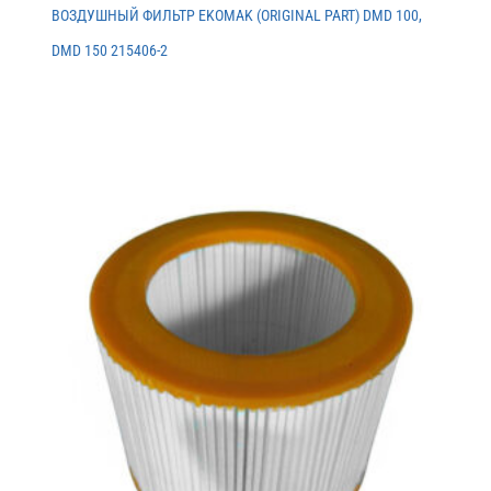
ВОЗДУШНЫЙ ФИЛЬТР EKOMAK (ORIGINAL PART) DMD 100,
DMD 150 215406-2