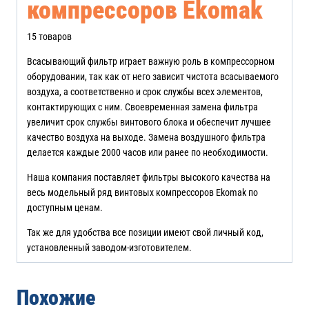
компрессоров Ekomak
15 товаров
Всасывающий фильтр играет важную роль в компрессорном
оборудовании, так как от него зависит чистота всасываемого
воздуха, а соответственно и срок службы всех элементов,
контактирующих с ним. Своевременная замена фильтра
увеличит срок службы винтового блока и обеспечит лучшее
качество воздуха на выходе. Замена воздушного фильтра
делается каждые 2000 часов или ранее по необходимости.
Наша компания поставляет фильтры высокого качества на
весь модельный ряд винтовых компрессоров Ekomak по
доступным ценам.
Так же для удобства все позиции имеют свой личный код,
установленный заводом-изготовителем.
Похожие