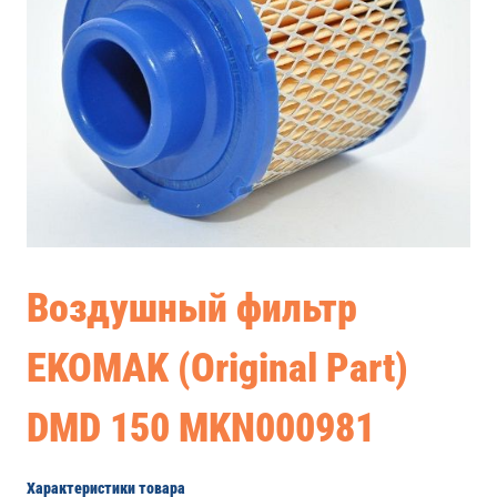
Воздушный фильтр
EKOMAK (Original Part)
DMD 150 MKN000981
Характеристики товара