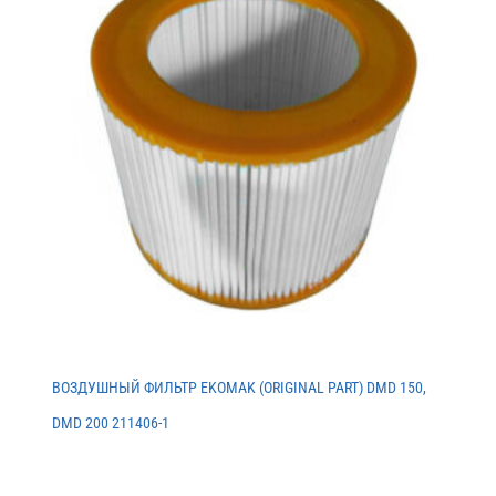
ВОЗДУШНЫЙ ФИЛЬТР EKOMAK (ORIGINAL PART) DMD 150,
DMD 200 211406-1