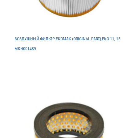
ВОЗДУШНЫЙ ФИЛЬТР EKOMAK (ORIGINAL PART) EKO 11, 15
MKN001489