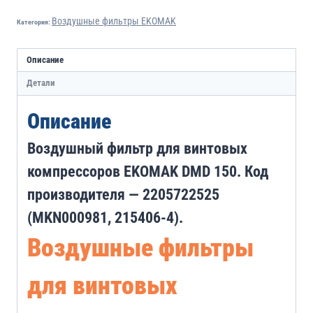
Воздушные фильтры EKOMAK
Категория:
Описание
Детали
Описание
Воздушный фильтр для винтовых
компрессоров EKOMAK DMD 150. Код
производителя — 2205722525
(MKN000981, 215406-4).
Воздушные фильтры
для винтовых