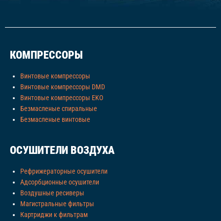
КОМПРЕССОРЫ
Винтовые компрессоры
Винтовые компрессоры DMD
Винтовые компрессоры EKO
Безмасленые спиральные
Безмасленые винтовые
ОСУШИТЕЛИ ВОЗДУХА
Рефрижераторные осушители
Адсорбционные осушители
Воздушные ресиверы
Магистральные фильтры
Картриджи к фильтрам