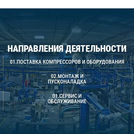
НАПРАВЛЕНИЯ ДЕЯТЕЛЬНОСТИ
01.ПОСТАВКА КОМПРЕССОРОВ И ОБОРУДОВАНИЯ
02.МОНТАЖ И
ПУСКОНАЛАДКА
01.СЕРВИС И
ОБСЛУЖИВАНИЕ