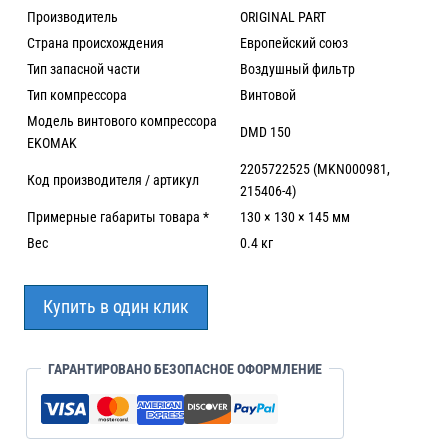
Производитель
ORIGINAL PART
Страна происхождения
Европейский союз
Тип запасной части
Воздушный фильтр
Тип компрессора
Винтовой
Модель винтового компрессора
DMD 150
EKOMAK
2205722525 (MKN000981,
Код производителя / артикул
215406-4)
Примерные габариты товара *
130 × 130 × 145 мм
Вес
0.4 кг
Купить в один клик
ГАРАНТИРОВАНО БЕЗОПАСНОЕ ОФОРМЛЕНИЕ