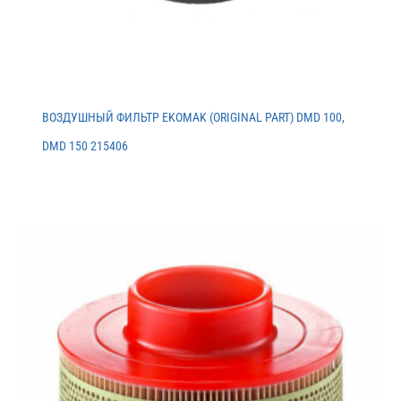
ВОЗДУШНЫЙ ФИЛЬТР EKOMAK (ORIGINAL PART) DMD 100,
DMD 150 215406