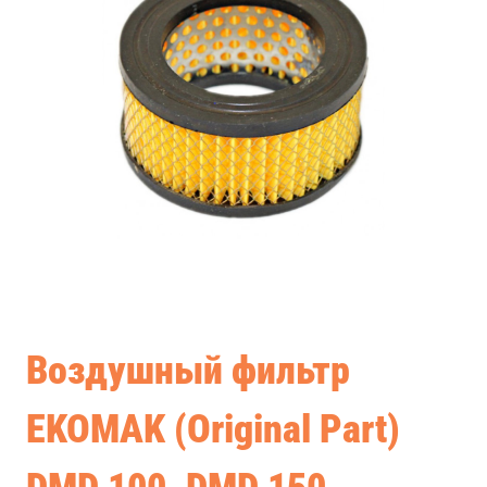
Воздушный фильтр
EKOMAK (Original Part)