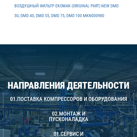
ВОЗДУШНЫЙ ФИЛЬТР EKOMAK (ORIGINAL PART) NEW DMD
30, DMD 40, DMD 55, DMD 75, DMD 100 MKN000980
НАПРАВЛЕНИЯ ДЕЯТЕЛЬНОСТИ
01.ПОСТАВКА КОМПРЕССОРОВ И ОБОРУДОВАНИЯ
02.МОНТАЖ И
ПУСКОНАЛАДКА
01.СЕРВИС И