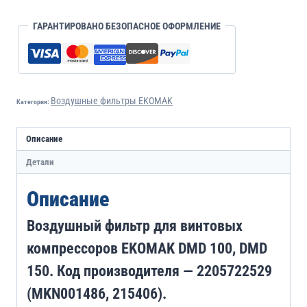
ГАРАНТИРОВАНО БЕЗОПАСНОЕ ОФОРМЛЕНИЕ
Воздушные фильтры EKOMAK
Категория:
Описание
Детали
Описание
Воздушный фильтр для винтовых
компрессоров EKOMAK DMD 100, DMD
150. Код производителя — 2205722529
(MKN001486, 215406).