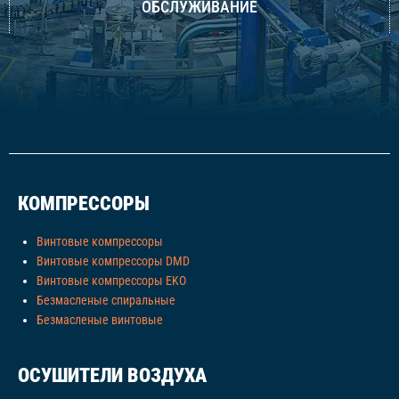
ОБСЛУЖИВАНИЕ
КОМПРЕССОРЫ
Винтовые компрессоры
Винтовые компрессоры DMD
Винтовые компрессоры EKO
Безмасленые спиральные
Безмасленые винтовые
ОСУШИТЕЛИ ВОЗДУХА