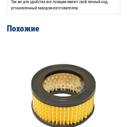
Так же для удобства все позиции имеют свой личный код,
установленный заводом-изготовителем.
Похожие