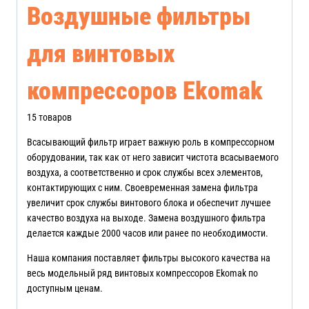
Воздушные фильтры
для винтовых
компрессоров Ekomak
15 товаров
Всасывающий фильтр играет важную роль в компрессорном
оборудовании, так как от него зависит чистота всасываемого
воздуха, а соответственно и срок службы всех элементов,
контактирующих с ним. Своевременная замена фильтра
увеличит срок службы винтового блока и обеспечит лучшее
качество воздуха на выходе. Замена воздушного фильтра
делается каждые 2000 часов или ранее по необходимости.
Наша компания поставляет фильтры высокого качества на
весь модельный ряд винтовых компрессоров Ekomak по
доступным ценам.