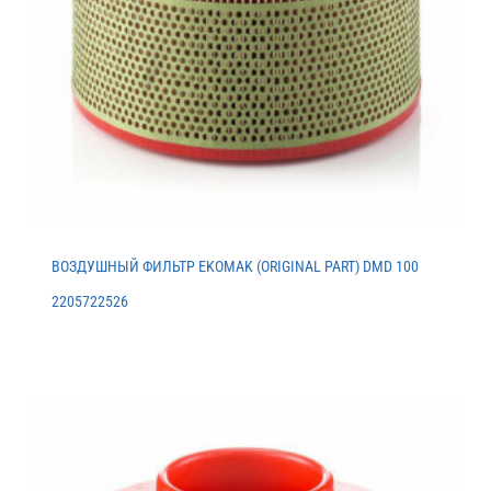
ВОЗДУШНЫЙ ФИЛЬТР EKOMAK (ORIGINAL PART) DMD 100
2205722526